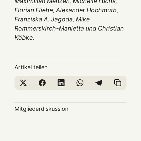
Maximilian Menzen, Michelle Fuchs,
Florian Fliehe, Alexander Hochmuth,
Franziska A. Jagoda, Mike
Rommerskirch-Manietta und Christian
Köbke.
Artikel teilen
Mitgliederdiskussion