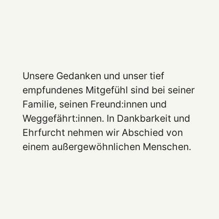
Unsere Gedanken und unser tief
empfundenes Mitgefühl sind bei seiner
Familie, seinen Freund:innen und
Weggefährt:innen. In Dankbarkeit und
Ehrfurcht nehmen wir Abschied von
einem außergewöhnlichen Menschen.