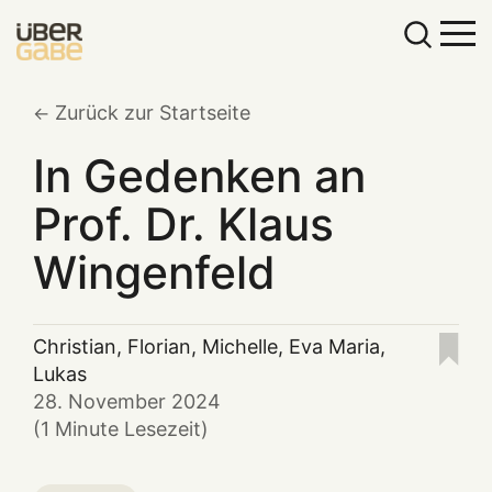
Zurück zur Startseite
In Gedenken an
Prof. Dr. Klaus
Wingenfeld
Christian
,
Florian
,
Michelle
,
Eva Maria
,
Lukas
28. November 2024
(1 Minute Lesezeit)