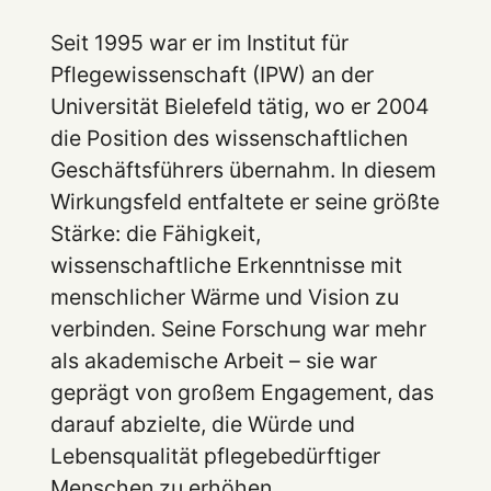
Seit 1995 war er im Institut für
Pflegewissenschaft (IPW) an der
Universität Bielefeld tätig, wo er 2004
die Position des wissenschaftlichen
Geschäftsführers übernahm. In diesem
Wirkungsfeld entfaltete er seine größte
Stärke: die Fähigkeit,
wissenschaftliche Erkenntnisse mit
menschlicher Wärme und Vision zu
verbinden. Seine Forschung war mehr
als akademische Arbeit – sie war
geprägt von großem Engagement, das
darauf abzielte, die Würde und
Lebensqualität pflegebedürftiger
Menschen zu erhöhen.