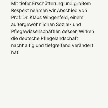
Mit tiefer Erschütterung und großem
Respekt nehmen wir Abschied von
Prof. Dr. Klaus Wingenfeld, einem
außergewöhnlichen Sozial- und
Pflegewissenschaftler, dessen Wirken
die deutsche Pflegelandschaft
nachhaltig und tiefgreifend verändert
hat.