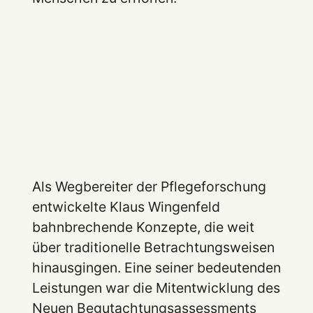
Als Wegbereiter der Pflegeforschung
entwickelte Klaus Wingenfeld
bahnbrechende Konzepte, die weit
über traditionelle Betrachtungsweisen
hinausgingen. Eine seiner bedeutenden
Leistungen war die Mitentwicklung des
Neuen Begutachtungsassessments