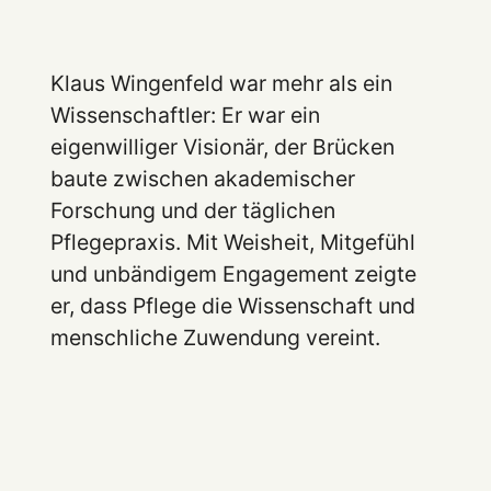
Klaus Wingenfeld war mehr als ein
Wissenschaftler: Er war ein
eigenwilliger Visionär, der Brücken
baute zwischen akademischer
Forschung und der täglichen
Pflegepraxis. Mit Weisheit, Mitgefühl
und unbändigem Engagement zeigte
er, dass Pflege die Wissenschaft und
menschliche Zuwendung vereint.