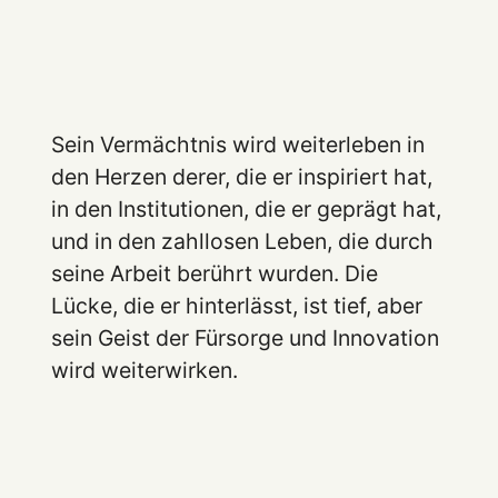
Sein Vermächtnis wird weiterleben in
den Herzen derer, die er inspiriert hat,
in den Institutionen, die er geprägt hat,
und in den zahllosen Leben, die durch
seine Arbeit berührt wurden. Die
Lücke, die er hinterlässt, ist tief, aber
sein Geist der Fürsorge und Innovation
wird weiterwirken.