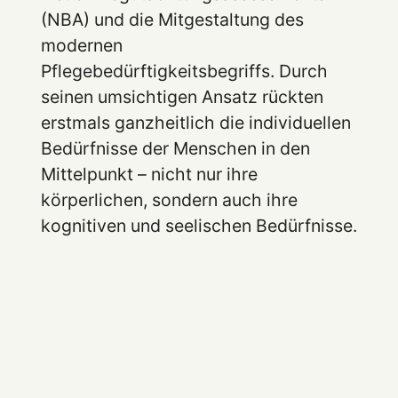
(NBA) und die Mitgestaltung des
modernen
Pflegebedürftigkeitsbegriffs. Durch
seinen umsichtigen Ansatz rückten
erstmals ganzheitlich die individuellen
Bedürfnisse der Menschen in den
Mittelpunkt – nicht nur ihre
körperlichen, sondern auch ihre
kognitiven und seelischen Bedürfnisse.