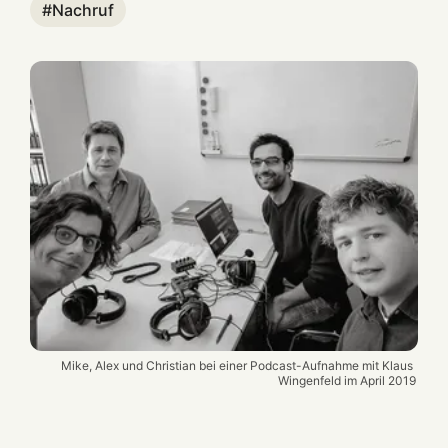
Nachruf
Mike, Alex und Christian bei einer Podcast-Aufnahme mit Klaus 
Wingenfeld im April 2019