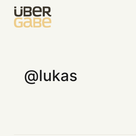
lukas