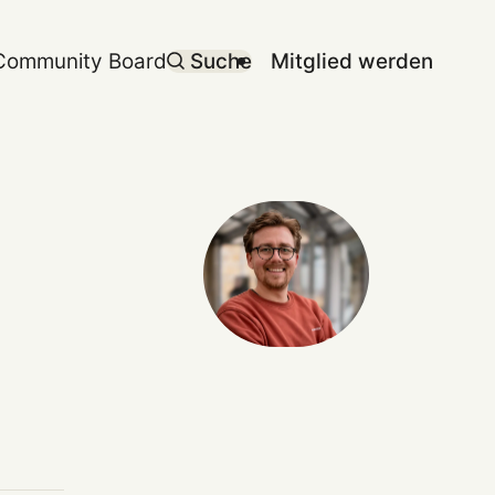
Community Board
Suche
Mitglied werden