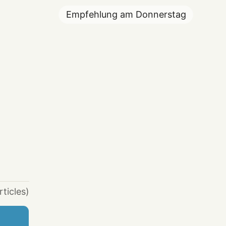
Empfehlung am
Donnerstag
rticles)