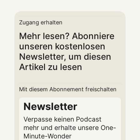
Zugang erhalten
Mehr lesen? Abonniere
unseren kostenlosen
Newsletter, um diesen
Artikel zu lesen
Mit diesem Abonnement freischalten
Newsletter
Verpasse keinen Podcast
mehr und erhalte unsere One-
Minute-Wonder