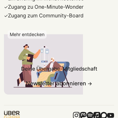
Zugang zu One-Minute-Wonder
Zugang zum Community-Board
Mehr entdecken
Deine Übergabe-Mitgliedschaft
Newsletter abonnieren