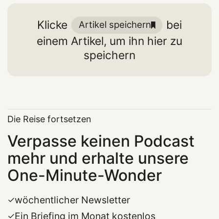
Klicke
bei
Artikel speichern
einem Artikel, um ihn hier zu
speichern
Die Reise fortsetzen
Verpasse keinen Podcast
mehr und erhalte unsere
One-Minute-Wonder
wöchentlicher Newsletter
Ein Briefing im Monat kostenlos