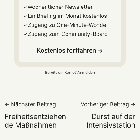
wöchentlicher Newsletter
Ein Briefing im Monat kostenlos
Zugang zu One-Minute-Wonder
Zugang zum Community-Board
Kostenlos fortfahren
Bereits ein Konto?
Anmelden
Nächster Beitrag
Vorheriger Beitrag
Freiheitsentziehen
Durst auf der
de Maßnahmen
Intensivstation