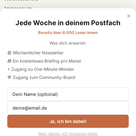
Impressum
×
Datenschutz
Jede Woche in deinem Postfach
Bereits über 6.000 Leser:innen
Was dich erwartet:
📰 Wöchentlicher Newsletter
🎁 Ein kostenloses Briefing pro Monat
⚡ Zugang zu One-Minute-Wonder
💬 Zugang zum Community-Board
Ja, ich bin dabei!
Nein danke, ich verpasse lieber