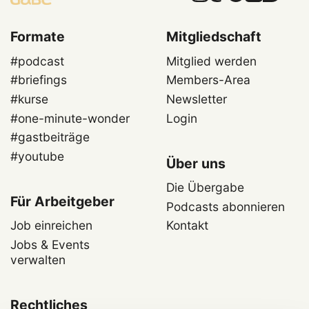
Formate
Mitgliedschaft
#podcast
Mitglied werden
#briefings
Members-Area
#kurse
Newsletter
#one-minute-wonder
Login
#gastbeiträge
#youtube
Über uns
Die Übergabe
Für Arbeitgeber
Podcasts abonnieren
Job einreichen
Kontakt
Jobs & Events
verwalten
Rechtliches