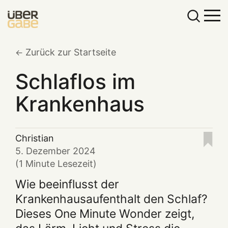
Zurück zur Startseite
Schlaflos im
Krankenhaus
Christian
5. Dezember 2024
(1 Minute Lesezeit)
Wie beeinflusst der
Krankenhausaufenthalt den Schlaf?
Dieses One Minute Wonder zeigt,