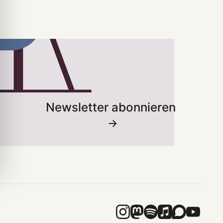
Newsletter abonnieren