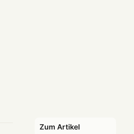
Zum Artikel