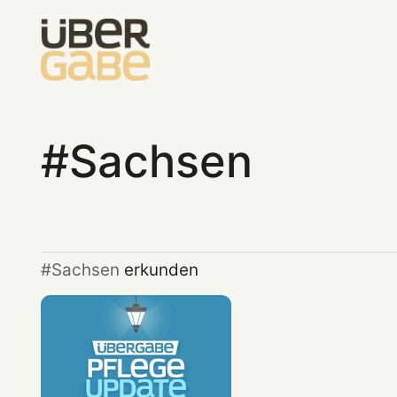
Sachsen
Sachsen
erkunden