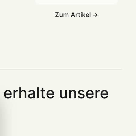
Zum Artikel
erhalte unsere