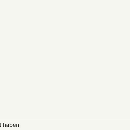
t haben