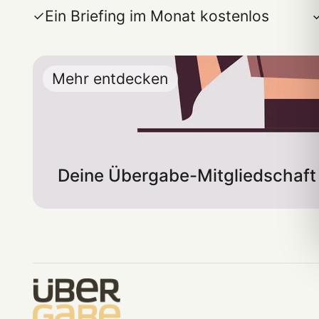
Ein Briefing im Monat kostenlos
Mehr entdecken
Deine Übergabe-Mitgliedschaft