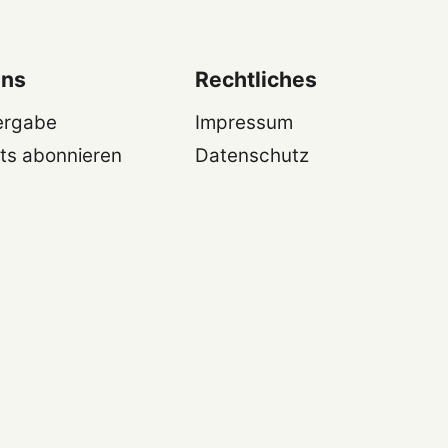
uns
Rechtliches
ergabe
Impressum
ts abonnieren
Datenschutz
t