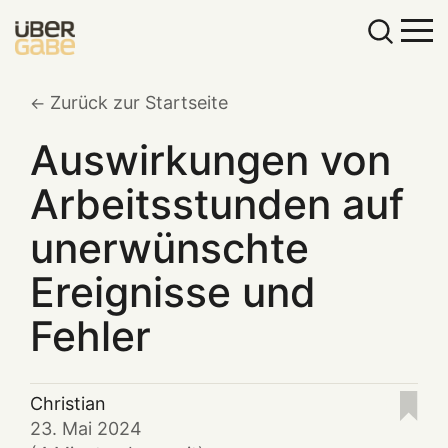
Zurück zur Startseite
Auswirkungen von
Arbeitsstunden auf
unerwünschte
Ereignisse und
Fehler
Christian
23. Mai 2024