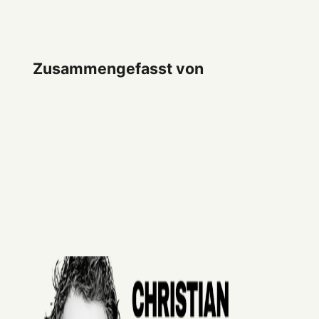
Zusammengefasst von