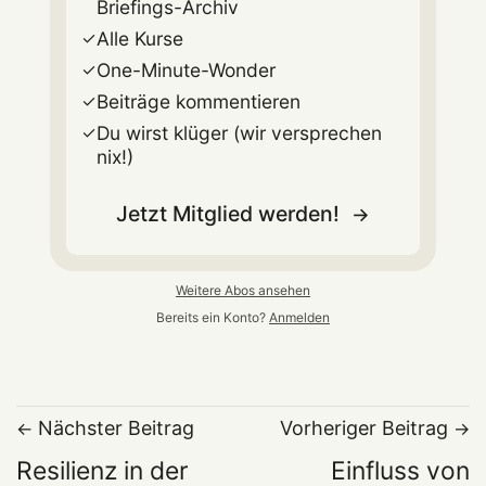
Briefings-Archiv
Alle Kurse
One-Minute-Wonder
Beiträge kommentieren
Du wirst klüger (wir versprechen
nix!)
Jetzt Mitglied werden!
Weitere Abos ansehen
Bereits ein Konto?
Anmelden
Nächster Beitrag
Vorheriger Beitrag
Resilienz in der
Einfluss von