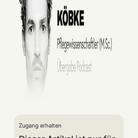
Zugang erhalten