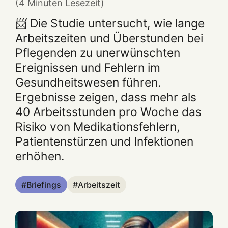
(4 Minuten Lesezeit)
📨 Die Studie untersucht, wie lange
Arbeitszeiten und Überstunden bei
Pflegenden zu unerwünschten
Ereignissen und Fehlern im
Gesundheitswesen führen.
Ergebnisse zeigen, dass mehr als
40 Arbeitsstunden pro Woche das
Risiko von Medikationsfehlern,
Patientenstürzen und Infektionen
erhöhen.
Briefings
Arbeitszeit