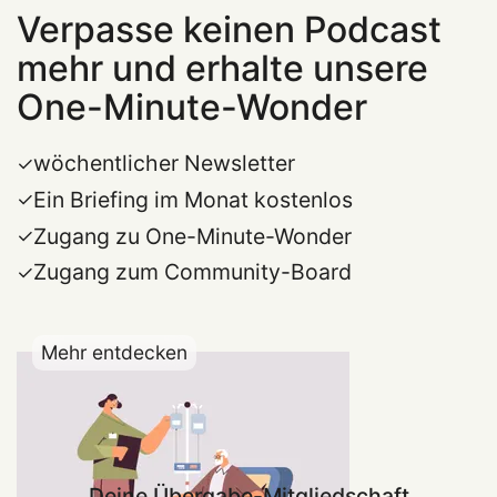
Verpasse keinen Podcast
mehr und erhalte unsere
One-Minute-Wonder
wöchentlicher Newsletter
Ein Briefing im Monat kostenlos
Zugang zu One-Minute-Wonder
Zugang zum Community-Board
Mehr entdecken
Deine Übergabe-Mitgliedschaft