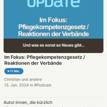
Im Fokus: Pflegekompetenzgesetz /
Reaktionen der Verbände
11 Min.
Christian
und andere
13. Jan. 2024
in
Podcast
Autor:innen, die kürzlich