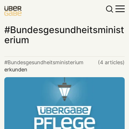
Bundesgesundheitsminist
erium
Bundesgesundheitsministerium
(4 articles)
erkunden