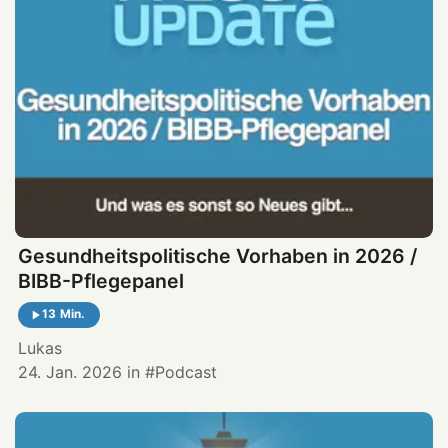
Gesundheitspolitische Vorhaben in 2026 /
BIBB-Pflegepanel
13 Min.
Lukas
24. Jan. 2026
in
Podcast