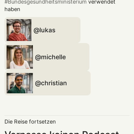
Bundesgesundheitsministerium
verwendet
haben
lukas
michelle
christian
Die Reise fortsetzen