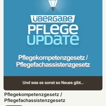
Pflegekompetenzgesetz /
Pflegefachassistenzgesetz