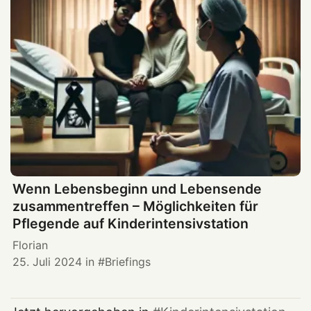
Wenn Lebensbeginn und Lebensende
zusammentreffen – Möglichkeiten für
Pflegende auf Kinderintensivstation
Florian
25. Juli 2024
in
Briefings