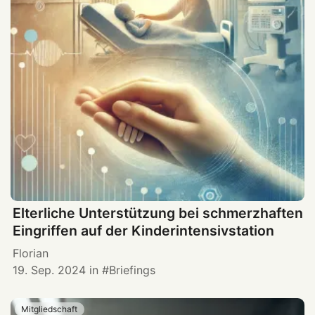
Elterliche Unterstützung bei schmerzhaften
Eingriffen auf der Kinderintensivstation
Florian
19. Sep. 2024
in
Briefings
Mitgliedschaft