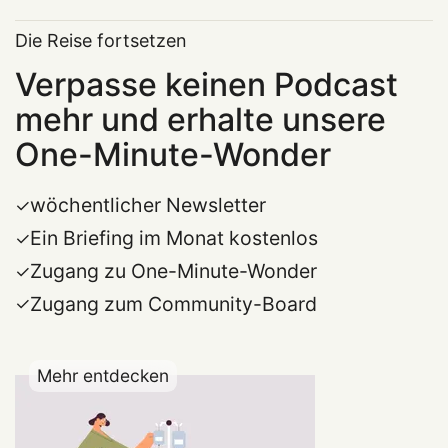
Die Reise fortsetzen
Verpasse keinen Podcast
mehr und erhalte unsere
One-Minute-Wonder
wöchentlicher Newsletter
Ein Briefing im Monat kostenlos
Zugang zu One-Minute-Wonder
Zugang zum Community-Board
Mehr entdecken