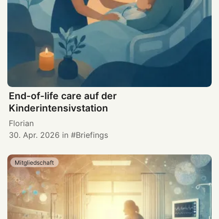
End-of-life care auf der
Kinderintensivstation
Florian
30. Apr. 2026
in
Briefings
Mitgliedschaft