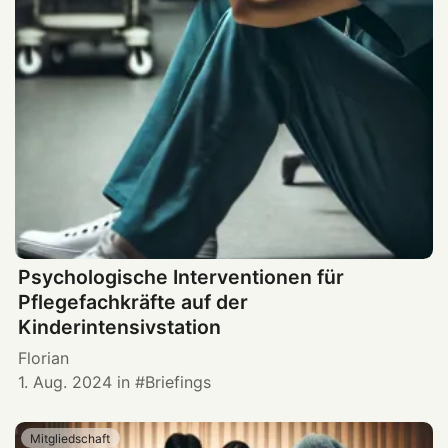
Psychologische Interventionen für
Pflegefachkräfte auf der
Kinderintensivstation
Florian
1. Aug. 2024
in
Briefings
Mitgliedschaft