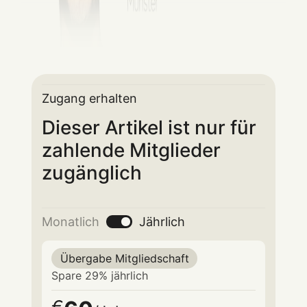
Zugang erhalten
Dieser Artikel ist nur für
zahlende Mitglieder
zugänglich
Monatlich
Jährlich
Übergabe Mitgliedschaft
Spare 29% jährlich