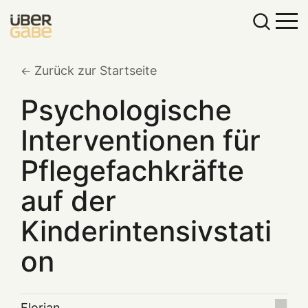
Zurück zur Startseite
Psychologische
Interventionen für
Pflegefachkräfte
auf der
Kinderintensivstati
on
Florian