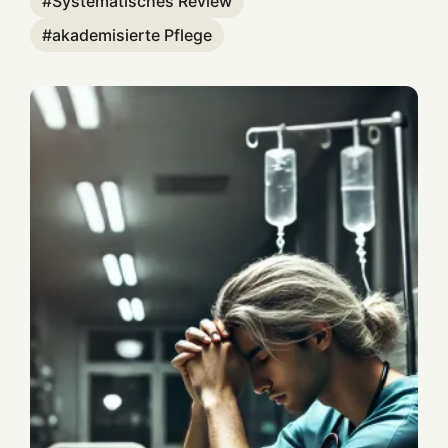
Systematisches Review
akademisierte Pflege