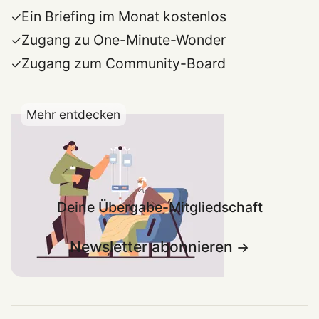
Ein Briefing im Monat kostenlos
Zugang zu One-Minute-Wonder
Zugang zum Community-Board
Mehr entdecken
Deine Übergabe-Mitgliedschaft
Newsletter abonnieren