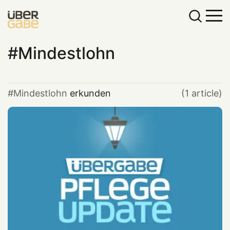
Mindestlohn
Mindestlohn
erkunden
(1 article)