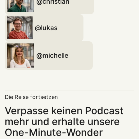
christian
lukas
michelle
Die Reise fortsetzen
Verpasse keinen Podcast
mehr und erhalte unsere
One-Minute-Wonder