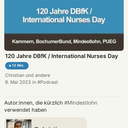
120 Jahre DBfK / International Nurses Day
13 Min.
Christian
und andere
6. Mai 2023
in
Podcast
Autor:innen, die kürzlich
Mindestlohn
verwendet haben