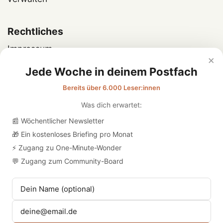
Rechtliches
Impressum
×
Datenschutz
Jede Woche in deinem Postfach
Bereits über 6.000 Leser:innen
Was dich erwartet:
📰 Wöchentlicher Newsletter
🎁 Ein kostenloses Briefing pro Monat
⚡ Zugang zu One-Minute-Wonder
💬 Zugang zum Community-Board