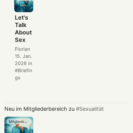
Let's
Talk
About
Sex
Florian
15. Jan.
2026
in
Briefin
gs
Neu im Mitgliederbereich zu
Sexualität
Mitgliedschaft