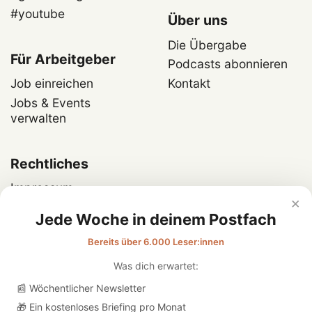
#youtube
Über uns
Die Übergabe
Für Arbeitgeber
Podcasts abonnieren
Job einreichen
Kontakt
Jobs & Events
verwalten
Rechtliches
Impressum
×
Datenschutz
Jede Woche in deinem Postfach
Bereits über 6.000 Leser:innen
Was dich erwartet:
📰 Wöchentlicher Newsletter
🎁 Ein kostenloses Briefing pro Monat