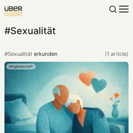
Sexualität
Sexualität
erkunden
(1 article)
Mitgliedschaft