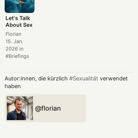
Let's Talk
About Sex
Florian
15. Jan.
2026
in
Briefings
Autor:innen, die kürzlich
Sexualität
verwendet
haben
florian