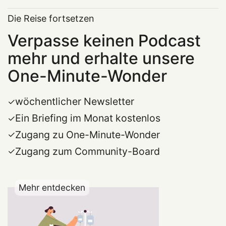
Die Reise fortsetzen
Verpasse keinen Podcast
mehr und erhalte unsere
One-Minute-Wonder
wöchentlicher Newsletter
Ein Briefing im Monat kostenlos
Zugang zu One-Minute-Wonder
Zugang zum Community-Board
Mehr entdecken