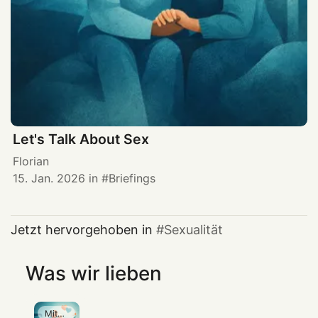
Let's Talk About Sex
Florian
15. Jan. 2026
in
Briefings
Jetzt hervorgehoben in
Sexualität
Was wir lieben
Mitgliedschaft