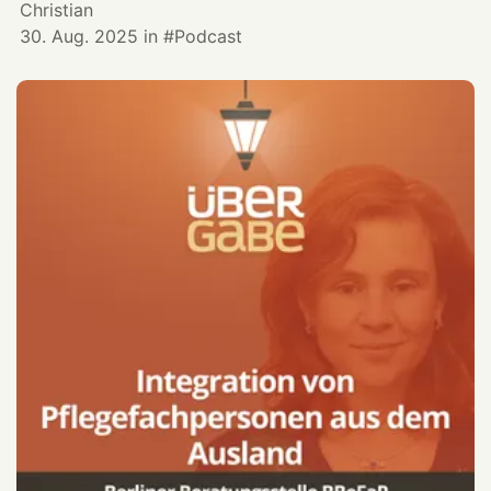
Christian
30. Aug. 2025
in
Podcast