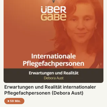
Erwartungen und Realität internationaler
Pflegefachpersonen (Debora Aust)
59 Min.