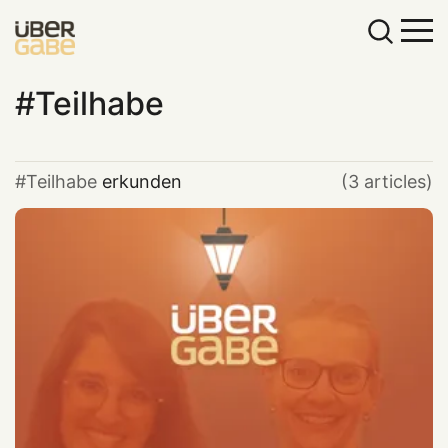
Teilhabe
Teilhabe
erkunden
(3 articles)