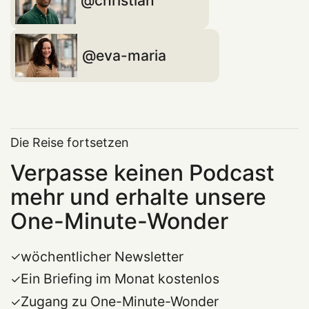
christian
eva-maria
Die Reise fortsetzen
Verpasse keinen Podcast
mehr und erhalte unsere
One-Minute-Wonder
wöchentlicher Newsletter
Ein Briefing im Monat kostenlos
Zugang zu One-Minute-Wonder