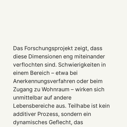
Das Forschungsprojekt zeigt, dass
diese Dimensionen eng miteinander
verflochten sind. Schwierigkeiten in
einem Bereich – etwa bei
Anerkennungsverfahren oder beim
Zugang zu Wohnraum – wirken sich
unmittelbar auf andere
Lebensbereiche aus. Teilhabe ist kein
additiver Prozess, sondern ein
dynamisches Geflecht, das