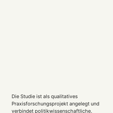
Die Studie ist als qualitatives
Praxisforschungsprojekt angelegt und
verbindet politikwissenschaftliche,