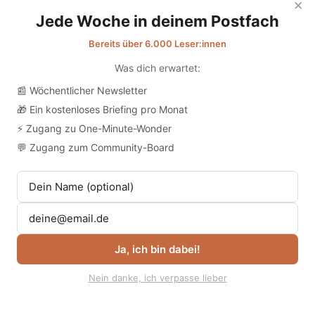
×
Jede Woche in deinem Postfach
Bereits über 6.000 Leser:innen
Was dich erwartet:
📰 Wöchentlicher Newsletter
🎁 Ein kostenloses Briefing pro Monat
⚡ Zugang zu One-Minute-Wonder
💬 Zugang zum Community-Board
Ja, ich bin dabei!
Nein danke, ich verpasse lieber