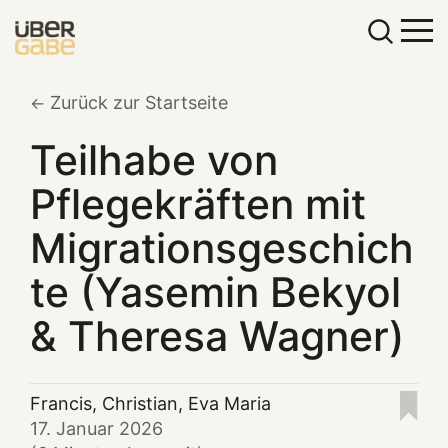
Zurück zur Startseite
Teilhabe von
Pflegekräften mit
Migrationsgeschich
te (Yasemin Bekyol
& Theresa Wagner)
Francis
,
Christian
,
Eva Maria
17. Januar 2026