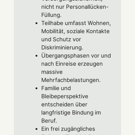
nicht nur Personallücken-
Füllung.
Teilhabe umfasst Wohnen,
Mobilität, soziale Kontakte
und Schutz vor
Diskriminierung.
Übergangsphasen vor und
nach Einreise erzeugen
massive
Mehrfachbelastungen.
Familie und
Bleibeperspektive
entscheiden über
langfristige Bindung im
Beruf.
Ein frei zugängliches