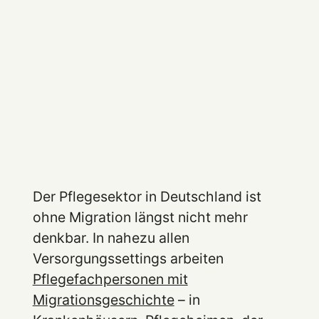
Der Pflegesektor in Deutschland ist
ohne Migration längst nicht mehr
denkbar. In nahezu allen
Versorgungssettings arbeiten
Pflegefachpersonen mit
Migrationsgeschichte
– in