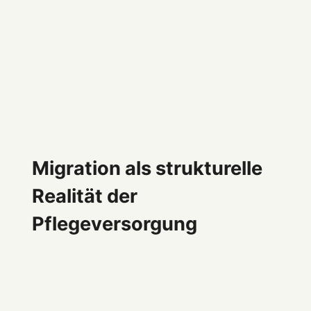
Migration als strukturelle
Realität der
Pflegeversorgung