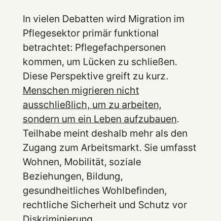
In vielen Debatten wird Migration im
Pflegesektor primär funktional
betrachtet: Pflegefachpersonen
kommen, um Lücken zu schließen.
Diese Perspektive greift zu kurz.
Menschen migrieren nicht
ausschließlich, um zu arbeiten,
sondern um ein Leben aufzubauen
.
Teilhabe meint deshalb mehr als den
Zugang zum Arbeitsmarkt. Sie umfasst
Wohnen, Mobilität, soziale
Beziehungen, Bildung,
gesundheitliches Wohlbefinden,
rechtliche Sicherheit und Schutz vor
Diskriminierung.