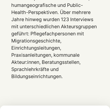
humangeografische und Public-
Health-Perspektiven. Über mehrere
Jahre hinweg wurden 123 Interviews
mit unterschiedlichen Akteursgruppen
geführt: Pflegefachpersonen mit
Migrationsgeschichte,
Einrichtungsleitungen,
Praxisanleitungen, kommunale
Akteur:innen, Beratungsstellen,
Sprachlehrkräfte und
Bildungseinrichtungen.