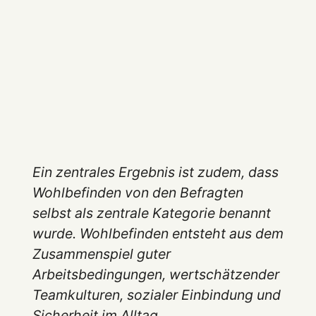
Ein zentrales Ergebnis ist zudem, dass
Wohlbefinden von den Befragten
selbst als zentrale Kategorie benannt
wurde. Wohlbefinden entsteht aus dem
Zusammenspiel guter
Arbeitsbedingungen, wertschätzender
Teamkulturen, sozialer Einbindung und
Sicherheit im Alltag.