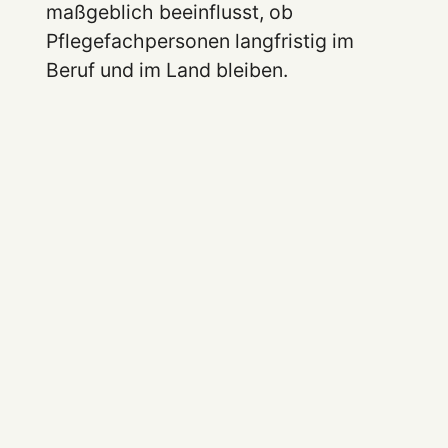
maßgeblich beeinflusst, ob
Pflegefachpersonen langfristig im
Beruf und im Land bleiben.