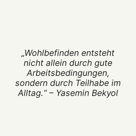
„Wohlbefinden entsteht
nicht allein durch gute
Arbeitsbedingungen,
sondern durch Teilhabe im
Alltag.“ – Yasemin Bekyol