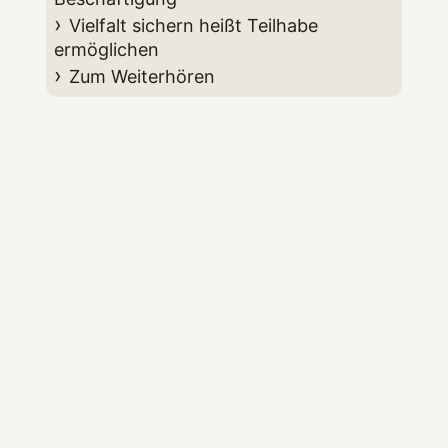
Vielfalt sichern heißt Teilhabe
ermöglichen
Zum Weiterhören