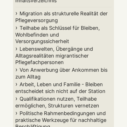
Inhaltsverzeichnis
Migration als strukturelle Realität der
Pflegeversorgung
Teilhabe als Schlüssel für Bleiben,
Wohlbefinden und
Versorgungssicherheit
Lebenswelten, Übergänge und
Alltagsrealitäten migrantischer
Pflegefachpersonen
Von Anwerbung über Ankommen bis
zum Alltag
Arbeit, Leben und Familie - Bleiben
entscheidet sich nicht auf der Station
Qualifikationen nutzen, Teilhabe
ermöglichen, Strukturen vernetzen
Politische Rahmenbedingungen und
praktische Werkzeuge für nachhaltige
Beschäftigung