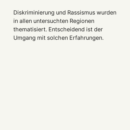
Diskriminierung und Rassismus wurden
in allen untersuchten Regionen
thematisiert. Entscheidend ist der
Umgang mit solchen Erfahrungen.