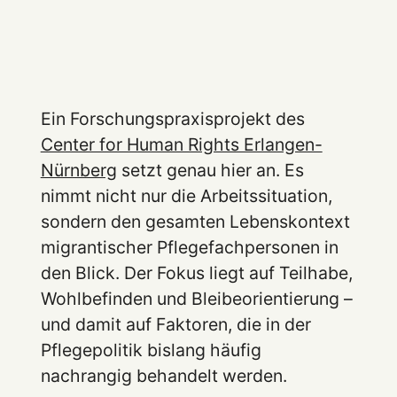
Ein Forschungspraxisprojekt des
Center for Human Rights Erlangen-
Nürnberg
setzt genau hier an. Es
nimmt nicht nur die Arbeitssituation,
sondern den gesamten Lebenskontext
migrantischer Pflegefachpersonen in
den Blick. Der Fokus liegt auf Teilhabe,
Wohlbefinden und Bleibeorientierung –
und damit auf Faktoren, die in der
Pflegepolitik bislang häufig
nachrangig behandelt werden.