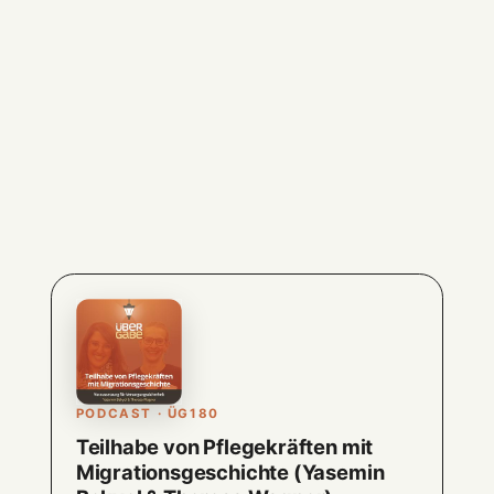
PODCAST · ÜG180
Teilhabe von Pflegekräften mit
Migrationsgeschichte (Yasemin