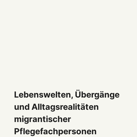
Lebenswelten, Übergänge
und Alltagsrealitäten
migrantischer
Pflegefachpersonen