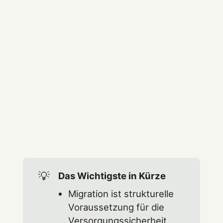
💡
Das Wichtigste in Kürze
Migration ist strukturelle
Voraussetzung für die
Versorgungssicherheit,