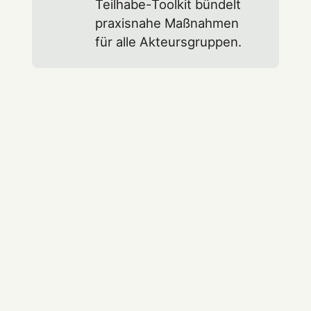
Teilhabe-Toolkit bündelt
praxisnahe Maßnahmen
für alle Akteursgruppen.