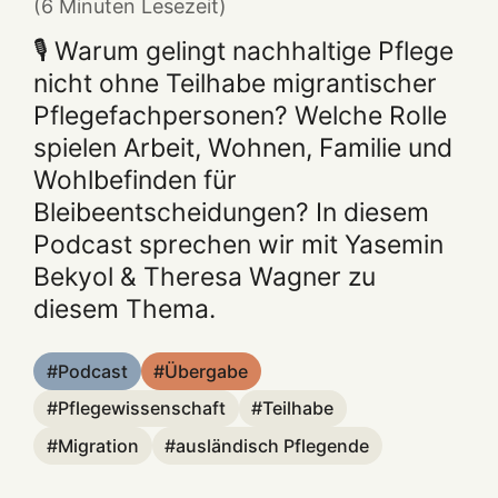
(6 Minuten Lesezeit)
🎙️ Warum gelingt nachhaltige Pflege
nicht ohne Teilhabe migrantischer
Pflegefachpersonen? Welche Rolle
spielen Arbeit, Wohnen, Familie und
Wohlbefinden für
Bleibeentscheidungen? In diesem
Podcast sprechen wir mit Yasemin
Bekyol & Theresa Wagner zu
diesem Thema.
Podcast
Übergabe
Pflegewissenschaft
Teilhabe
Migration
ausländisch Pflegende