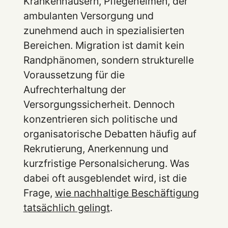
Krankenhäusern, Pflegeheimen, der
ambulanten Versorgung und
zunehmend auch in spezialisierten
Bereichen. Migration ist damit kein
Randphänomen, sondern strukturelle
Voraussetzung für die
Aufrechterhaltung der
Versorgungssicherheit. Dennoch
konzentrieren sich politische und
organisatorische Debatten häufig auf
Rekrutierung, Anerkennung und
kurzfristige Personalsicherung. Was
dabei oft ausgeblendet wird, ist die
Frage,
wie nachhaltige Beschäftigung
tatsächlich gelingt
.