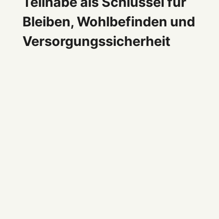
Teilhabe als Schlüssel für
Bleiben, Wohlbefinden und
Versorgungssicherheit