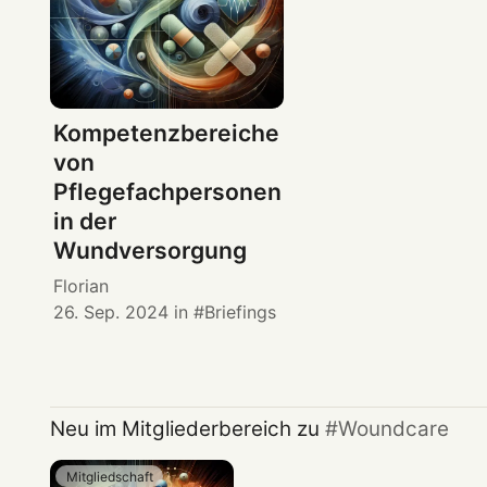
Kompetenzbereiche
von
Pflegefachpersonen
in der
Wundversorgung
Florian
26. Sep. 2024
in
Briefings
Neu im Mitgliederbereich zu
Woundcare
Mitgliedschaft