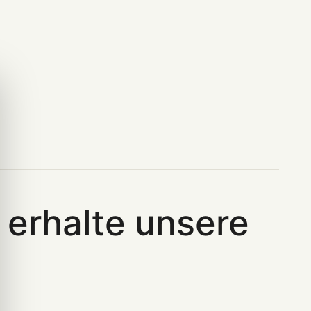
erhalte unsere