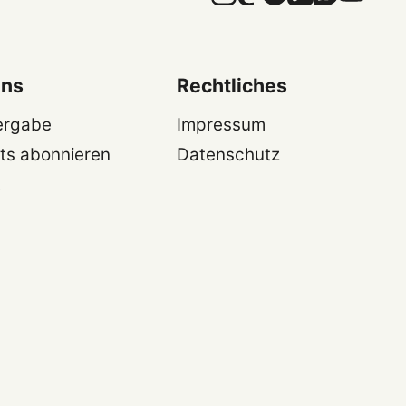
uns
Rechtliches
ergabe
Impressum
ts abonnieren
Datenschutz
t