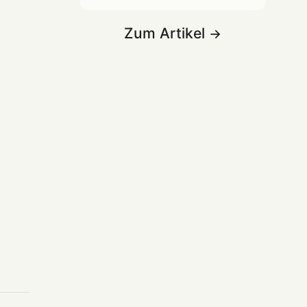
Zum Artikel