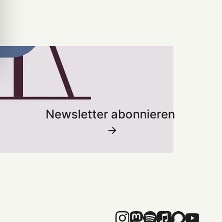
Newsletter abonnieren