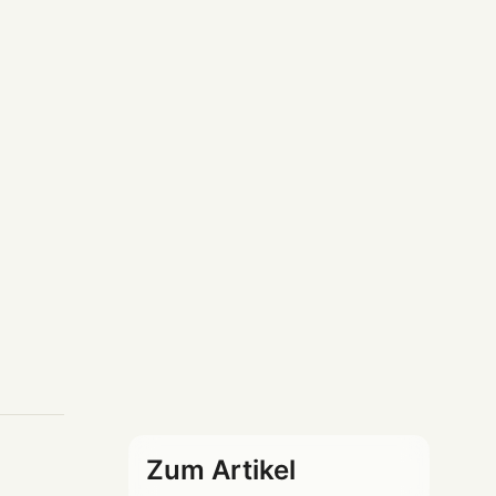
Zum Artikel