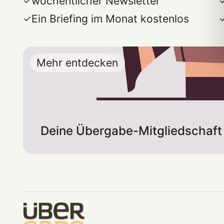
wöchentlicher Newsletter
Ein Briefing im Monat kostenlos
Mehr entdecken
Deine Übergabe-Mitgliedschaft