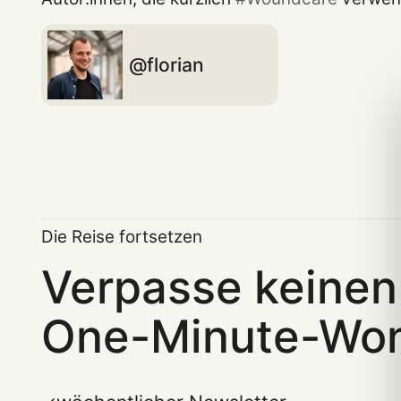
florian
Die Reise fortsetzen
Verpasse keinen
One-Minute-Wo