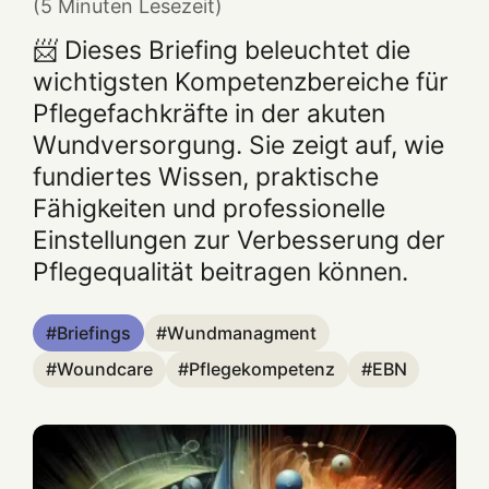
(5 Minuten Lesezeit)
📨 Dieses Briefing beleuchtet die
wichtigsten Kompetenzbereiche für
Pflegefachkräfte in der akuten
Wundversorgung. Sie zeigt auf, wie
fundiertes Wissen, praktische
Fähigkeiten und professionelle
Einstellungen zur Verbesserung der
Pflegequalität beitragen können.
Briefings
Wundmanagment
Woundcare
Pflegekompetenz
EBN