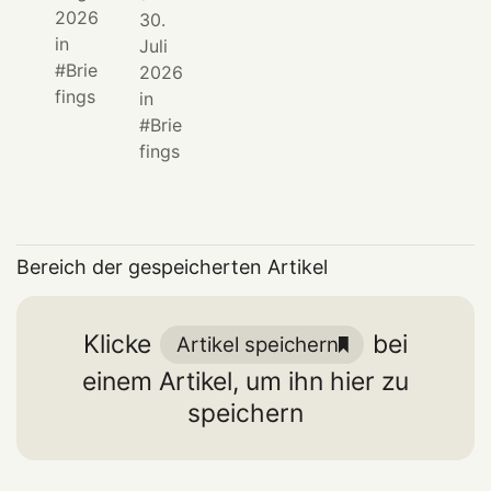
2026
30.
in
Juli
Brie
2026
fings
in
Brie
fings
Bereich der gespeicherten Artikel
Klicke
bei
Artikel speichern
einem Artikel, um ihn hier zu
speichern