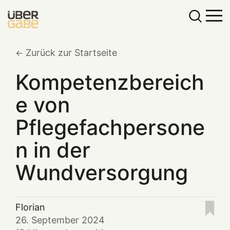
Zurück zur Startseite
Kompetenzbereich
e von
Pflegefachpersone
n in der
Wundversorgung
Florian
26. September 2024