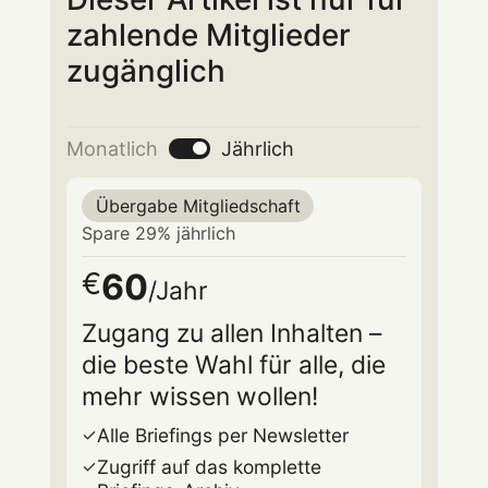
zahlende Mitglieder
zugänglich
Monatlich
Jährlich
Übergabe Mitgliedschaft
Spare 29% jährlich
60
€
/Jahr
Zugang zu allen Inhalten –
die beste Wahl für alle, die
mehr wissen wollen!
Alle Briefings per Newsletter
Zugriff auf das komplette