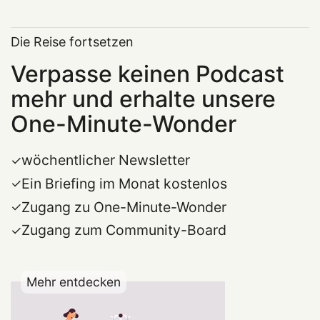
Die Reise fortsetzen
Verpasse keinen Podcast
mehr und erhalte unsere
One-Minute-Wonder
wöchentlicher Newsletter
Ein Briefing im Monat kostenlos
Zugang zu One-Minute-Wonder
Zugang zum Community-Board
Mehr entdecken