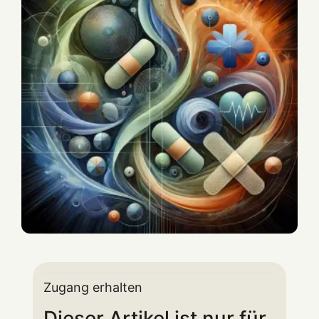
Zugang erhalten
Dieser Artikel ist nur für