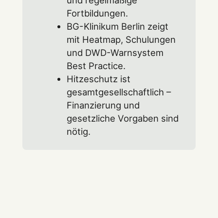
und regelmäßige
Fortbildungen.
BG-Klinikum Berlin zeigt
mit Heatmap, Schulungen
und DWD-Warnsystem
Best Practice.
Hitzeschutz ist
gesamtgesellschaftlich –
Finanzierung und
gesetzliche Vorgaben sind
nötig.