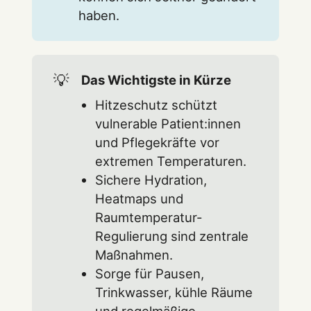
haben.
💡
Das Wichtigste in Kürze
Hitzeschutz schützt
vulnerable Patient:innen
und Pflegekräfte vor
extremen Temperaturen.
Sichere Hydration,
Heatmaps und
Raumtemperatur-
Regulierung sind zentrale
Maßnahmen.
Sorge für Pausen,
Trinkwasser, kühle Räume