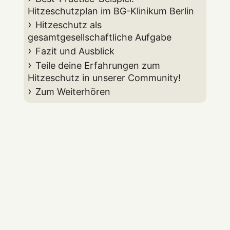
Hitzeschutzplan im BG-Klinikum Berlin
Hitzeschutz als
gesamtgesellschaftliche Aufgabe
Fazit und Ausblick
Teile deine Erfahrungen zum
Hitzeschutz in unserer Community!
Zum Weiterhören