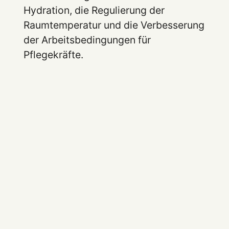
Hydration, die Regulierung der
Raumtemperatur und die Verbesserung
der Arbeitsbedingungen für
Pflegekräfte.