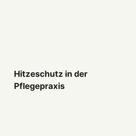
Hitzeschutz in der
Pflegepraxis