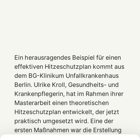
Ein herausragendes Beispiel für einen
effektiven Hitzeschutzplan kommt aus
dem BG-Klinikum Unfallkrankenhaus
Berlin. Ulrike Kroll, Gesundheits- und
Krankenpflegerin, hat im Rahmen ihrer
Masterarbeit einen theoretischen
Hitzeschutzplan entwickelt, der jetzt
praktisch umgesetzt wird. Eine der
ersten Maßnahmen war die Erstellung
einer Heatmap der Station. Diese