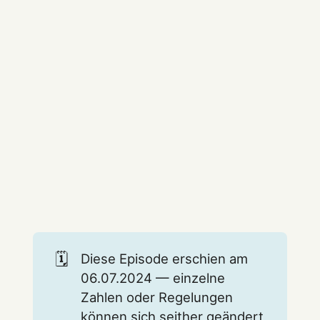
🗓️
Diese Episode erschien am
06.07.2024 — einzelne
Zahlen oder Regelungen
können sich seither geändert