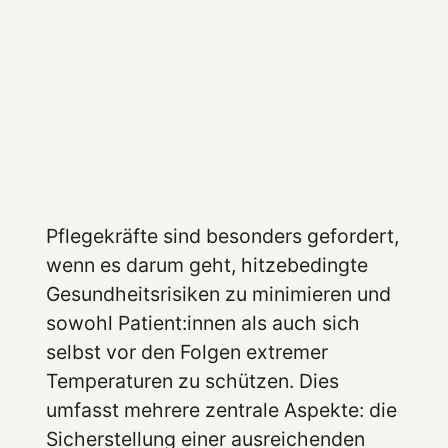
Pflegekräfte sind besonders gefordert,
wenn es darum geht, hitzebedingte
Gesundheitsrisiken zu minimieren und
sowohl Patient:innen als auch sich
selbst vor den Folgen extremer
Temperaturen zu schützen. Dies
umfasst mehrere zentrale Aspekte: die
Sicherstellung einer ausreichenden