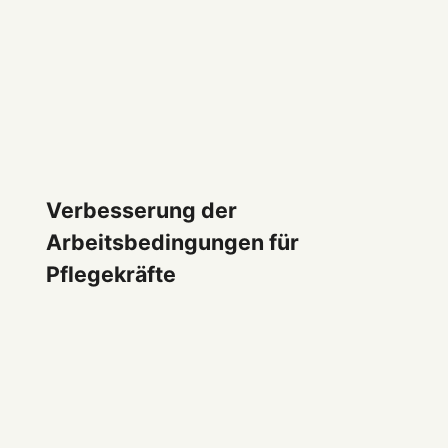
Verbesserung der
Arbeitsbedingungen für
Pflegekräfte