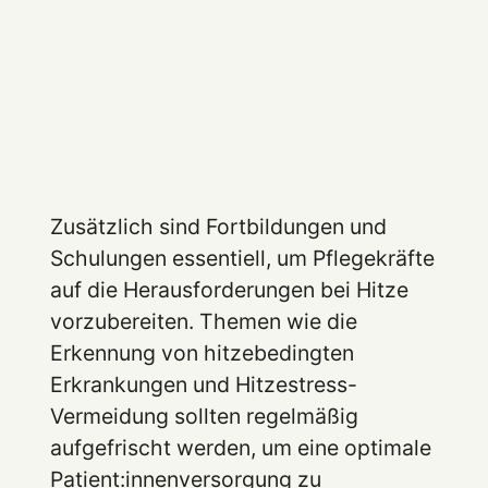
Zusätzlich sind Fortbildungen und
Schulungen essentiell, um Pflegekräfte
auf die Herausforderungen bei Hitze
vorzubereiten. Themen wie die
Erkennung von hitzebedingten
Erkrankungen und Hitzestress-
Vermeidung sollten regelmäßig
aufgefrischt werden, um eine optimale
Patient:innenversorgung zu