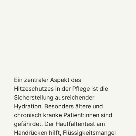
Ein zentraler Aspekt des
Hitzeschutzes in der Pflege ist die
Sicherstellung ausreichender
Hydration. Besonders ältere und
chronisch kranke Patient:innen sind
gefährdet. Der Hautfaltentest am
Handrücken hilft, Flüssigkeitsmangel