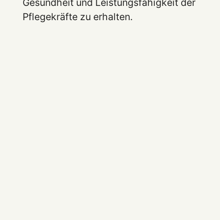
Gesundheit und Leistungsfähigkeit der
Pflegekräfte zu erhalten.