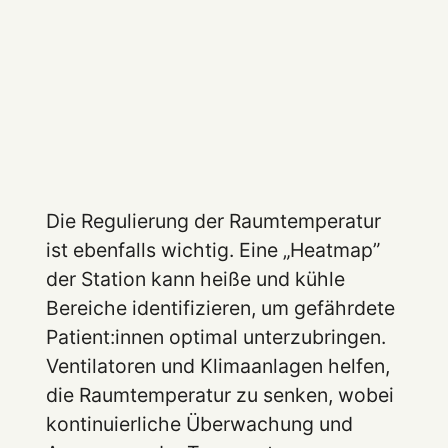
Die Regulierung der Raumtemperatur
ist ebenfalls wichtig. Eine „Heatmap”
der Station kann heiße und kühle
Bereiche identifizieren, um gefährdete
Patient:innen optimal unterzubringen.
Ventilatoren und Klimaanlagen helfen,
die Raumtemperatur zu senken, wobei
kontinuierliche Überwachung und