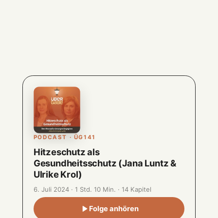
PODCAST · ÜG141
Hitzeschutz als
Gesundheitsschutz (Jana Luntz &
Ulrike Krol)
6. Juli 2024 · 1 Std. 10 Min. · 14 Kapitel
Folge anhören