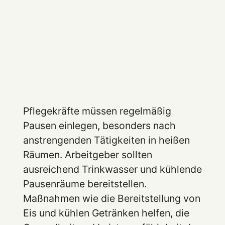
Pflegekräfte müssen regelmäßig
Pausen einlegen, besonders nach
anstrengenden Tätigkeiten in heißen
Räumen. Arbeitgeber sollten
ausreichend Trinkwasser und kühlende
Pausenräume bereitstellen.
Maßnahmen wie die Bereitstellung von
Eis und kühlen Getränken helfen, die