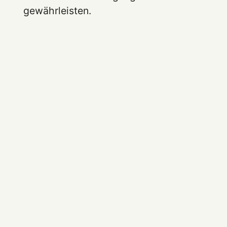
gewährleisten.