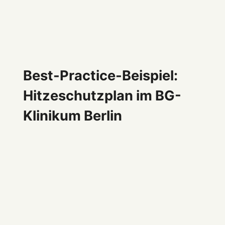
Best-Practice-Beispiel:
Hitzeschutzplan im BG-
Klinikum Berlin