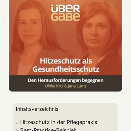
Inhaltsverzeichnis
Hitzeschutz in der Pflegepraxis
Best-Practice-Beispiel: