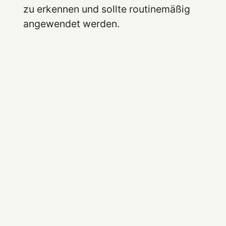
zu erkennen und sollte routinemäßig
angewendet werden.