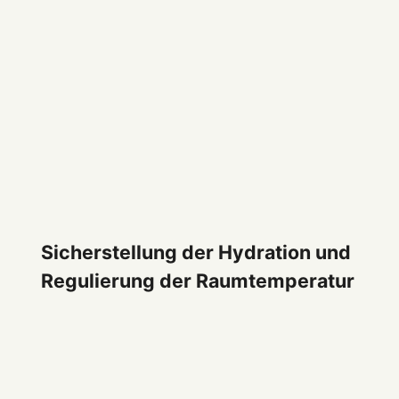
Sicherstellung der Hydration und
Regulierung der Raumtemperatur