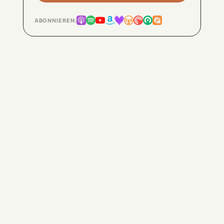
ABONNIEREN: