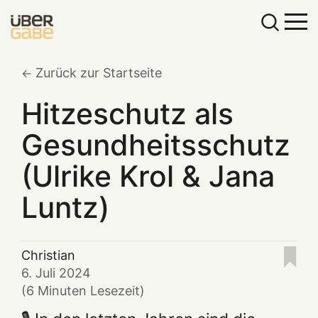
Zurück zur Startseite
Hitzeschutz als
Gesundheitsschutz
(Ulrike Krol & Jana
Luntz)
Christian
6. Juli 2024
(6 Minuten Lesezeit)