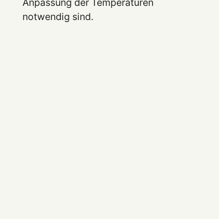
Anpassung der Temperaturen
notwendig sind.