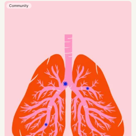
Community