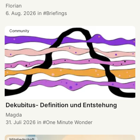
Florian
6. Aug. 2026
in
Briefings
Community
Dekubitus- Definition und Entstehung
Magda
31. Juli 2026
in
One Minute Wonder
Mitgliedschaft