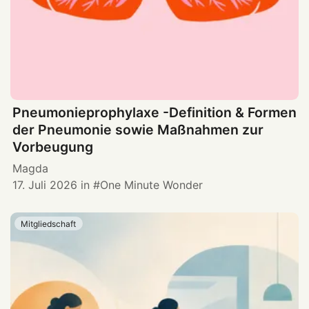
Pneumonieprophylaxe -Definition & Formen
der Pneumonie sowie Maßnahmen zur
Vorbeugung
Magda
17. Juli 2026
in
One Minute Wonder
Mitgliedschaft