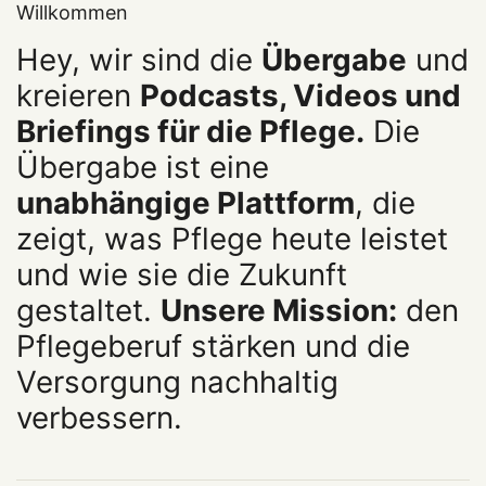
Willkommen
Hey, wir sind die
Übergabe
und
kreieren
Podcasts, Videos und
Briefings für die Pflege.
Die
Übergabe ist eine
unabhängige Plattform
, die
zeigt, was Pflege heute leistet
und wie sie die Zukunft
gestaltet.
Unsere Mission:
den
Pflegeberuf stärken und die
Versorgung nachhaltig
verbessern.