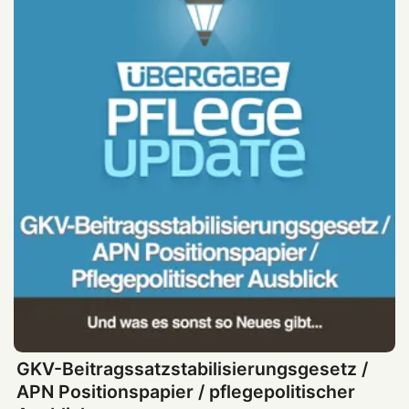
GKV-Beitragssatzstabilisierungsgesetz /
APN Positionspapier / pflegepolitischer