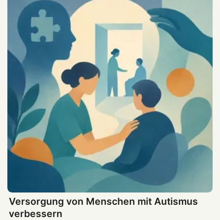
Versorgung von Menschen mit Autismus
verbessern