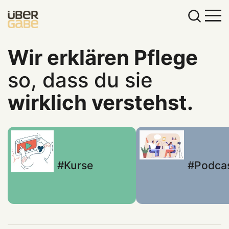
Wir erklären Pflege
so, dass du sie
wirklich verstehst.
Kurse
Podca