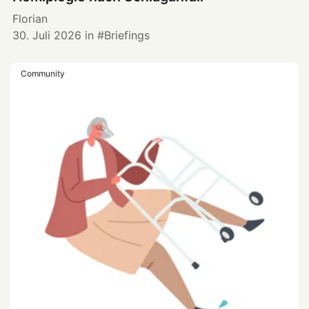
Florian
30. Juli 2026
in
Briefings
Community