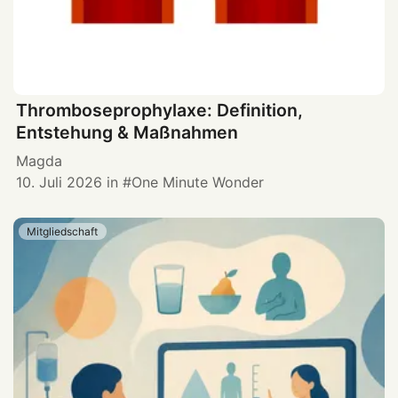
Thromboseprophylaxe: Definition,
Entstehung & Maßnahmen
Magda
10. Juli 2026
in
One Minute Wonder
Mitgliedschaft