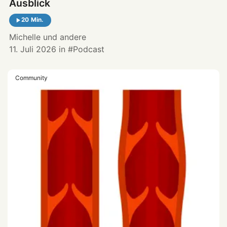
Ausblick
20 Min.
Michelle
und andere
11. Juli 2026
in
Podcast
Community