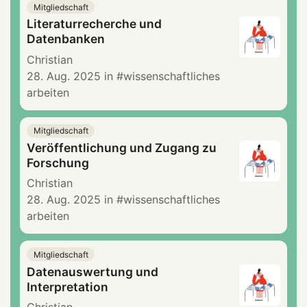
Mitgliedschaft
Literaturrecherche und
Datenbanken
Christian
28. Aug. 2025
in
wissenschaftliches
arbeiten
Mitgliedschaft
Veröffentlichung und Zugang zu
Forschung
Christian
28. Aug. 2025
in
wissenschaftliches
arbeiten
Mitgliedschaft
Datenauswertung und
Interpretation
Christian