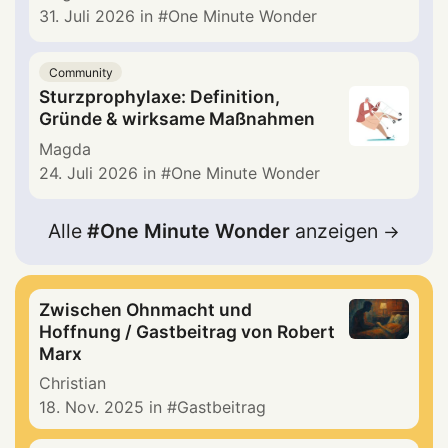
31. Juli 2026
in
One Minute Wonder
Community
Sturzprophylaxe: Definition,
Gründe & wirksame Maßnahmen
Magda
24. Juli 2026
in
One Minute Wonder
Alle
One Minute Wonder
anzeigen
Zwischen Ohnmacht und
Hoffnung / Gastbeitrag von Robert
Marx
Christian
18. Nov. 2025
in
Gastbeitrag