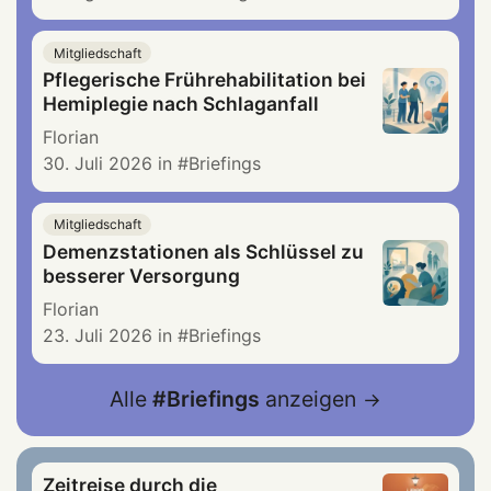
Mitgliedschaft
Pflegerische Frührehabilitation bei
Hemiplegie nach Schlaganfall
Florian
30. Juli 2026
in
Briefings
Mitgliedschaft
Demenzstationen als Schlüssel zu
besserer Versorgung
Florian
23. Juli 2026
in
Briefings
Alle
Briefings
anzeigen
Zeitreise durch die