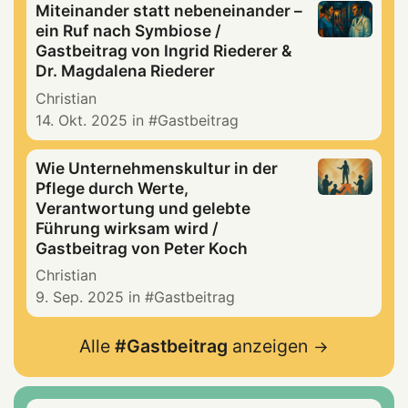
Miteinander statt nebeneinander –
ein Ruf nach Symbiose /
Gastbeitrag von Ingrid Riederer &
Dr. Magdalena Riederer
Christian
14. Okt. 2025
in
Gastbeitrag
Wie Unternehmenskultur in der
Pflege durch Werte,
Verantwortung und gelebte
Führung wirksam wird /
Gastbeitrag von Peter Koch
Christian
9. Sep. 2025
in
Gastbeitrag
Alle
Gastbeitrag
anzeigen