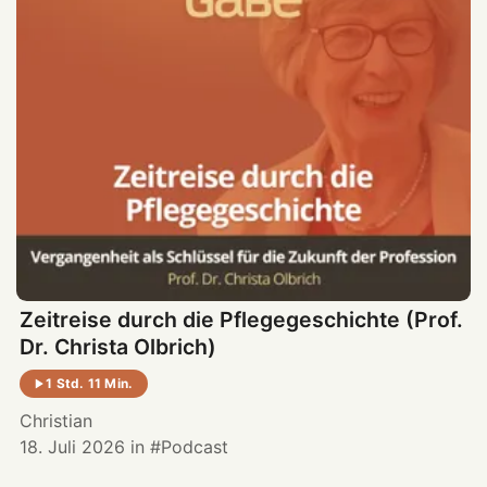
Zeitreise durch die Pflegegeschichte (Prof.
Dr. Christa Olbrich)
1 Std. 11 Min.
Christian
18. Juli 2026
in
Podcast