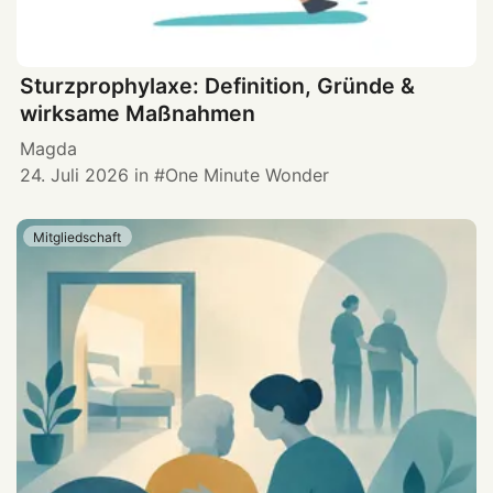
Sturzprophylaxe: Definition, Gründe &
wirksame Maßnahmen
Magda
24. Juli 2026
in
One Minute Wonder
Mitgliedschaft