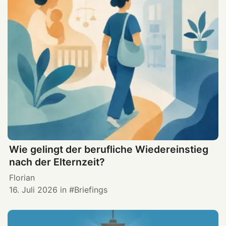
Wie gelingt der berufliche Wiedereinstieg
nach der Elternzeit?
Florian
16. Juli 2026
in
Briefings