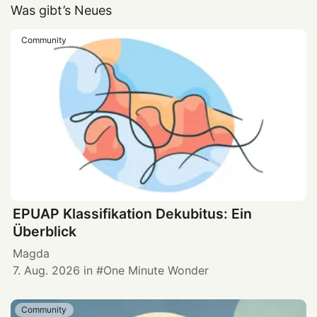
Was gibt’s Neues
Community
EPUAP Klassifikation Dekubitus: Ein
Überblick
Magda
7. Aug. 2026
in
One Minute Wonder
Community