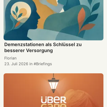
Demenzstationen als Schlüssel zu
besserer Versorgung
Florian
23. Juli 2026
in
Briefings