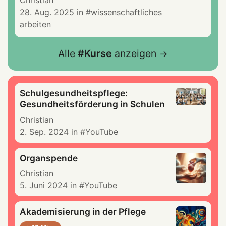
28. Aug. 2025
in
wissenschaftliches
arbeiten
Alle
Kurse
anzeigen
Schulgesundheitspflege:
Gesundheitsförderung in Schulen
Christian
2. Sep. 2024
in
YouTube
Organspende
Christian
5. Juni 2024
in
YouTube
Akademisierung in der Pflege