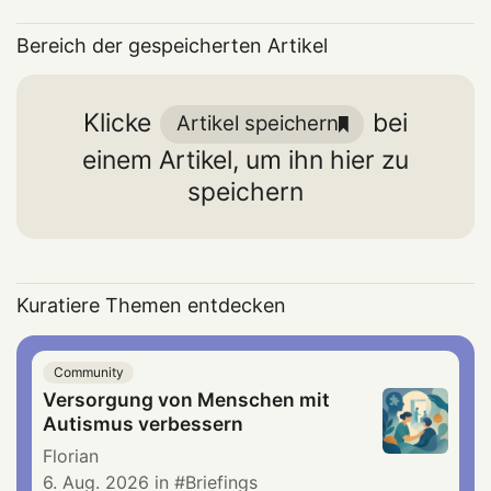
Bereich der gespeicherten Artikel
Klicke
bei
Artikel speichern
einem Artikel, um ihn hier zu
speichern
Kuratiere Themen entdecken
Community
Versorgung von Menschen mit
Autismus verbessern
Florian
6. Aug. 2026
in
Briefings