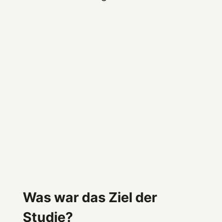
Was war das Ziel der
Studie?