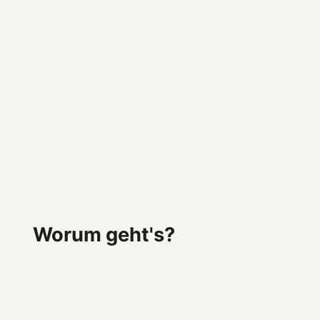
Worum geht's?