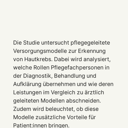
Die Studie untersucht pflegegeleitete
Versorgungsmodelle zur Erkennung
von Hautkrebs. Dabei wird analysiert,
welche Rollen Pflegefachpersonen in
der Diagnostik, Behandlung und
Aufklärung übernehmen und wie deren
Leistungen im Vergleich zu ärztlich
geleiteten Modellen abschneiden.
Zudem wird beleuchtet, ob diese
Modelle zusätzliche Vorteile für
Patient:innen bringen.