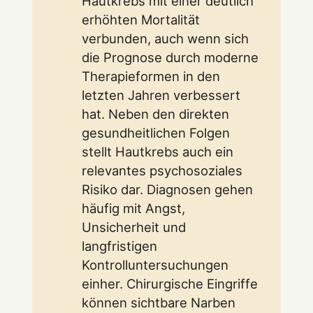
Hautkrebs mit einer deutlich
erhöhten Mortalität
verbunden, auch wenn sich
die Prognose durch moderne
Therapieformen in den
letzten Jahren verbessert
hat. Neben den direkten
gesundheitlichen Folgen
stellt Hautkrebs auch ein
relevantes psychosoziales
Risiko dar. Diagnosen gehen
häufig mit Angst,
Unsicherheit und
langfristigen
Kontrolluntersuchungen
einher. Chirurgische Eingriffe
können sichtbare Narben