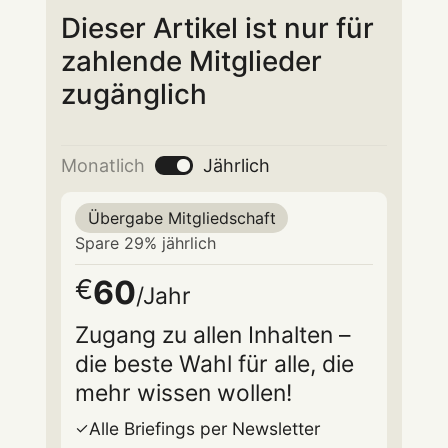
Dieser Artikel ist nur für
zahlende Mitglieder
zugänglich
Monatlich
Jährlich
Übergabe Mitgliedschaft
Spare 29% jährlich
60
€
/Jahr
Zugang zu allen Inhalten –
die beste Wahl für alle, die
mehr wissen wollen!
Alle Briefings per Newsletter