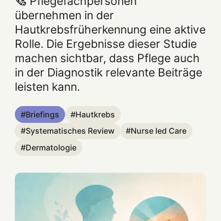
🗞️ Pflegefachpersonen
übernehmen in der
Hautkrebsfrüherkennung eine aktive
Rolle. Die Ergebnisse dieser Studie
machen sichtbar, dass Pflege auch
in der Diagnostik relevante Beiträge
leisten kann.
Briefings
Hautkrebs
Systematisches Review
Nurse led Care
Dermatologie