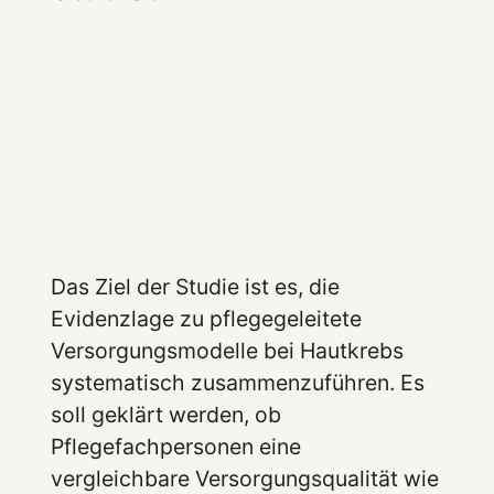
Das Ziel der Studie ist es, die
Evidenzlage zu pflegegeleitete
Versorgungsmodelle bei Hautkrebs
systematisch zusammenzuführen. Es
soll geklärt werden, ob
Pflegefachpersonen eine
vergleichbare Versorgungsqualität wie