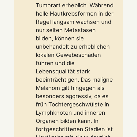
Tumorart erheblich. Während
helle Hautkrebsformen in der
Regel langsam wachsen und
nur selten Metastasen
bilden, können sie
unbehandelt zu erheblichen
lokalen Gewebeschäden
führen und die
Lebensqualität stark
beeinträchtigen. Das maligne
Melanom gilt hingegen als
besonders aggressiv, da es
früh Tochtergeschwülste in
Lymphknoten und inneren
Organen bilden kann. In
fortgeschrittenen Stadien ist