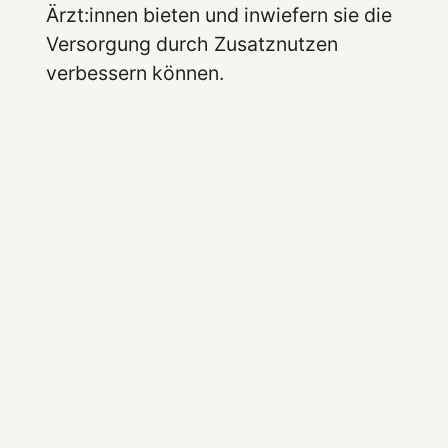
Ärzt:innen bieten und inwiefern sie die
Versorgung durch Zusatznutzen
verbessern können.