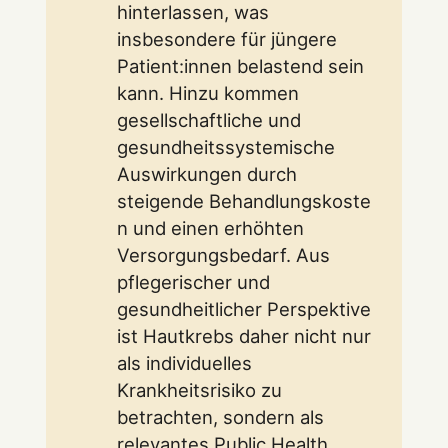
hinterlassen, was
insbesondere für jüngere
Patient:innen belastend sein
kann. Hinzu kommen
gesellschaftliche und
gesundheitssystemische
Auswirkungen durch
steigende Behandlungskoste
n und einen erhöhten
Versorgungsbedarf. Aus
pflegerischer und
gesundheitlicher Perspektive
ist Hautkrebs daher nicht nur
als individuelles
Krankheitsrisiko zu
betrachten, sondern als
relevantes Public Health