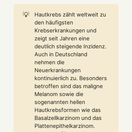
💡
Hautkrebs zählt weltweit zu
den häufigsten
Krebserkrankungen und
zeigt seit Jahren eine
deutlich steigende Inzidenz.
Auch in Deutschland
nehmen die
Neuerkrankungen
kontinuierlich zu. Besonders
betroffen sind das maligne
Melanom sowie die
sogenannten hellen
Hautkrebsformen wie das
Basalzellkarzinom und das
Plattenepithelkarzinom.