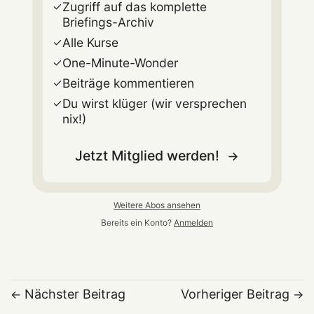
Zugriff auf das komplette
Briefings-Archiv
Alle Kurse
One-Minute-Wonder
Beiträge kommentieren
Du wirst klüger (wir versprechen
nix!)
Jetzt Mitglied werden!
Weitere Abos ansehen
Bereits ein Konto?
Anmelden
Nächster Beitrag
Vorheriger Beitrag