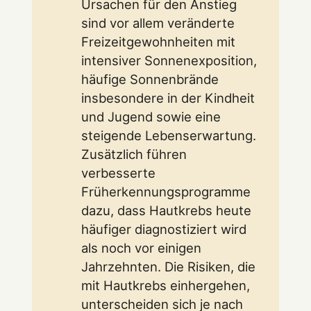
Ursachen für den Anstieg
sind vor allem veränderte
Freizeitgewohnheiten mit
intensiver Sonnenexposition,
häufige Sonnenbrände
insbesondere in der Kindheit
und Jugend sowie eine
steigende Lebenserwartung.
Zusätzlich führen
verbesserte
Früherkennungsprogramme
dazu, dass Hautkrebs heute
häufiger diagnostiziert wird
als noch vor einigen
Jahrzehnten. Die Risiken, die
mit Hautkrebs einhergehen,
unterscheiden sich je nach