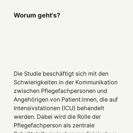
Worum geht's?
Die Studie beschäftigt sich mit den
Schwierigkeiten in der Kommunikation
zwischen Pflegefachpersonen und
Angehörigen von Patient:innen, die auf
Intensivstationen (ICU) behandelt
werden. Dabei wird die Rolle der
Pflegefachperson als zentrale