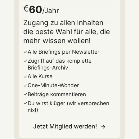
60
€
/Jahr
Zugang zu allen Inhalten –
die beste Wahl für alle, die
mehr wissen wollen!
Alle Briefings per Newsletter
Zugriff auf das komplette
Briefings-Archiv
Alle Kurse
One-Minute-Wonder
Beiträge kommentieren
Du wirst klüger (wir versprechen
nix!)
Jetzt Mitglied werden!