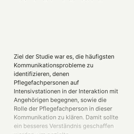
Ziel der Studie war es, die häufigsten
Kommunikationsprobleme zu
identifizieren, denen
Pflegefachpersonen auf
Intensivstationen in der Interaktion mit
Angehörigen begegnen, sowie die
Rolle der Pflegefachperson in dieser
Kommunikation zu klären. Damit sollte
ein besseres Verständnis geschaffen