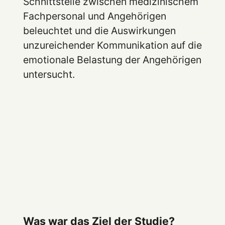
Schnittstelle zwischen medizinischem
Fachpersonal und Angehörigen
beleuchtet und die Auswirkungen
unzureichender Kommunikation auf die
emotionale Belastung der Angehörigen
untersucht.
Was war das Ziel der Studie?