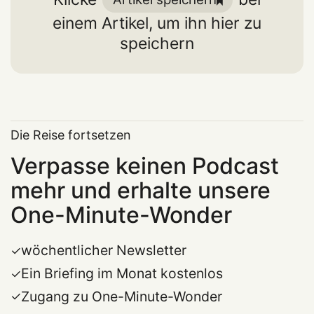
einem Artikel, um ihn hier zu
speichern
Die Reise fortsetzen
Verpasse keinen Podcast
mehr und erhalte unsere
One-Minute-Wonder
wöchentlicher Newsletter
Ein Briefing im Monat kostenlos
Zugang zu One-Minute-Wonder