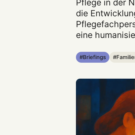
Pflege in der 
die Entwicklun
Pflegefachpers
eine humanisie
Briefings
Familie