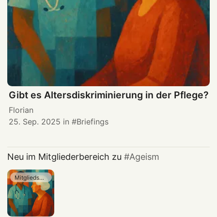
Gibt es Altersdiskriminierung in der Pflege?
Florian
25. Sep. 2025
in
Briefings
Neu im Mitgliederbereich zu
Ageism
Mitgliedschaft