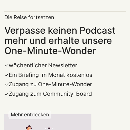
Die Reise fortsetzen
Verpasse keinen Podcast
mehr und erhalte unsere
One-Minute-Wonder
wöchentlicher Newsletter
Ein Briefing im Monat kostenlos
Zugang zu One-Minute-Wonder
Zugang zum Community-Board
Mehr entdecken