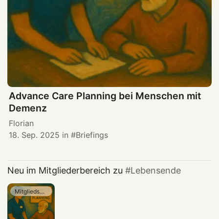
Advance Care Planning bei Menschen mit
Demenz
Florian
18. Sep. 2025
in
Briefings
Neu im Mitgliederbereich zu
Lebensende
Mitgliedschaft