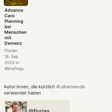
Advance
Care
Planning
bei
Menschen
mit
Demenz
Florian
18. Sep.
2025
in
Briefings
Autor:innen, die kürzlich
Lebensende
verwendet haben
florian