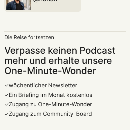
Die Reise fortsetzen
Verpasse keinen Podcast
mehr und erhalte unsere
One-Minute-Wonder
wöchentlicher Newsletter
Ein Briefing im Monat kostenlos
Zugang zu One-Minute-Wonder
Zugang zum Community-Board