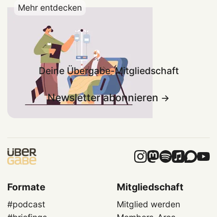
Mehr entdecken
Deine Übergabe-Mitgliedschaft
Newsletter abonnieren
Formate
Mitgliedschaft
#podcast
Mitglied werden