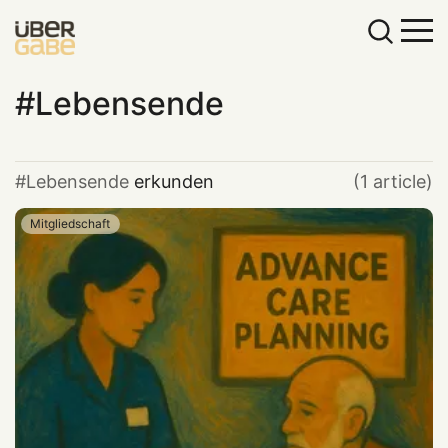
Lebensende
Lebensende
erkunden
(1 article)
Mitgliedschaft