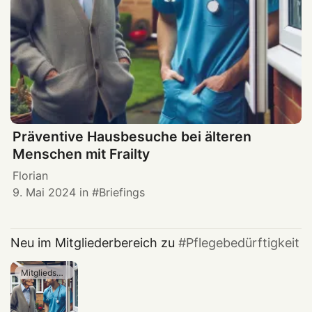
Präventive Hausbesuche bei älteren
Menschen mit Frailty
Florian
9. Mai 2024
in
Briefings
Neu im Mitgliederbereich zu
Pflegebedürftigkeit
Mitgliedschaft