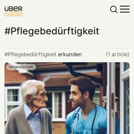
Pflegebedürftigkeit
Pflegebedürftigkeit
erkunden
(1 article)
Mitgliedschaft