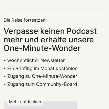
Die Reise fortsetzen
Verpasse keinen Podcast
mehr und erhalte unsere
One-Minute-Wonder
wöchentlicher Newsletter
Ein Briefing im Monat kostenlos
Zugang zu One-Minute-Wonder
Zugang zum Community-Board
Mehr entdecken