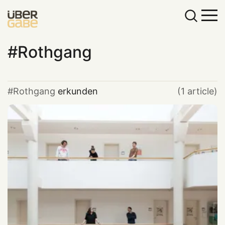
Rothgang
Rothgang
erkunden
(1 article)