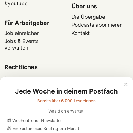
#youtube
Über uns
Die Übergabe
Für Arbeitgeber
Podcasts abonnieren
Job einreichen
Kontakt
Jobs & Events
verwalten
Rechtliches
Impressum
×
Datenschutz
Jede Woche in deinem Postfach
Bereits über 6.000 Leser:innen
Was dich erwartet:
📰 Wöchentlicher Newsletter
🎁 Ein kostenloses Briefing pro Monat