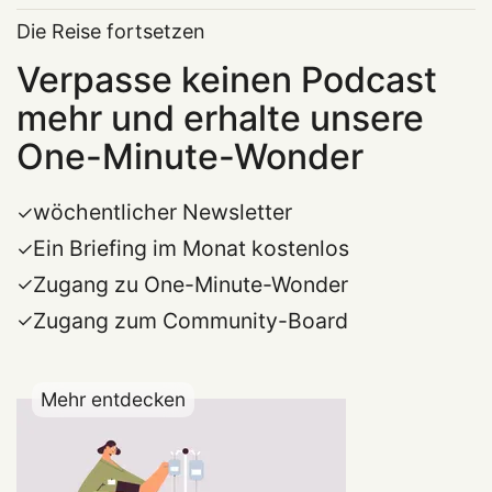
Die Reise fortsetzen
Verpasse keinen Podcast
mehr und erhalte unsere
One-Minute-Wonder
wöchentlicher Newsletter
Ein Briefing im Monat kostenlos
Zugang zu One-Minute-Wonder
Zugang zum Community-Board
Mehr entdecken