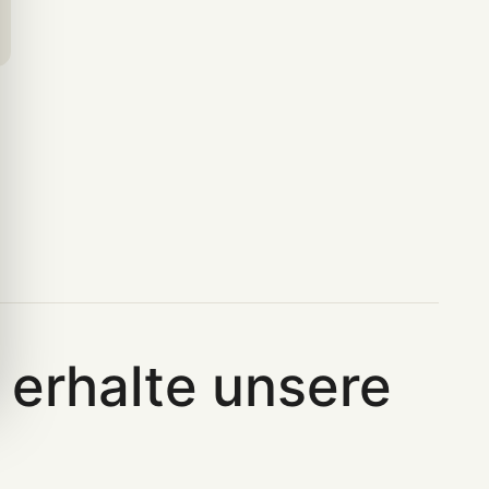
erhalte unsere