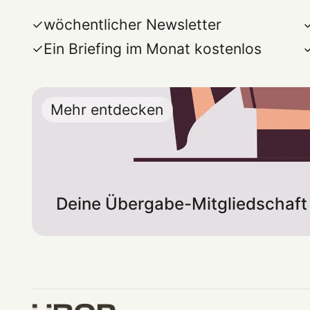
wöchentlicher Newsletter
Ein Briefing im Monat kostenlos
Mehr entdecken
Deine Übergabe-Mitgliedschaft