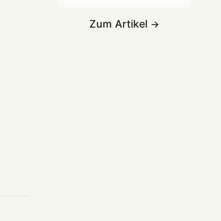
Zum Artikel