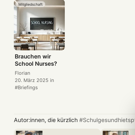
Mitgliedschaft
Brauchen wir
School Nurses?
Florian
20. März 2025
in
Briefings
Autor:innen, die kürzlich
Schulgesundhietsp