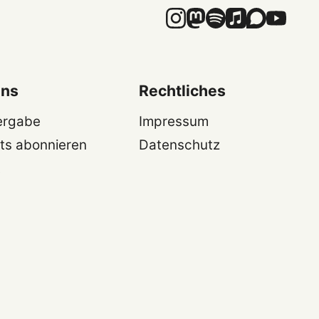
uns
Rechtliches
ergabe
Impressum
ts abonnieren
Datenschutz
t