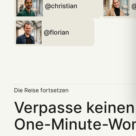
christian
florian
Die Reise fortsetzen
Verpasse keinen
One-Minute-Wo