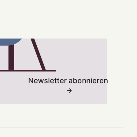
Newsletter abonnieren