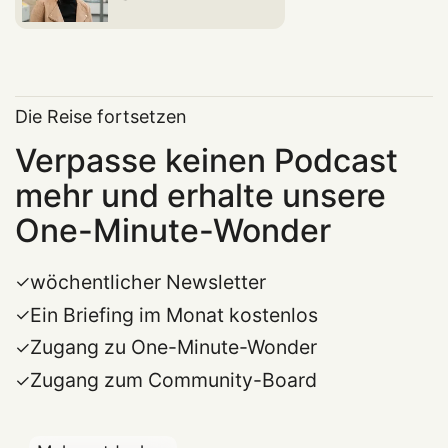
Die Reise fortsetzen
Verpasse keinen Podcast
mehr und erhalte unsere
One-Minute-Wonder
wöchentlicher Newsletter
Ein Briefing im Monat kostenlos
Zugang zu One-Minute-Wonder
Zugang zum Community-Board