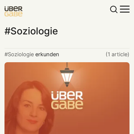
Soziologie
Soziologie
erkunden
(1 article)