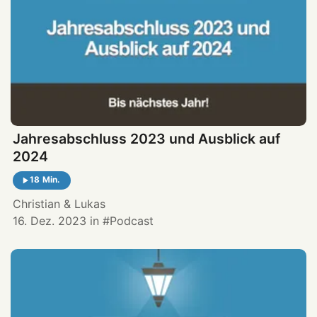
Jahresabschluss 2023 und Ausblick auf
2024
18 Min.
Christian
&
Lukas
16. Dez. 2023
in
Podcast