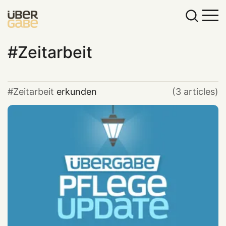
Zeitarbeit
Zeitarbeit
erkunden
(3 articles)