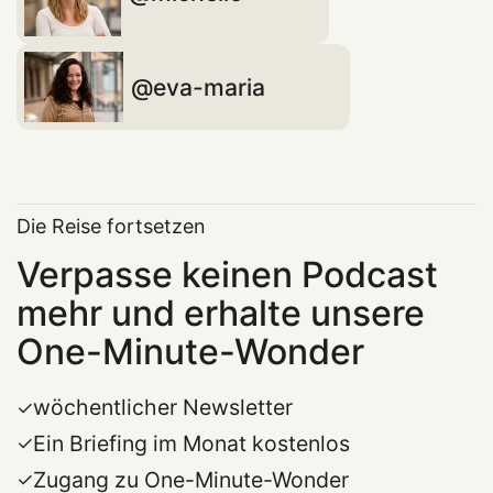
eva-maria
Die Reise fortsetzen
Verpasse keinen Podcast
mehr und erhalte unsere
One-Minute-Wonder
wöchentlicher Newsletter
Ein Briefing im Monat kostenlos
Zugang zu One-Minute-Wonder