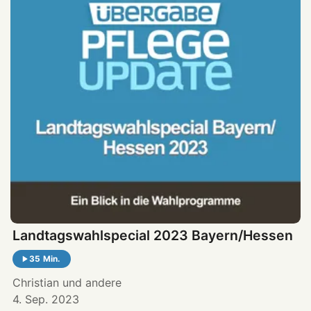
Landtagswahlspecial 2023 Bayern/Hessen
35 Min.
Christian
und andere
4. Sep. 2023