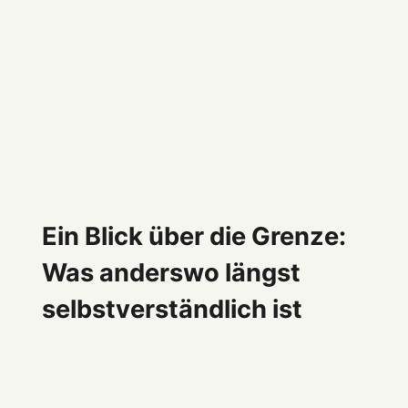
Ein Blick über die Grenze:
Was anderswo längst
selbstverständlich ist