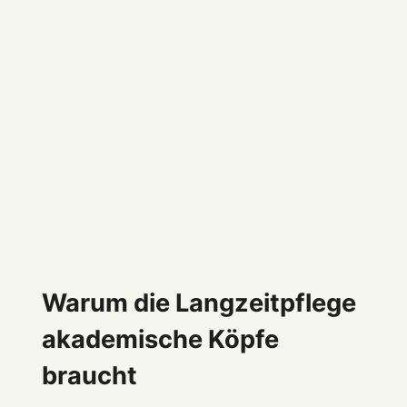
Warum die Langzeitpflege
akademische Köpfe
braucht