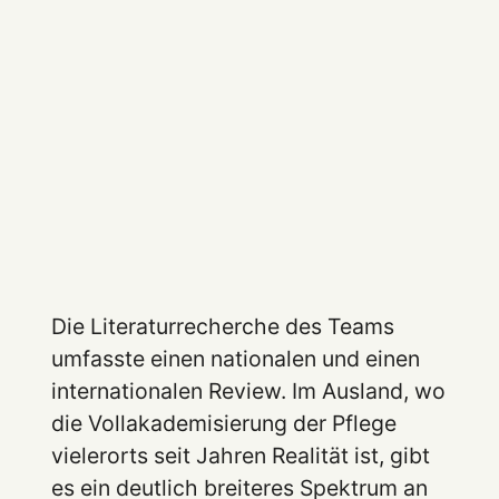
Die Literaturrecherche des Teams
umfasste einen nationalen und einen
internationalen Review. Im Ausland, wo
die Vollakademisierung der Pflege
vielerorts seit Jahren Realität ist, gibt
es ein deutlich breiteres Spektrum an