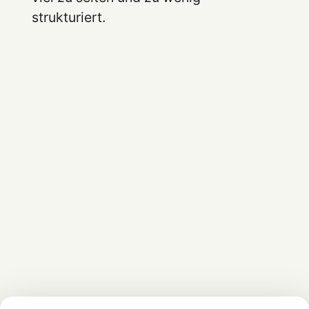
strukturiert.