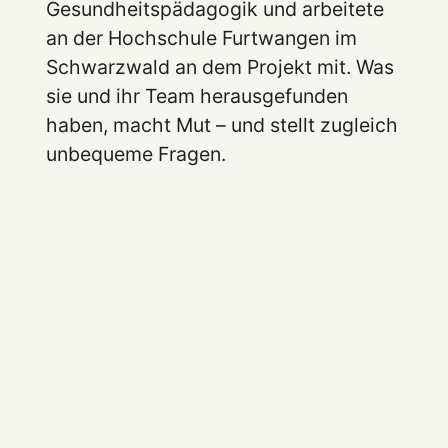
Gesundheitspädagogik und arbeitete
an der Hochschule Furtwangen im
Schwarzwald an dem Projekt mit. Was
sie und ihr Team herausgefunden
haben, macht Mut – und stellt zugleich
unbequeme Fragen.