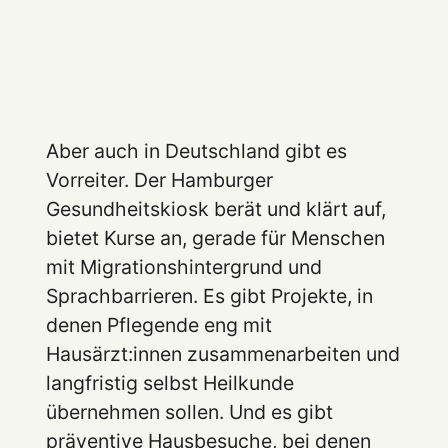
Aber auch in Deutschland gibt es
Vorreiter. Der Hamburger
Gesundheitskiosk berät und klärt auf,
bietet Kurse an, gerade für Menschen
mit Migrationshintergrund und
Sprachbarrieren. Es gibt Projekte, in
denen Pflegende eng mit
Hausärzt:innen zusammenarbeiten und
langfristig selbst Heilkunde
übernehmen sollen. Und es gibt
präventive Hausbesuche, bei denen