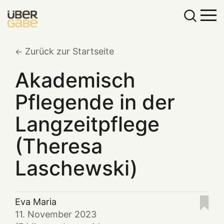
Zurück zur Startseite
Akademisch
Pflegende in der
Langzeitpflege
(Theresa
Laschewski)
Eva Maria
11. November 2023