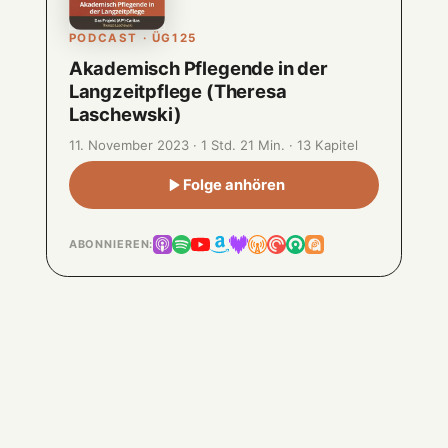
PODCAST · ÜG125
Akademisch Pflegende in der
Langzeitpflege (Theresa
Laschewski)
11. November 2023 · 1 Std. 21 Min. · 13 Kapitel
Folge anhören
ABONNIEREN: