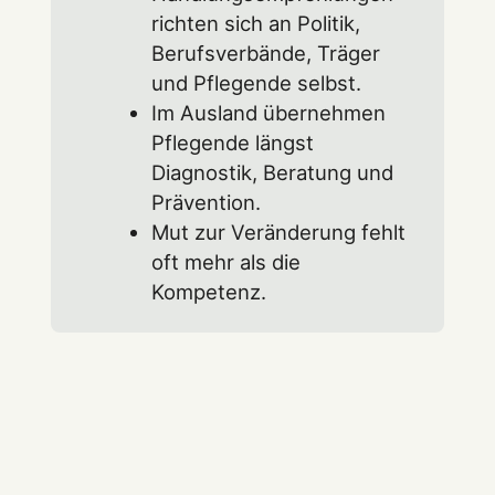
richten sich an Politik,
Berufsverbände, Träger
und Pflegende selbst.
Im Ausland übernehmen
Pflegende längst
Diagnostik, Beratung und
Prävention.
Mut zur Veränderung fehlt
oft mehr als die
Kompetenz.