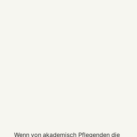
Wenn von akademisch Pflegenden die