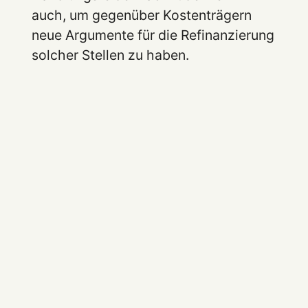
auch, um gegenüber Kostenträgern
neue Argumente für die Refinanzierung
solcher Stellen zu haben.