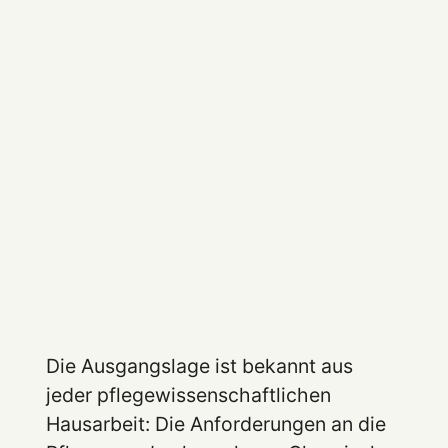
Die Ausgangslage ist bekannt aus
jeder pflegewissenschaftlichen
Hausarbeit: Die Anforderungen an die