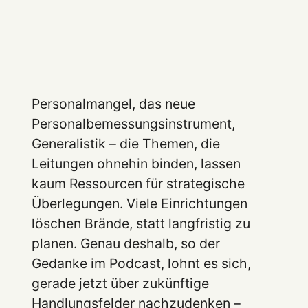
Personalmangel, das neue
Personalbemessungsinstrument,
Generalistik – die Themen, die
Leitungen ohnehin binden, lassen
kaum Ressourcen für strategische
Überlegungen. Viele Einrichtungen
löschen Brände, statt langfristig zu
planen. Genau deshalb, so der
Gedanke im Podcast, lohnt es sich,
gerade jetzt über zukünftige
Handlungsfelder nachzudenken –