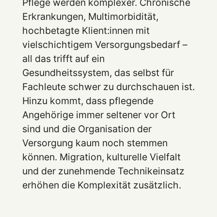
Pflege werden komplexer. Chronische
Erkrankungen, Multimorbidität,
hochbetagte Klient:innen mit
vielschichtigem Versorgungsbedarf –
all das trifft auf ein
Gesundheitssystem, das selbst für
Fachleute schwer zu durchschauen ist.
Hinzu kommt, dass pflegende
Angehörige immer seltener vor Ort
sind und die Organisation der
Versorgung kaum noch stemmen
können. Migration, kulturelle Vielfalt
und der zunehmende Technikeinsatz
erhöhen die Komplexität zusätzlich.