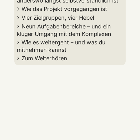
anderswo längst selbstverständlich ist
Wie das Projekt vorgegangen ist
Vier Zielgruppen, vier Hebel
Neun Aufgabenbereiche – und ein
kluger Umgang mit dem Komplexen
Wie es weitergeht – und was du
mitnehmen kannst
Zum Weiterhören