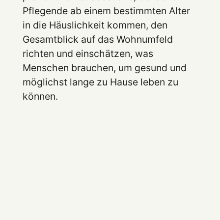
Pflegende ab einem bestimmten Alter
in die Häuslichkeit kommen, den
Gesamtblick auf das Wohnumfeld
richten und einschätzen, was
Menschen brauchen, um gesund und
möglichst lange zu Hause leben zu
können.