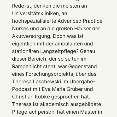
Rede ist, denken die meisten an
Universitätskliniken, an
hochspezialisierte Advanced Practice
Nurses und an die großen Häuser der
Akutversorgung. Doch was ist
eigentlich mit der ambulanten und
stationären Langzeitpflege? Genau
dieser Bereich, der so selten im
Rampenlicht steht, war Gegenstand
eines Forschungsprojekts, über das
Theresa Laschewski im Übergabe-
Podcast mit Eva Maria Gruber und
Christian Köbke gesprochen hat.
Theresa ist akademisch ausgebildete
Pflegefachperson, hat einen Master in