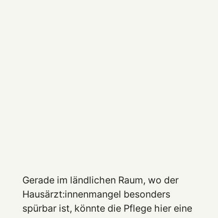
Gerade im ländlichen Raum, wo der
Hausärzt:innenmangel besonders
spürbar ist, könnte die Pflege hier eine