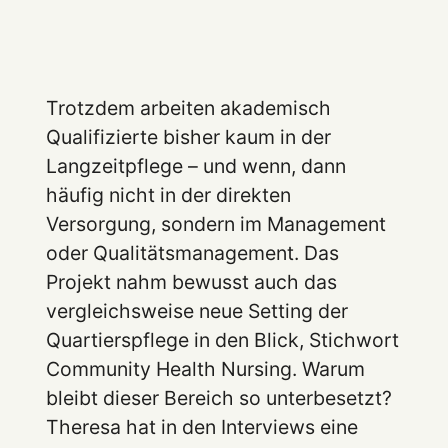
Trotzdem arbeiten akademisch
Qualifizierte bisher kaum in der
Langzeitpflege – und wenn, dann
häufig nicht in der direkten
Versorgung, sondern im Management
oder Qualitätsmanagement. Das
Projekt nahm bewusst auch das
vergleichsweise neue Setting der
Quartierspflege in den Blick, Stichwort
Community Health Nursing. Warum
bleibt dieser Bereich so unterbesetzt?
Theresa hat in den Interviews eine