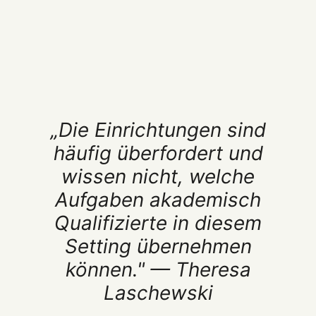
„Die Einrichtungen sind
häufig überfordert und
wissen nicht, welche
Aufgaben akademisch
Qualifizierte in diesem
Setting übernehmen
können." — Theresa
Laschewski