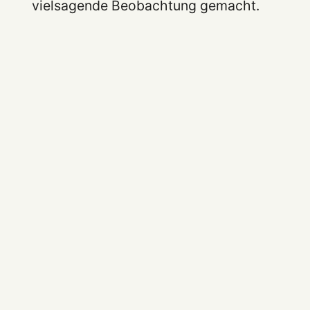
vielsagende Beobachtung gemacht.