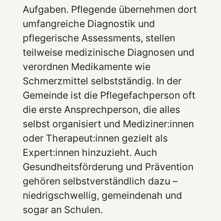
Aufgaben. Pflegende übernehmen dort
umfangreiche Diagnostik und
pflegerische Assessments, stellen
teilweise medizinische Diagnosen und
verordnen Medikamente wie
Schmerzmittel selbstständig. In der
Gemeinde ist die Pflegefachperson oft
die erste Ansprechperson, die alles
selbst organisiert und Mediziner:innen
oder Therapeut:innen gezielt als
Expert:innen hinzuzieht. Auch
Gesundheitsförderung und Prävention
gehören selbstverständlich dazu –
niedrigschwellig, gemeindenah und
sogar an Schulen.