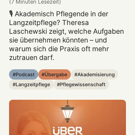
(7 Minuten Lesezeit)
🎙️ Akademisch Pflegende in der
Langzeitpflege? Theresa
Laschewski zeigt, welche Aufgaben
sie übernehmen könnten – und
warum sich die Praxis oft mehr
zutrauen darf.
Podcast
Übergabe
Akademisierung
Langzeitpflege
Pflegewissenschaft