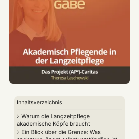
Inhaltsverzeichnis
Warum die Langzeitpflege
akademische Köpfe braucht
Ein Blick über die Grenze: Was