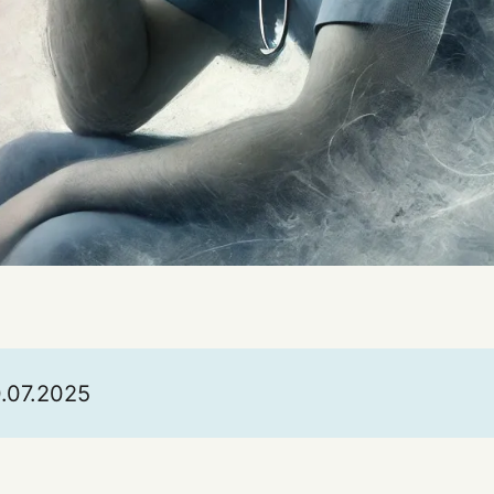
0.07.2025