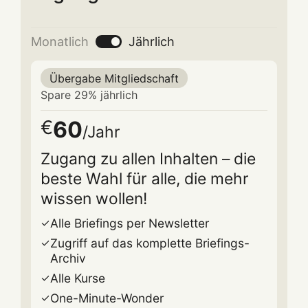
Monatlich
Jährlich
Übergabe Mitgliedschaft
Spare 29% jährlich
60
€
/Jahr
Zugang zu allen Inhalten – die
beste Wahl für alle, die mehr
wissen wollen!
Alle Briefings per Newsletter
Zugriff auf das komplette Briefings-
Archiv
Alle Kurse
One-Minute-Wonder