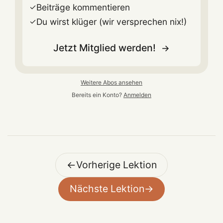
Beiträge kommentieren
Du wirst klüger (wir versprechen nix!)
Jetzt Mitglied werden!
Weitere Abos ansehen
Bereits ein Konto?
Anmelden
←
Vorherige Lektion
Nächste Lektion
→