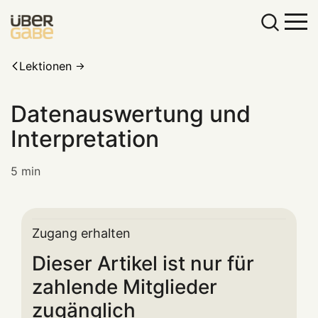
Lektionen
Datenauswertung und
Interpretation
5 min
Zugang erhalten
Dieser Artikel ist nur für
zahlende Mitglieder
zugänglich