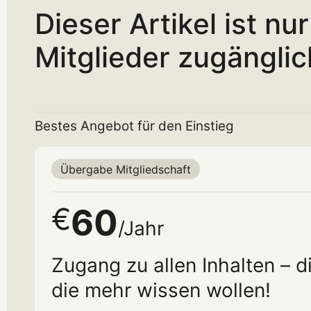
Dieser Artikel ist nu
Mitglieder zugänglic
Bestes Angebot für den Einstieg
Übergabe Mitgliedschaft
60
€
/Jahr
Zugang zu allen Inhalten – di
die mehr wissen wollen!