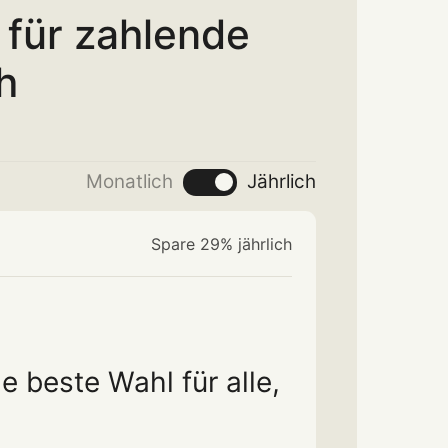
r für zahlende
h
Monatlich
Jährlich
Spare 29% jährlich
e beste Wahl für alle,