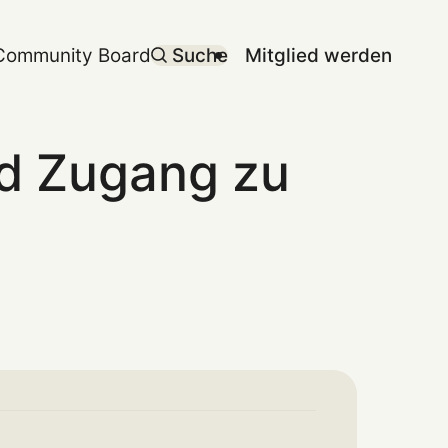
Community Board
Suche
Mitglied werden
nd Zugang zu