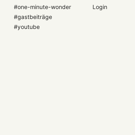
#one-minute-wonder
Login
#gastbeiträge
#youtube