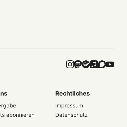
uns
Rechtliches
ergabe
Impressum
ts abonnieren
Datenschutz
t