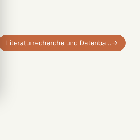
Literaturrecherche und Datenbanken
→