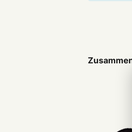
Zusammen