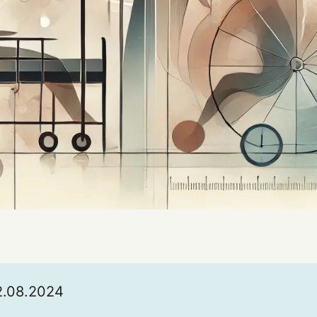
2.08.2024