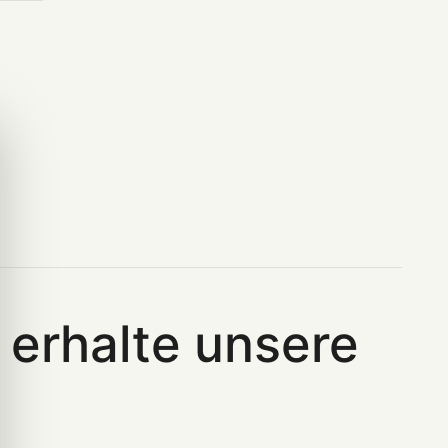
erhalte unsere