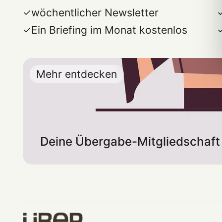
wöchentlicher Newsletter
Ein Briefing im Monat kostenlos
Mehr entdecken
Deine Übergabe-Mitgliedschaft