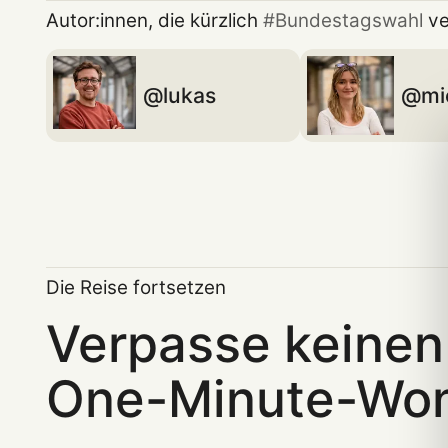
Autor:innen, die kürzlich
Bundestagswahl
ve
lukas
mi
Die Reise fortsetzen
Verpasse keinen
One-Minute-Wo