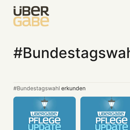
Bundestagswa
Bundestagswahl
erkunden