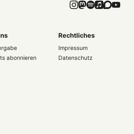
uns
Rechtliches
ergabe
Impressum
ts abonnieren
Datenschutz
t