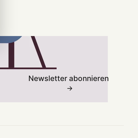
Newsletter abonnieren