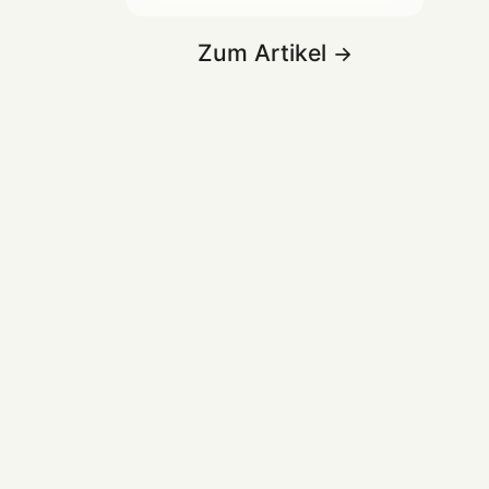
Zum Artikel