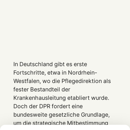
In Deutschland gibt es erste
Fortschritte, etwa in Nordrhein-
Westfalen, wo die Pflegedirektion als
fester Bestandteil der
Krankenhausleitung etabliert wurde.
Doch der DPR fordert eine
bundesweite gesetzliche Grundlage,
um die strategische Mitbestimmung