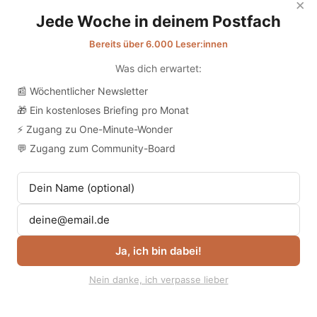
der Pflege sicherzustellen.
×
Jede Woche in deinem Postfach
Bereits über 6.000 Leser:innen
Was dich erwartet:
📰 Wöchentlicher Newsletter
🎁 Ein kostenloses Briefing pro Monat
⚡ Zugang zu One-Minute-Wonder
💬 Zugang zum Community-Board
Ja, ich bin dabei!
Nein danke, ich verpasse lieber