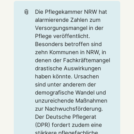
📎
Die Pflegekammer NRW hat
alarmierende Zahlen zum
Versorgungsmangel in der
Pflege veröffentlicht.
Besonders betroffen sind
zehn Kommunen in NRW, in
denen der Fachkräftemangel
drastische Auswirkungen
haben könnte. Ursachen
sind unter anderem der
demografische Wandel und
unzureichende Maßnahmen
zur Nachwuchsförderung.
Der Deutsche Pflegerat
(DPR) fordert zudem eine
stärkere pflegefachliche