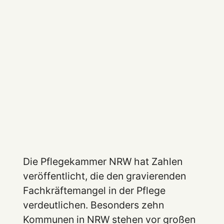
Die Pflegekammer NRW hat Zahlen
veröffentlicht, die den gravierenden
Fachkräftemangel in der Pflege
verdeutlichen. Besonders zehn
Kommunen in NRW stehen vor großen