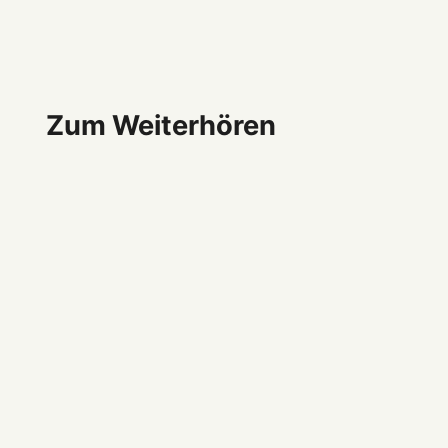
Zum Weiterhören