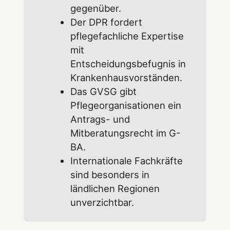
gegenüber.
Der DPR fordert
pflegefachliche Expertise
mit
Entscheidungsbefugnis in
Krankenhausvorständen.
Das GVSG gibt
Pflegeorganisationen ein
Antrags- und
Mitberatungsrecht im G-
BA.
Internationale Fachkräfte
sind besonders in
ländlichen Regionen
unverzichtbar.