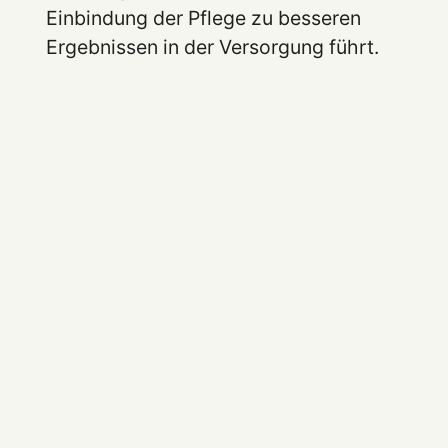
Einbindung der Pflege zu besseren
Ergebnissen in der Versorgung führt.