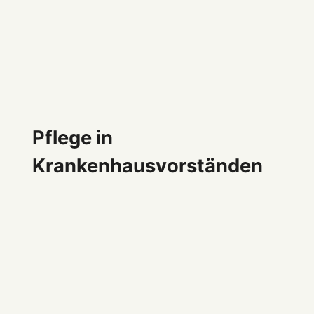
Pflege in
Krankenhausvorständen