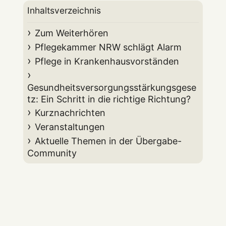
Inhaltsverzeichnis
Zum Weiterhören
Pflegekammer NRW schlägt Alarm
Pflege in Krankenhausvorständen
Gesundheitsversorgungsstärkungsgese
tz: Ein Schritt in die richtige Richtung?
Kurznachrichten
Veranstaltungen
Aktuelle Themen in der Übergabe-
Community