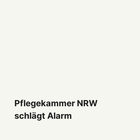
Pflegekammer NRW
schlägt Alarm