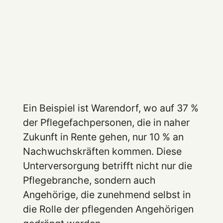
Ein Beispiel ist Warendorf, wo auf 37 %
der Pflegefachpersonen, die in naher
Zukunft in Rente gehen, nur 10 % an
Nachwuchskräften kommen. Diese
Unterversorgung betrifft nicht nur die
Pflegebranche, sondern auch
Angehörige, die zunehmend selbst in
die Rolle der pflegenden Angehörigen