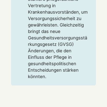
Vertretung in
Krankenhausvorständen, um
Versorgungssicherheit zu
gewährleisten. Gleichzeitig
bringt das neue
Gesundheitsversorgungsstä
rkungsgesetz (GVSG)
Änderungen, die den
Einfluss der Pflege in
gesundheitspolitischen
Entscheidungen stärken
könnten.