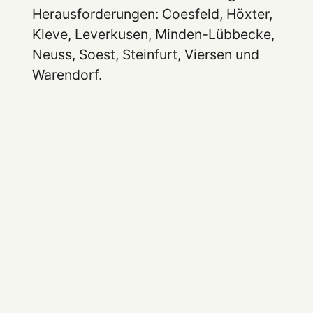
Herausforderungen: Coesfeld, Höxter,
Kleve, Leverkusen, Minden-Lübbecke,
Neuss, Soest, Steinfurt, Viersen und
Warendorf.