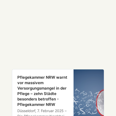
Pflegekammer NRW warnt
vor massivem
Versorgungsmangel in der
Pflege – zehn Städte
besonders betroffen -
Pflegekammer NRW
Düsseldorf, 7. Februar 2025 –