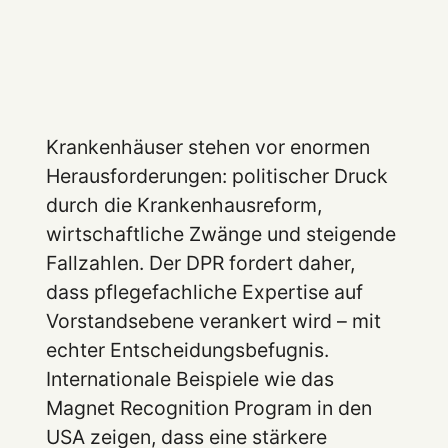
Krankenhäuser stehen vor enormen
Herausforderungen: politischer Druck
durch die Krankenhausreform,
wirtschaftliche Zwänge und steigende
Fallzahlen. Der DPR fordert daher,
dass pflegefachliche Expertise auf
Vorstandsebene verankert wird – mit
echter Entscheidungsbefugnis.
Internationale Beispiele wie das
Magnet Recognition Program in den
USA zeigen, dass eine stärkere