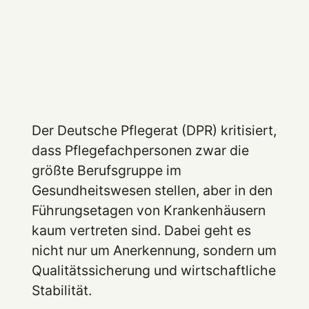
Der Deutsche Pflegerat (DPR) kritisiert,
dass Pflegefachpersonen zwar die
größte Berufsgruppe im
Gesundheitswesen stellen, aber in den
Führungsetagen von Krankenhäusern
kaum vertreten sind. Dabei geht es
nicht nur um Anerkennung, sondern um
Qualitätssicherung und wirtschaftliche
Stabilität.