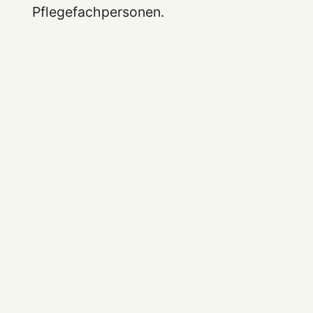
Pflegefachpersonen.