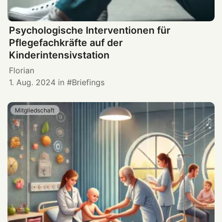
Psychologische Interventionen für
Pflegefachkräfte auf der
Kinderintensivstation
Florian
1. Aug. 2024
in
Briefings
Mitgliedschaft