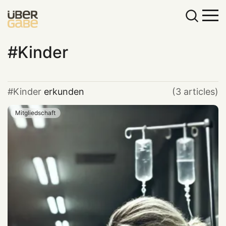
Kinder
Kinder
erkunden
(3 articles)
Mitgliedschaft