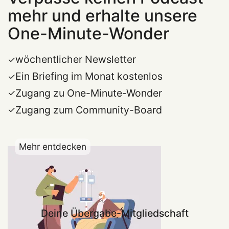
mehr und erhalte unsere
One-Minute-Wonder
wöchentlicher Newsletter
Ein Briefing im Monat kostenlos
Zugang zu One-Minute-Wonder
Zugang zum Community-Board
Mehr entdecken
Deine Übergabe-Mitgliedschaft