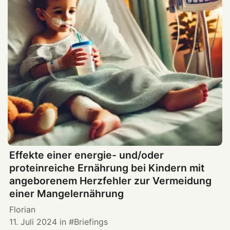
Effekte einer energie- und/oder
proteinreiche Ernährung bei Kindern mit
angeborenem Herzfehler zur Vermeidung
einer Mangelernährung
Florian
11. Juli 2024
in
Briefings