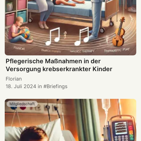
Pflegerische Maßnahmen in der
Versorgung krebserkrankter Kinder
Florian
18. Juli 2024
in
Briefings
Mitgliedschaft