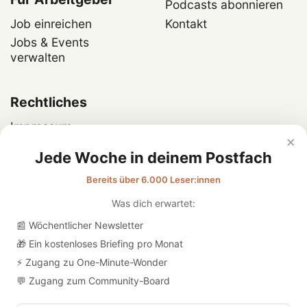
Podcasts abonnieren
Job einreichen
Kontakt
Jobs & Events
verwalten
Rechtliches
Impressum
×
Datenschutz
Jede Woche in deinem Postfach
Bereits über 6.000 Leser:innen
Was dich erwartet:
📰 Wöchentlicher Newsletter
🎁 Ein kostenloses Briefing pro Monat
⚡ Zugang zu One-Minute-Wonder
💬 Zugang zum Community-Board