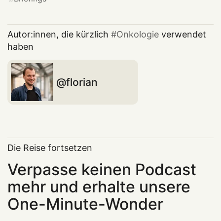
Autor:innen, die kürzlich
Onkologie
verwendet
haben
florian
Die Reise fortsetzen
Verpasse keinen Podcast
mehr und erhalte unsere
One-Minute-Wonder