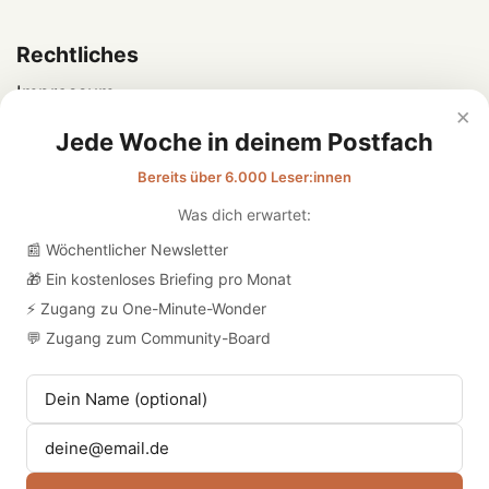
Rechtliches
Impressum
×
Datenschutz
Jede Woche in deinem Postfach
Bereits über 6.000 Leser:innen
Was dich erwartet:
📰 Wöchentlicher Newsletter
🎁 Ein kostenloses Briefing pro Monat
⚡ Zugang zu One-Minute-Wonder
💬 Zugang zum Community-Board