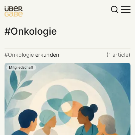
Onkologie
Onkologie
erkunden
(1 article)
Mitgliedschaft