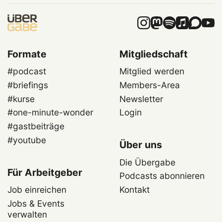
Formate
Mitgliedschaft
#podcast
Mitglied werden
#briefings
Members-Area
#kurse
Newsletter
#one-minute-wonder
Login
#gastbeiträge
#youtube
Über uns
Die Übergabe
Für Arbeitgeber
Podcasts abonnieren
Job einreichen
Kontakt
Jobs & Events
verwalten