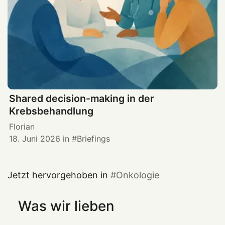
Shared decision-making in der
Krebsbehandlung
Florian
18. Juni 2026
in
Briefings
Jetzt hervorgehoben in
Onkologie
Was wir lieben