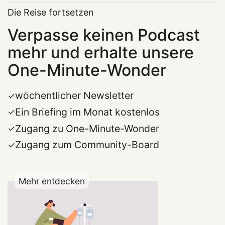
Die Reise fortsetzen
Verpasse keinen Podcast
mehr und erhalte unsere
One-Minute-Wonder
wöchentlicher Newsletter
Ein Briefing im Monat kostenlos
Zugang zu One-Minute-Wonder
Zugang zum Community-Board
Mehr entdecken