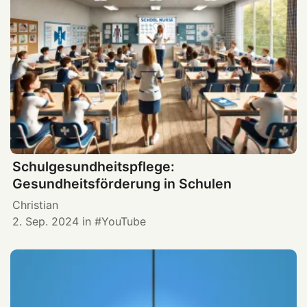
Schulgesundheitspflege:
Gesundheitsförderung in Schulen
Christian
2. Sep. 2024
in
YouTube