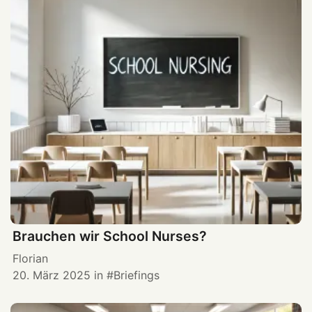
Brauchen wir School Nurses?
Florian
20. März 2025
in
Briefings