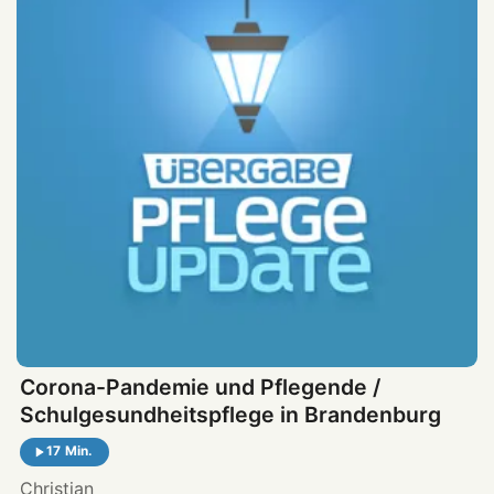
Corona-Pandemie und Pflegende /
Schulgesundheitspflege in Brandenburg
17 Min.
Christian