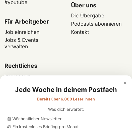
#youtube
Über uns
Die Übergabe
Für Arbeitgeber
Podcasts abonnieren
Job einreichen
Kontakt
Jobs & Events
verwalten
Rechtliches
Impressum
×
Datenschutz
Jede Woche in deinem Postfach
Bereits über 6.000 Leser:innen
Was dich erwartet:
📰 Wöchentlicher Newsletter
🎁 Ein kostenloses Briefing pro Monat