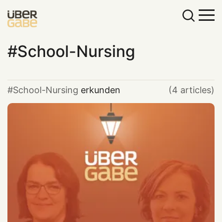
School-Nursing
School-Nursing
erkunden
(4 articles)