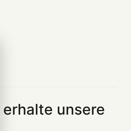
erhalte unsere