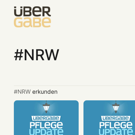
NRW
NRW
erkunden