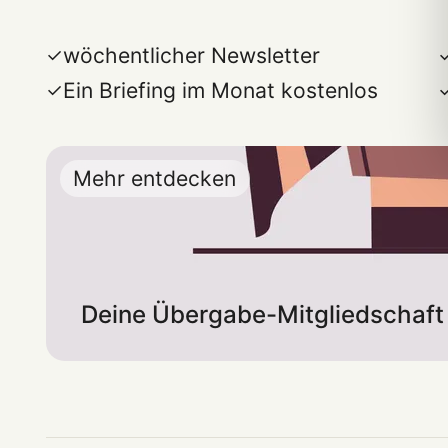
wöchentlicher Newsletter
Ein Briefing im Monat kostenlos
Mehr entdecken
Deine Übergabe-Mitgliedschaft