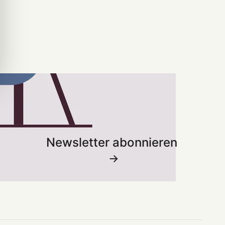
Newsletter abonnieren