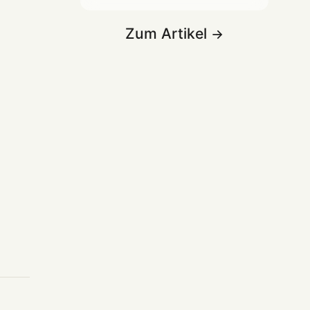
Zum Artikel