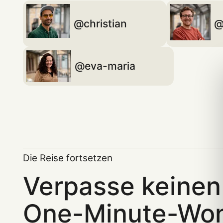
christian
eva-maria
Die Reise fortsetzen
Verpasse keinen
One-Minute-Wo