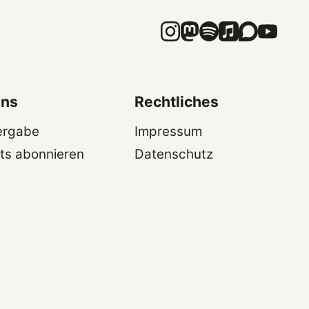
uns
Rechtliches
ergabe
Impressum
ts abonnieren
Datenschutz
t