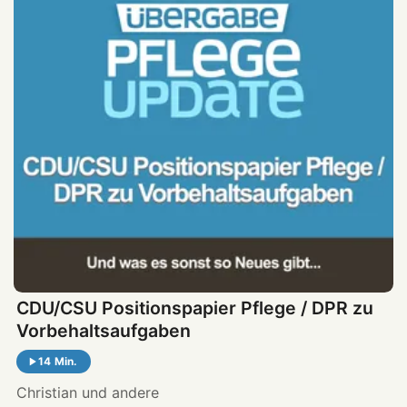
CDU/CSU Positionspapier Pflege / DPR zu
Vorbehaltsaufgaben
14 Min.
Christian
und andere