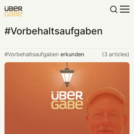
Vorbehaltsaufgaben
Vorbehaltsaufgaben
erkunden
(3 articles)