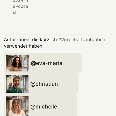
Podca
st
Autor:innen, die kürzlich
Vorbehaltsaufgaben
verwendet haben
eva-maria
christian
michelle