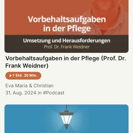
Vorbehaltsaufgaben in der Pflege (Prof. Dr.
Frank Weidner)
1 Std. 20 Min.
Eva Maria
&
Christian
31. Aug. 2024
in
Podcast