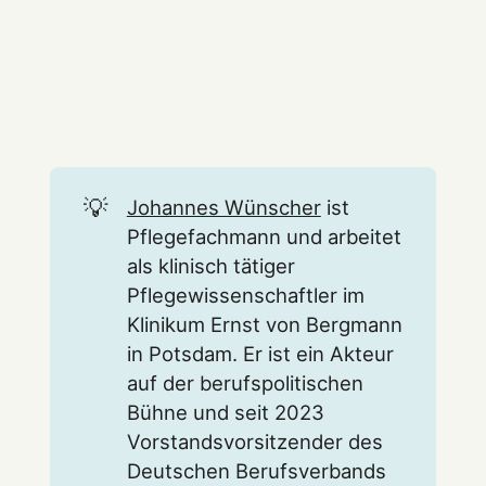
💡
Johannes Wünscher
ist
Pflegefachmann und arbeitet
als klinisch tätiger
Pflegewissenschaftler im
Klinikum Ernst von Bergmann
in Potsdam. Er ist ein Akteur
auf der berufspolitischen
Bühne und seit 2023
Vorstandsvorsitzender des
Deutschen Berufsverbands