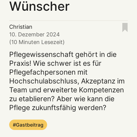
Wünscher
Christian
10. Dezember 2024
(10 Minuten Lesezeit)
Pflegewissenschaft gehört in die
Praxis! Wie schwer ist es für
Pflegefachpersonen mit
Hochschulabschluss, Akzeptanz im
Team und erweiterte Kompetenzen
zu etablieren? Aber wie kann die
Pflege zukunftsfähig werden?
Gastbeitrag