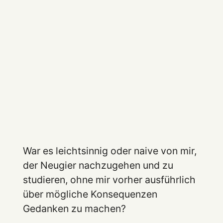
War es leichtsinnig oder naive von mir,
der Neugier nachzugehen und zu
studieren, ohne mir vorher ausführlich
über mögliche Konsequenzen
Gedanken zu machen?