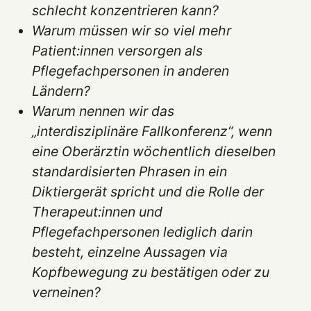
schlecht konzentrieren kann?
Warum müssen wir so viel mehr
Patient:innen versorgen als
Pflegefachpersonen in anderen
Ländern?
Warum nennen wir das
„interdisziplinäre Fallkonferenz“, wenn
eine Oberärztin wöchentlich dieselben
standardisierten Phrasen in ein
Diktiergerät spricht und die Rolle der
Therapeut:innen und
Pflegefachpersonen lediglich darin
besteht, einzelne Aussagen via
Kopfbewegung zu bestätigen oder zu
verneinen?