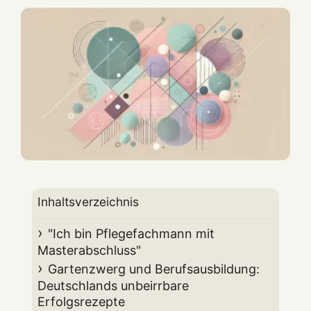
Inhaltsverzeichnis
"Ich bin Pflegefachmann mit
Masterabschluss"
Gartenzwerg und Berufsausbildung:
Deutschlands unbeirrbare
Erfolgsrezepte