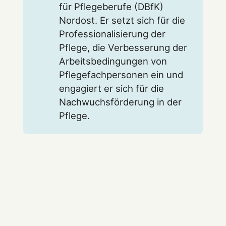
für Pflegeberufe (DBfK)
Nordost. Er setzt sich für die
Professionalisierung der
Pflege, die Verbesserung der
Arbeitsbedingungen von
Pflegefachpersonen ein und
engagiert er sich für die
Nachwuchsförderung in der
Pflege.