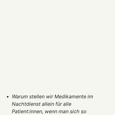
Warum stellen wir Medikamente im
Nachtdienst allein für alle
Patient:innen, wenn man sich so