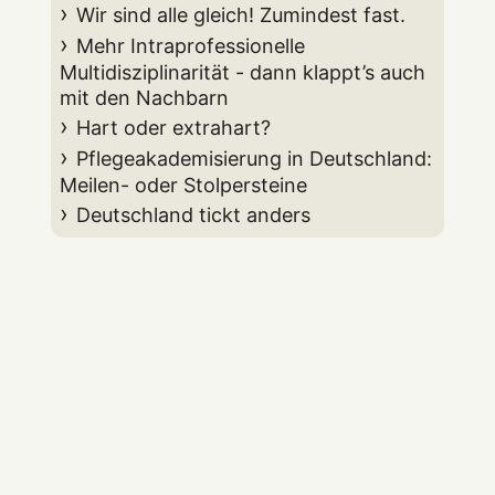
Wir sind alle gleich! Zumindest fast.
Mehr Intraprofessionelle
Multidisziplinarität - dann klappt’s auch
mit den Nachbarn
Hart oder extrahart?
Pflegeakademisierung in Deutschland:
Meilen- oder Stolpersteine
Deutschland tickt anders