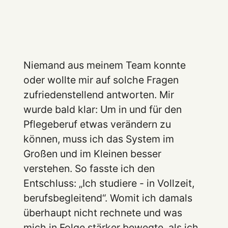
Niemand aus meinem Team konnte
oder wollte mir auf solche Fragen
zufriedenstellend antworten. Mir
wurde bald klar: Um in und für den
Pflegeberuf etwas verändern zu
können, muss ich das System im
Großen und im Kleinen besser
verstehen. So fasste ich den
Entschluss: „Ich studiere - in Vollzeit,
berufsbegleitend“. Womit ich damals
überhaupt nicht rechnete und was
mich in Folge stärker bewegte, als ich