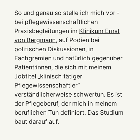
So und genau so stelle ich mich vor -
bei pflegewissenschaftlichen
Praxisbegleitungen im
Klinikum Ernst
von Bergmann
, auf Podien bei
politischen Diskussionen, in
Fachgremien und natürlich gegenüber
Patient:innen, die sich mit meinem
Jobtitel „klinisch tätiger
Pflegewissenschaftler“
verständlicherweise schwertun. Es ist
der Pflegeberuf, der mich in meinem
beruflichen Tun definiert. Das Studium
baut darauf auf.