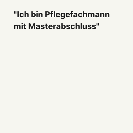
"Ich bin Pflegefachmann
mit Masterabschluss"