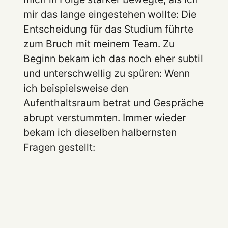
mir das lange eingestehen wollte: Die
Entscheidung für das Studium führte
zum Bruch mit meinem Team. Zu
Beginn bekam ich das noch eher subtil
und unterschwellig zu spüren: Wenn
ich beispielsweise den
Aufenthaltsraum betrat und Gespräche
abrupt verstummten. Immer wieder
bekam ich dieselben halbernsten
Fragen gestellt: