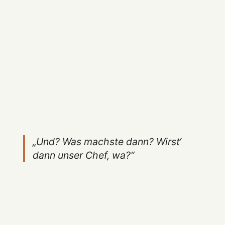
„Und? Was machste dann? Wirst‘
dann unser Chef, wa?“