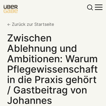
Zurück zur Startseite
Zwischen
Ablehnung und
Ambitionen: Warum
Pflegewissenschaft
in die Praxis gehört
/ Gastbeitrag von
Johannes