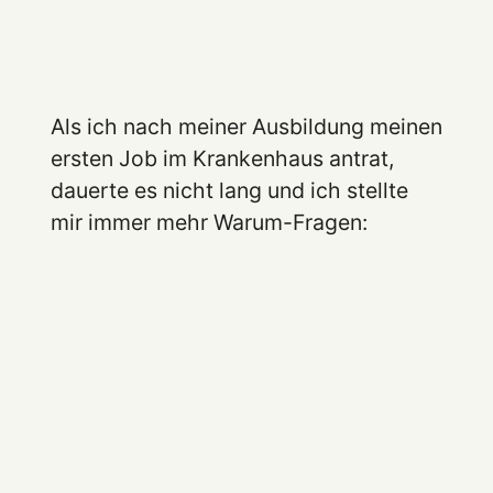
Als ich nach meiner Ausbildung meinen
ersten Job im Krankenhaus antrat,
dauerte es nicht lang und ich stellte
mir immer mehr Warum-Fragen: