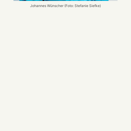
Johannes Wünscher (Foto: Stefanie Siefke)