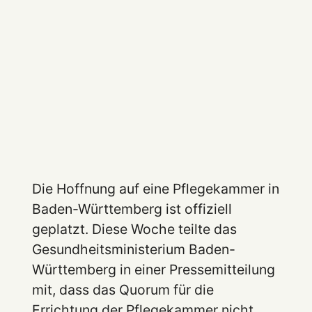
Die Hoffnung auf eine Pflegekammer in
Baden-Württemberg ist offiziell
geplatzt. Diese Woche teilte das
Gesundheitsministerium Baden-
Württemberg in einer Pressemitteilung
mit, dass das Quorum für die
Errichtung der Pflegekammer nicht