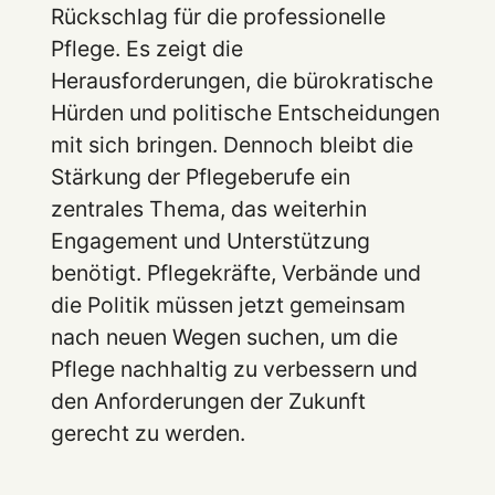
Rückschlag für die professionelle
Pflege. Es zeigt die
Herausforderungen, die bürokratische
Hürden und politische Entscheidungen
mit sich bringen. Dennoch bleibt die
Stärkung der Pflegeberufe ein
zentrales Thema, das weiterhin
Engagement und Unterstützung
benötigt. Pflegekräfte, Verbände und
die Politik müssen jetzt gemeinsam
nach neuen Wegen suchen, um die
Pflege nachhaltig zu verbessern und
den Anforderungen der Zukunft
gerecht zu werden.