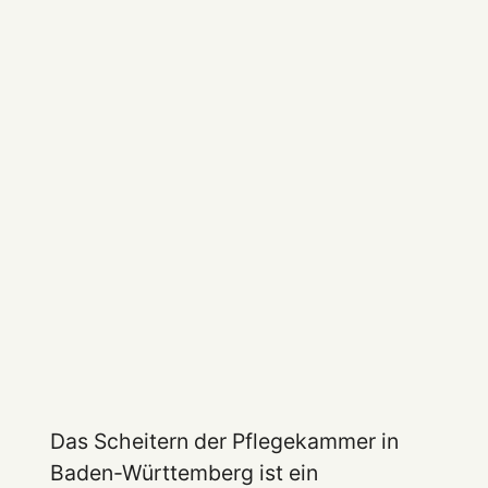
Das Scheitern der Pflegekammer in
Baden-Württemberg ist ein