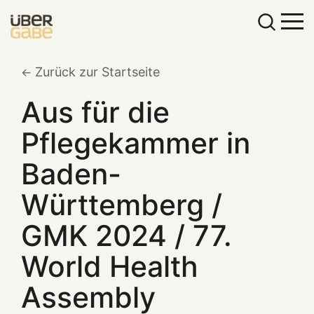
Zurück zur Startseite
Aus für die
Pflegekammer in
Baden-
Württemberg /
GMK 2024 / 77.
World Health
Assembly