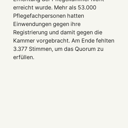
erreicht wurde. Mehr als 53.000
Pflegefachpersonen hatten
Einwendungen gegen ihre
Registrierung und damit gegen die
Kammer vorgebracht. Am Ende fehlten
3.377 Stimmen, um das Quorum zu
erfüllen.