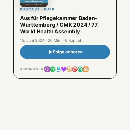
PODCAST · PU76
Aus für Pflegekammer Baden-
Württemberg / GMK 2024 / 77.
World Health Assembly
15. Juni 2024 · 20 Min. · 6 Kapitel
Folge anhören
ABONNIEREN: