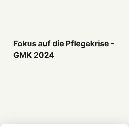
Fokus auf die Pflegekrise -
GMK 2024