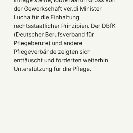
der Gewerkschaft ver.di Minister
Lucha für die Einhaltung
rechtsstaatlicher Prinzipien. Der DBfK
(Deutscher Berufsverband für
Pflegeberufe) und andere
Pflegeverbände zeigten sich
enttäuscht und forderten weiterhin
Unterstützung für die Pflege.