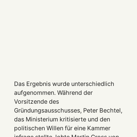
Das Ergebnis wurde unterschiedlich
aufgenommen. Während der
Vorsitzende des
Gründungsausschusses, Peter Bechtel,
das Ministerium kritisierte und den
politischen Willen für eine Kammer
infrage stellte, lobte Martin Gross von