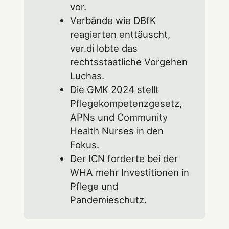
vor.
Verbände wie DBfK
reagierten enttäuscht,
ver.di lobte das
rechtsstaatliche Vorgehen
Luchas.
Die GMK 2024 stellt
Pflegekompetenzgesetz,
APNs und Community
Health Nurses in den
Fokus.
Der ICN forderte bei der
WHA mehr Investitionen in
Pflege und
Pandemieschutz.