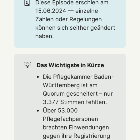
🗓️
Diese Episode erschien am
15.06.2024 — einzelne
Zahlen oder Regelungen
können sich seither geändert
haben.
💡
Das Wichtigste in Kürze
Die Pflegekammer Baden-
Württemberg ist am
Quorum gescheitert – nur
3.377 Stimmen fehlten.
Über 53.000
Pflegefachpersonen
brachten Einwendungen
gegen ihre Registrierung