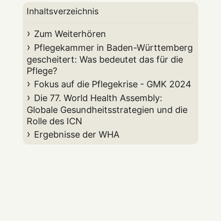
Inhaltsverzeichnis
Zum Weiterhören
Pflegekammer in Baden-Württemberg
gescheitert: Was bedeutet das für die
Pflege?
Fokus auf die Pflegekrise - GMK 2024
Die 77. World Health Assembly:
Globale Gesundheitsstrategien und die
Rolle des ICN
Ergebnisse der WHA