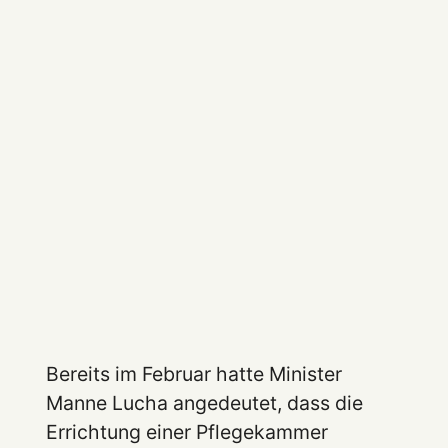
Bereits im Februar hatte Minister
Manne Lucha angedeutet, dass die
Errichtung einer Pflegekammer