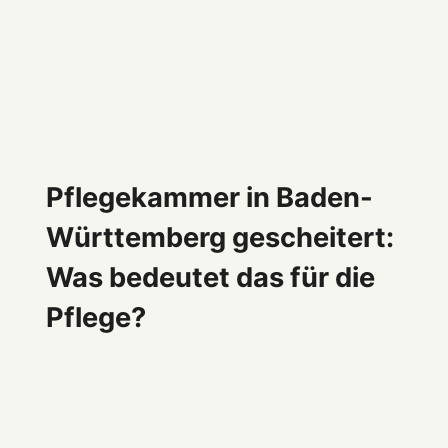
Pflegekammer in Baden-
Württemberg gescheitert:
Was bedeutet das für die
Pflege?