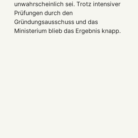
unwahrscheinlich sei. Trotz intensiver
Prüfungen durch den
Gründungsausschuss und das
Ministerium blieb das Ergebnis knapp.