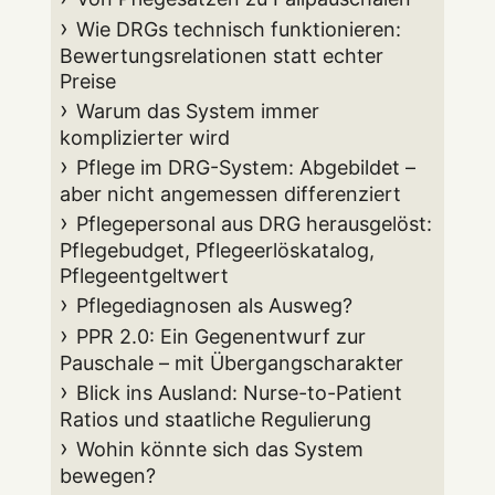
Wie DRGs technisch funktionieren:
Bewertungsrelationen statt echter
Preise
Warum das System immer
komplizierter wird
Pflege im DRG-System: Abgebildet –
aber nicht angemessen differenziert
Pflegepersonal aus DRG herausgelöst:
Pflegebudget, Pflegeerlöskatalog,
Pflegeentgeltwert
Pflegediagnosen als Ausweg?
PPR 2.0: Ein Gegenentwurf zur
Pauschale – mit Übergangscharakter
Blick ins Ausland: Nurse-to-Patient
Ratios und staatliche Regulierung
Wohin könnte sich das System
bewegen?