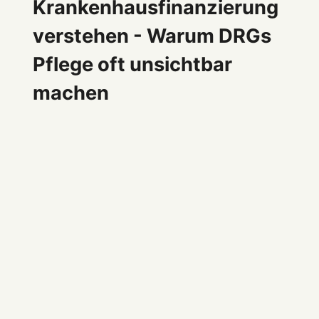
Krankenhausfinanzierung
verstehen - Warum DRGs
Pflege oft unsichtbar
machen