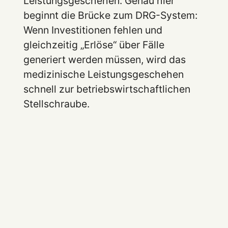
Leistungsgeschehen. Genau hier
beginnt die Brücke zum DRG-System:
Wenn Investitionen fehlen und
gleichzeitig „Erlöse“ über Fälle
generiert werden müssen, wird das
medizinische Leistungsgeschehen
schnell zur betriebswirtschaftlichen
Stellschraube.