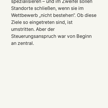
spezialisieren – und im Zweifel sollen
Standorte schließen, wenn sie im
Wettbewerb „nicht bestehen“. Ob diese
Ziele so eingetreten sind, ist
umstritten. Aber der
Steuerungsanspruch war von Beginn
an zentral.