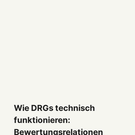
Wie DRGs technisch
funktionieren:
Bewertungsrelationen