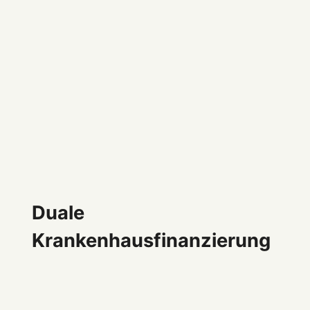
Duale
Krankenhausfinanzierung