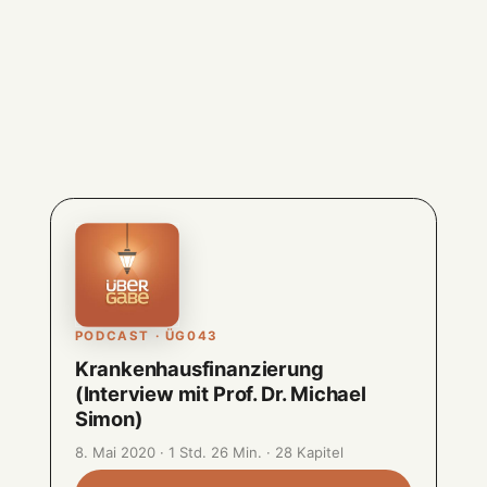
PODCAST · ÜG043
Krankenhausfinanzierung
(Interview mit Prof. Dr. Michael
Simon)
8. Mai 2020 · 1 Std. 26 Min. · 28 Kapitel