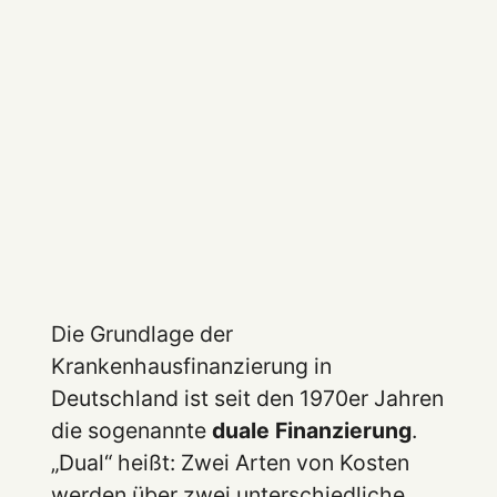
Die Grundlage der
Krankenhausfinanzierung in
Deutschland ist seit den 1970er Jahren
die sogenannte
duale Finanzierung
.
„Dual“ heißt: Zwei Arten von Kosten
werden über zwei unterschiedliche