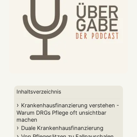
Inhaltsverzeichnis
Krankenhausfinanzierung verstehen -
Warum DRGs Pflege oft unsichtbar
machen
Duale Krankenhausfinanzierung
Von Pflegesätzen zu Fallpauschalen