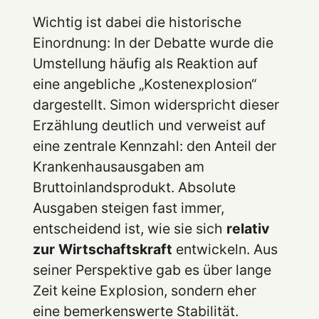
Wichtig ist dabei die historische
Einordnung: In der Debatte wurde die
Umstellung häufig als Reaktion auf
eine angebliche „Kostenexplosion“
dargestellt. Simon widerspricht dieser
Erzählung deutlich und verweist auf
eine zentrale Kennzahl: den Anteil der
Krankenhausausgaben am
Bruttoinlandsprodukt. Absolute
Ausgaben steigen fast immer,
entscheidend ist, wie sie sich
relativ
zur Wirtschaftskraft
entwickeln. Aus
seiner Perspektive gab es über lange
Zeit keine Explosion, sondern eher
eine bemerkenswerte Stabilität.