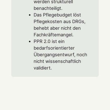
werden strukturell
benachteiligt.
Das Pflegebudget löst
Pflegekosten aus DRGs,
behebt aber nicht den
Fachkräftemangel.
PPR 2.0 ist ein
bedarfsorientierter
Übergangsentwurf, noch
nicht wissenschaftlich
validiert.