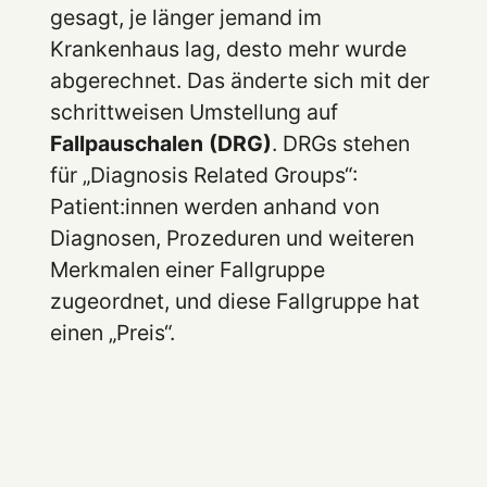
gesagt, je länger jemand im
Krankenhaus lag, desto mehr wurde
abgerechnet. Das änderte sich mit der
schrittweisen Umstellung auf
Fallpauschalen (DRG)
. DRGs stehen
für „Diagnosis Related Groups“:
Patient:innen werden anhand von
Diagnosen, Prozeduren und weiteren
Merkmalen einer Fallgruppe
zugeordnet, und diese Fallgruppe hat
einen „Preis“.