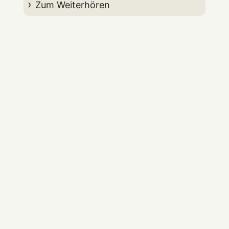
Zum Weiterhören