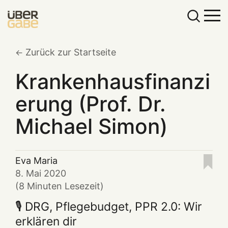
Zurück zur Startseite
Krankenhausfinanzi
erung (Prof. Dr.
Michael Simon)
Eva Maria
8. Mai 2020
(8 Minuten Lesezeit)
🎙️ DRG, Pflegebudget, PPR 2.0: Wir
erklären dir