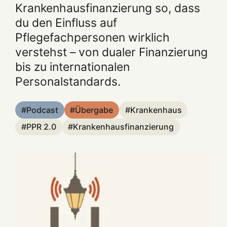
Krankenhausfinanzierung so, dass
du den Einfluss auf
Pflegefachpersonen wirklich
verstehst – von dualer Finanzierung
bis zu internationalen
Personalstandards.
Podcast
Übergabe
Krankenhaus
PPR 2.0
Krankenhausfinanzierung