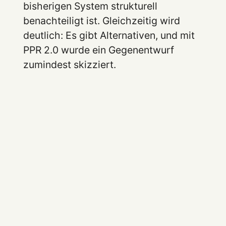
bisherigen System strukturell
benachteiligt ist. Gleichzeitig wird
deutlich: Es gibt Alternativen, und mit
PPR 2.0 wurde ein Gegenentwurf
zumindest skizziert.