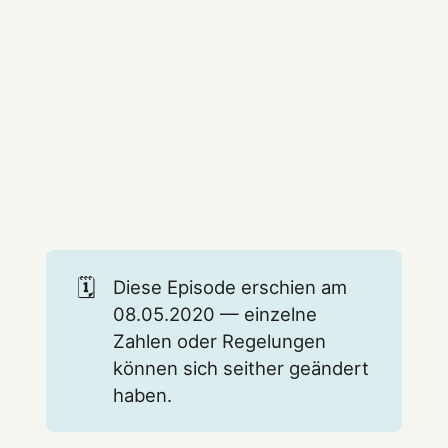
🗓️
Diese Episode erschien am
08.05.2020 — einzelne
Zahlen oder Regelungen
können sich seither geändert
haben.