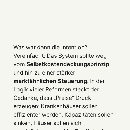
Was war dann die Intention?
Vereinfacht: Das System sollte weg
vom
Selbstkostendeckungsprinzip
und hin zu einer stärker
marktähnlichen Steuerung
. In der
Logik vieler Reformen steckt der
Gedanke, dass „Preise“ Druck
erzeugen: Krankenhäuser sollen
effizienter werden, Kapazitäten sollen
sinken, Häuser sollen sich