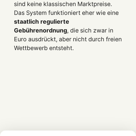
sind keine klassischen Marktpreise.
Das System funktioniert eher wie eine
staatlich regulierte
Gebührenordnung
, die sich zwar in
Euro ausdrückt, aber nicht durch freien
Wettbewerb entsteht.