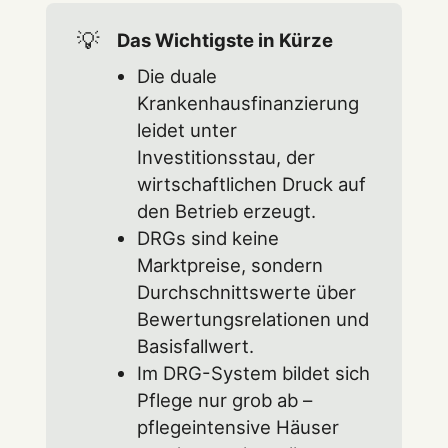
💡
Das Wichtigste in Kürze
Die duale
Krankenhausfinanzierung
leidet unter
Investitionsstau, der
wirtschaftlichen Druck auf
den Betrieb erzeugt.
DRGs sind keine
Marktpreise, sondern
Durchschnittswerte über
Bewertungsrelationen und
Basisfallwert.
Im DRG-System bildet sich
Pflege nur grob ab –
pflegeintensive Häuser