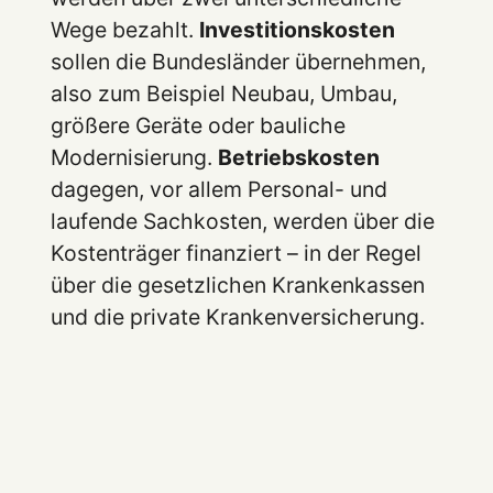
Wege bezahlt.
Investitionskosten
sollen die Bundesländer übernehmen,
also zum Beispiel Neubau, Umbau,
größere Geräte oder bauliche
Modernisierung.
Betriebskosten
dagegen, vor allem Personal- und
laufende Sachkosten, werden über die
Kostenträger finanziert – in der Regel
über die gesetzlichen Krankenkassen
und die private Krankenversicherung.