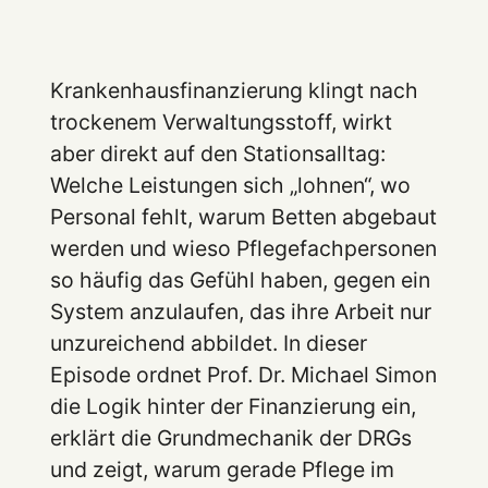
Krankenhausfinanzierung klingt nach
trockenem Verwaltungsstoff, wirkt
aber direkt auf den Stationsalltag:
Welche Leistungen sich „lohnen“, wo
Personal fehlt, warum Betten abgebaut
werden und wieso Pflegefachpersonen
so häufig das Gefühl haben, gegen ein
System anzulaufen, das ihre Arbeit nur
unzureichend abbildet. In dieser
Episode ordnet Prof. Dr. Michael Simon
die Logik hinter der Finanzierung ein,
erklärt die Grundmechanik der DRGs
und zeigt, warum gerade Pflege im