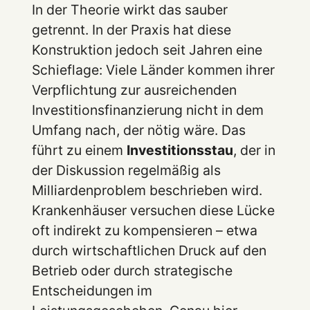
In der Theorie wirkt das sauber
getrennt. In der Praxis hat diese
Konstruktion jedoch seit Jahren eine
Schieflage: Viele Länder kommen ihrer
Verpflichtung zur ausreichenden
Investitionsfinanzierung nicht in dem
Umfang nach, der nötig wäre. Das
führt zu einem
Investitionsstau
, der in
der Diskussion regelmäßig als
Milliardenproblem beschrieben wird.
Krankenhäuser versuchen diese Lücke
oft indirekt zu kompensieren – etwa
durch wirtschaftlichen Druck auf den
Betrieb oder durch strategische
Entscheidungen im