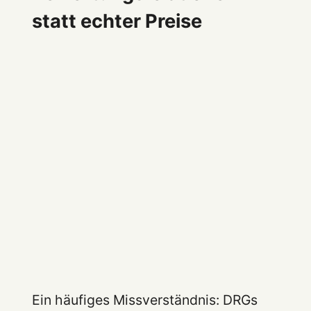
statt echter Preise
Ein häufiges Missverständnis: DRGs