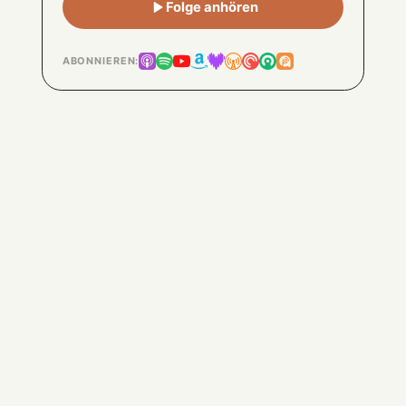
Folge anhören
ABONNIEREN: