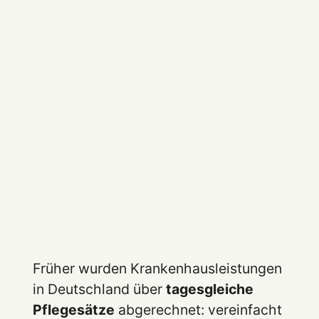
Früher wurden Krankenhausleistungen
in Deutschland über
tagesgleiche
Pflegesätze
abgerechnet: vereinfacht