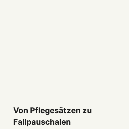
Von Pflegesätzen zu
Fallpauschalen