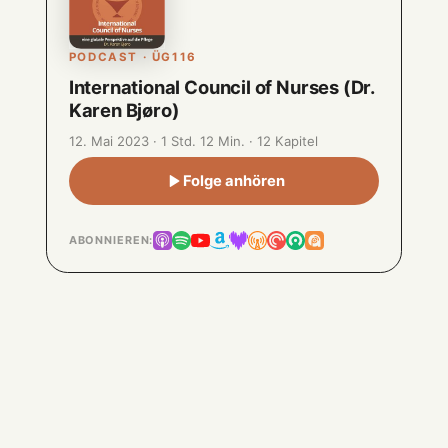
PODCAST · ÜG116
International Council of Nurses (Dr.
Karen Bjøro)
12. Mai 2023 · 1 Std. 12 Min. · 12 Kapitel
Folge anhören
ABONNIEREN: