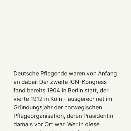
Deutsche Pflegende waren von Anfang
an dabei: Der zweite ICN-Kongress
fand bereits 1904 in Berlin statt, der
vierte 1912 in Köln – ausgerechnet im
Gründungsjahr der norwegischen
Pflegeorganisation, deren Präsidentin
damals vor Ort war. Wer in diese