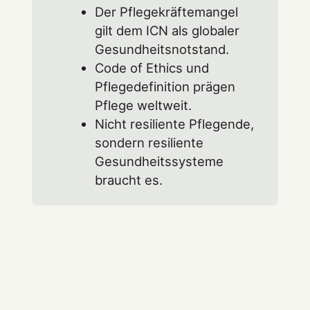
Der Pflegekräftemangel
gilt dem ICN als globaler
Gesundheitsnotstand.
Code of Ethics und
Pflegedefinition prägen
Pflege weltweit.
Nicht resiliente Pflegende,
sondern resiliente
Gesundheitssysteme
braucht es.