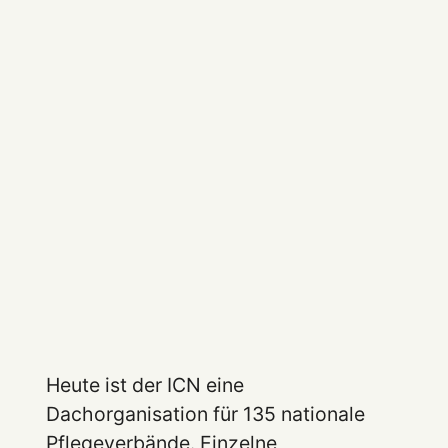
Heute ist der ICN eine
Dachorganisation für 135 nationale
Pflegeverbände. Einzelne