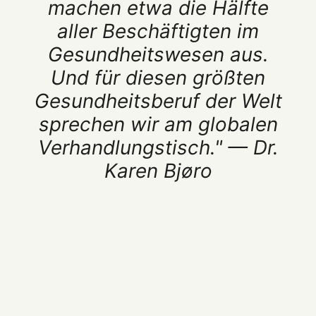
machen etwa die Hälfte
aller Beschäftigten im
Gesundheitswesen aus.
Und für diesen größten
Gesundheitsberuf der Welt
sprechen wir am globalen
Verhandlungstisch." — Dr.
Karen Bjøro