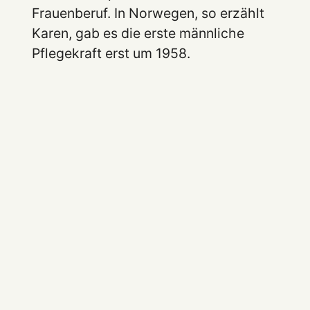
Frauenberuf. In Norwegen, so erzählt
Karen, gab es die erste männliche
Pflegekraft erst um 1958.