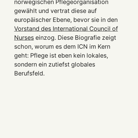
norwegischen Pflegeorganisation
gewählt und vertrat diese auf
europäischer Ebene, bevor sie in den
Vorstand des International Council of
Nurses
einzog. Diese Biografie zeigt
schon, worum es dem ICN im Kern
geht: Pflege ist eben kein lokales,
sondern ein zutiefst globales
Berufsfeld.