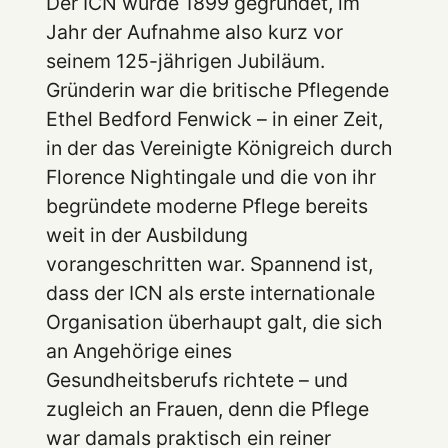
Der ICN wurde 1899 gegründet, im
Jahr der Aufnahme also kurz vor
seinem 125-jährigen Jubiläum.
Gründerin war die britische Pflegende
Ethel Bedford Fenwick – in einer Zeit,
in der das Vereinigte Königreich durch
Florence Nightingale und die von ihr
begründete moderne Pflege bereits
weit in der Ausbildung
vorangeschritten war. Spannend ist,
dass der ICN als erste internationale
Organisation überhaupt galt, die sich
an Angehörige eines
Gesundheitsberufs richtete – und
zugleich an Frauen, denn die Pflege
war damals praktisch ein reiner