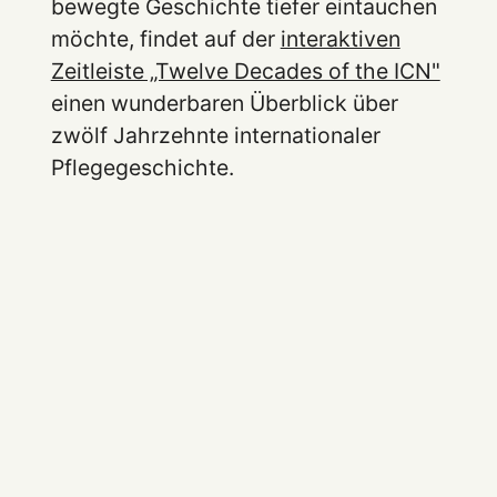
bewegte Geschichte tiefer eintauchen
möchte, findet auf der
interaktiven
Zeitleiste „Twelve Decades of the ICN"
einen wunderbaren Überblick über
zwölf Jahrzehnte internationaler
Pflegegeschichte.