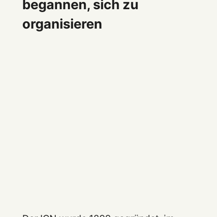
begannen, sich zu
organisieren