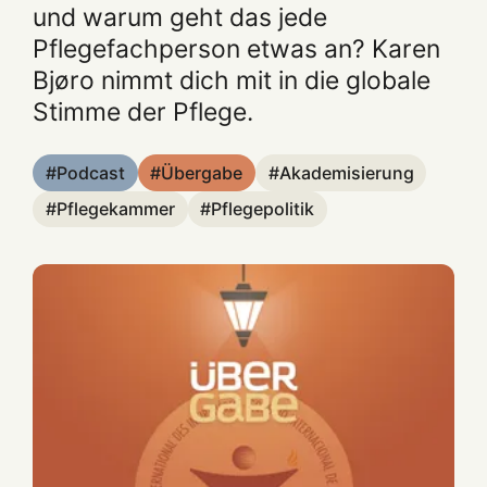
und warum geht das jede
Pflegefachperson etwas an? Karen
Bjøro nimmt dich mit in die globale
Stimme der Pflege.
Podcast
Übergabe
Akademisierung
Pflegekammer
Pflegepolitik