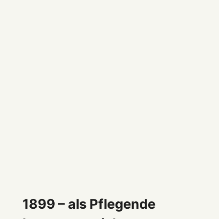
1899 – als Pflegende