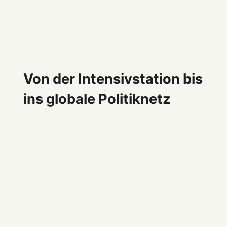
Von der Intensivstation bis
ins globale Politiknetz