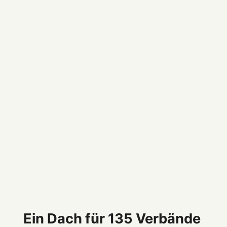
Ein Dach für 135 Verbände