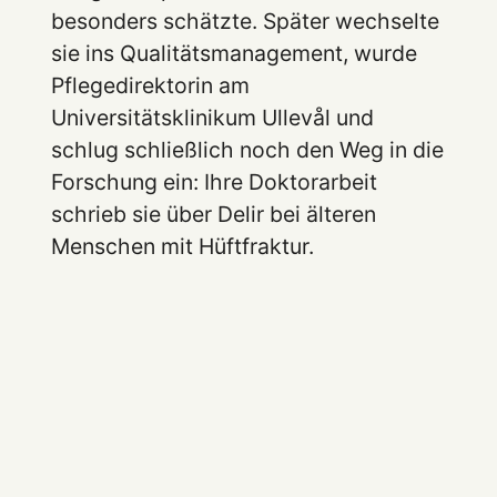
besonders schätzte. Später wechselte
sie ins Qualitätsmanagement, wurde
Pflegedirektorin am
Universitätsklinikum Ullevål und
schlug schließlich noch den Weg in die
Forschung ein: Ihre Doktorarbeit
schrieb sie über Delir bei älteren
Menschen mit Hüftfraktur.