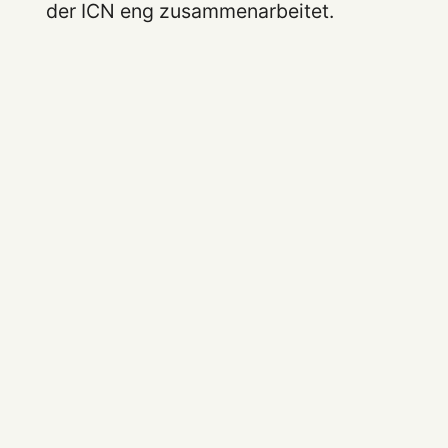
der ICN eng zusammenarbeitet.