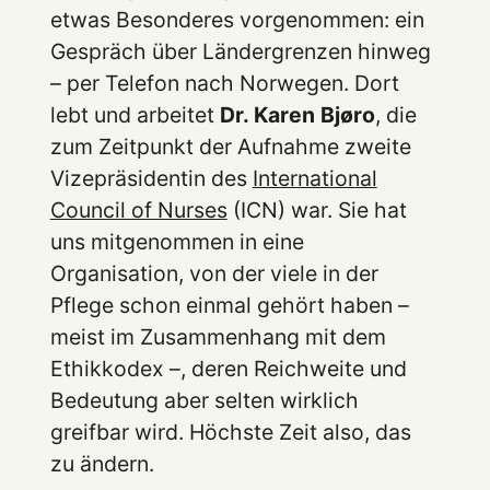
etwas Besonderes vorgenommen: ein
Gespräch über Ländergrenzen hinweg
– per Telefon nach Norwegen. Dort
lebt und arbeitet
Dr. Karen Bjøro
, die
zum Zeitpunkt der Aufnahme zweite
Vizepräsidentin des
International
Council of Nurses
(ICN) war. Sie hat
uns mitgenommen in eine
Organisation, von der viele in der
Pflege schon einmal gehört haben –
meist im Zusammenhang mit dem
Ethikkodex –, deren Reichweite und
Bedeutung aber selten wirklich
greifbar wird. Höchste Zeit also, das
zu ändern.