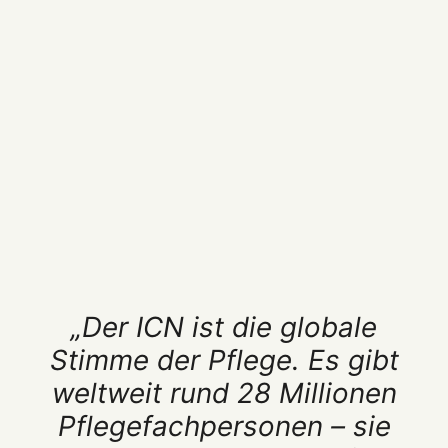
„Der ICN ist die globale
Stimme der Pflege. Es gibt
weltweit rund 28 Millionen
Pflegefachpersonen – sie