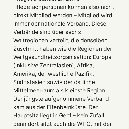
Pflegefachpersonen können also nicht
direkt Mitglied werden – Mitglied wird
immer der nationale Verband. Diese
Verbände sind über sechs
Weltregionen verteilt, die denselben
Zuschnitt haben wie die Regionen der
Weltgesundheitsorganisation: Europa
(inklusive Zentralasien), Afrika,
Amerika, der westliche Pazifik,
Südostasien sowie der östliche
Mittelmeerraum als kleinste Region.
Der jüngste aufgenommene Verband
kam aus der Elfenbeinküste. Der
Hauptsitz liegt in Genf – kein Zufall,
denn dort sitzt auch die WHO, mit der