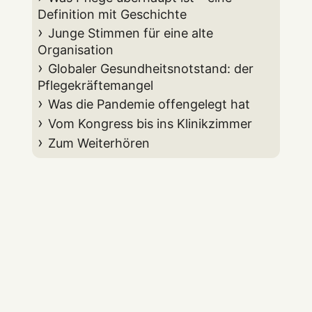
Definition mit Geschichte
Junge Stimmen für eine alte
Organisation
Globaler Gesundheitsnotstand: der
Pflegekräftemangel
Was die Pandemie offengelegt hat
Vom Kongress bis ins Klinikzimmer
Zum Weiterhören