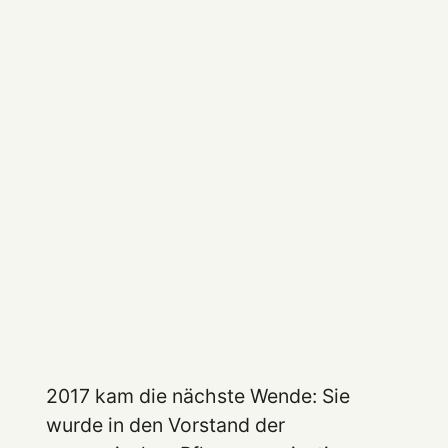
2017 kam die nächste Wende: Sie
wurde in den Vorstand der