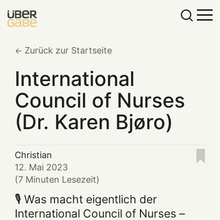
Zurück zur Startseite
International
Council of Nurses
(Dr. Karen Bjøro)
Christian
12. Mai 2023
(7 Minuten Lesezeit)
🎙️ Was macht eigentlich der
International Council of Nurses –