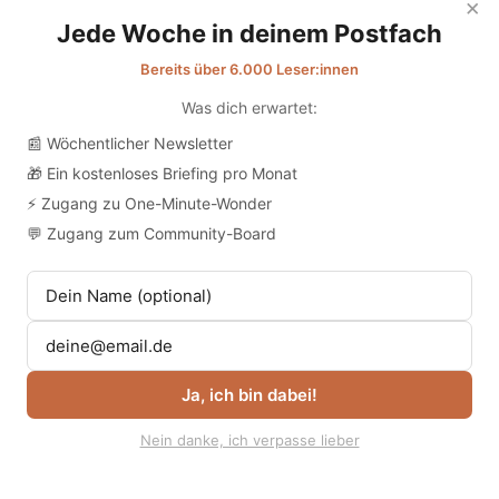
×
Jede Woche in deinem Postfach
Bereits über 6.000 Leser:innen
Was dich erwartet:
📰 Wöchentlicher Newsletter
🎁 Ein kostenloses Briefing pro Monat
⚡ Zugang zu One-Minute-Wonder
💬 Zugang zum Community-Board
Ja, ich bin dabei!
Nein danke, ich verpasse lieber