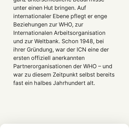
unter einen Hut bringen. Auf
internationaler Ebene pflegt er enge
Beziehungen zur WHO, zur
Internationalen Arbeitsorganisation
und zur Weltbank. Schon 1948, bei
ihrer Gründung, war der ICN eine der
ersten offiziell anerkannten
Partnerorganisationen der WHO – und
war zu diesem Zeitpunkt selbst bereits
fast ein halbes Jahrhundert alt.