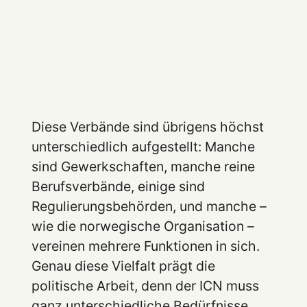
Diese Verbände sind übrigens höchst
unterschiedlich aufgestellt: Manche
sind Gewerkschaften, manche reine
Berufsverbände, einige sind
Regulierungsbehörden, und manche –
wie die norwegische Organisation –
vereinen mehrere Funktionen in sich.
Genau diese Vielfalt prägt die
politische Arbeit, denn der ICN muss
ganz unterschiedliche Bedürfnisse