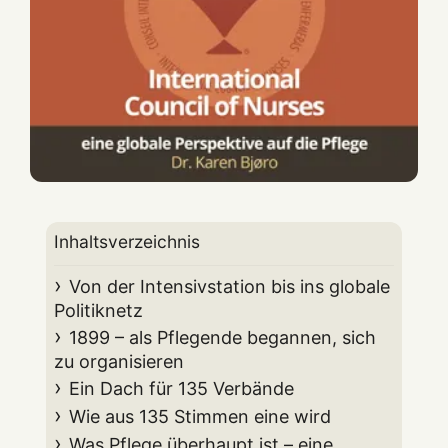
Inhaltsverzeichnis
Von der Intensivstation bis ins globale
Politiknetz
1899 – als Pflegende begannen, sich
zu organisieren
Ein Dach für 135 Verbände
Wie aus 135 Stimmen eine wird
Was Pflege überhaupt ist – eine