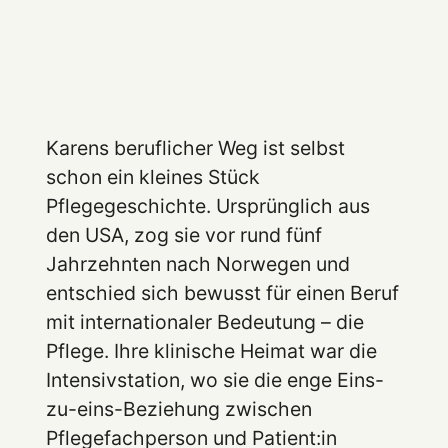
Karens beruflicher Weg ist selbst
schon ein kleines Stück
Pflegegeschichte. Ursprünglich aus
den USA, zog sie vor rund fünf
Jahrzehnten nach Norwegen und
entschied sich bewusst für einen Beruf
mit internationaler Bedeutung – die
Pflege. Ihre klinische Heimat war die
Intensivstation, wo sie die enge Eins-
zu-eins-Beziehung zwischen
Pflegefachperson und Patient:in