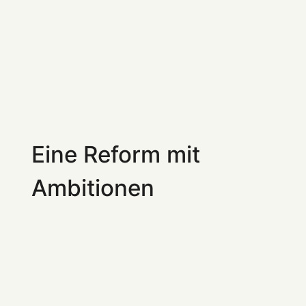
Eine Reform mit
Ambitionen