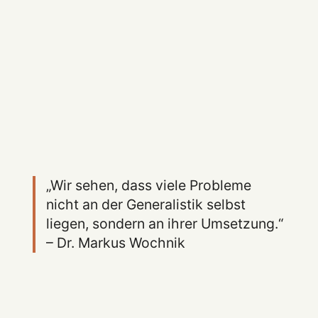
„Wir sehen, dass viele Probleme
nicht an der Generalistik selbst
liegen, sondern an ihrer Umsetzung.“
– Dr. Markus Wochnik