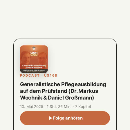
PODCAST · ÜG168
Generalistische Pflegeausbildung
auf dem Prüfstand (Dr. Markus
Wochnik & Daniel Großmann)
10. Mai 2025 · 1 Std. 36 Min. · 7 Kapitel
Folge anhören