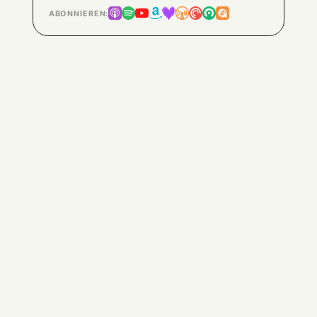
ABONNIEREN: