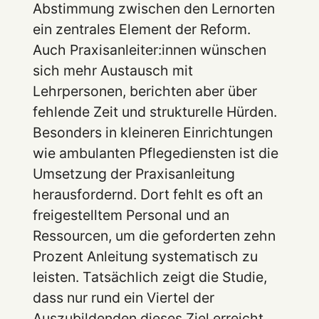
Abstimmung zwischen den Lernorten
ein zentrales Element der Reform.
Auch Praxisanleiter:innen wünschen
sich mehr Austausch mit
Lehrpersonen, berichten aber über
fehlende Zeit und strukturelle Hürden.
Besonders in kleineren Einrichtungen
wie ambulanten Pflegediensten ist die
Umsetzung der Praxisanleitung
herausfordernd. Dort fehlt es oft an
freigestelltem Personal und an
Ressourcen, um die geforderten zehn
Prozent Anleitung systematisch zu
leisten. Tatsächlich zeigt die Studie,
dass nur rund ein Viertel der
Auszubildenden dieses Ziel erreicht.