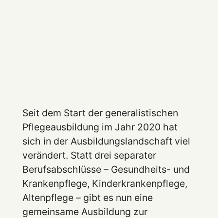
Seit dem Start der generalistischen
Pflegeausbildung im Jahr 2020 hat
sich in der Ausbildungslandschaft viel
verändert. Statt drei separater
Berufsabschlüsse – Gesundheits- und
Krankenpflege, Kinderkrankenpflege,
Altenpflege – gibt es nun eine
gemeinsame Ausbildung zur