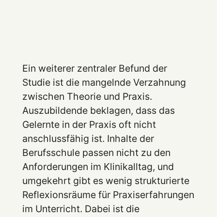
Ein weiterer zentraler Befund der
Studie ist die mangelnde Verzahnung
zwischen Theorie und Praxis.
Auszubildende beklagen, dass das
Gelernte in der Praxis oft nicht
anschlussfähig ist. Inhalte der
Berufsschule passen nicht zu den
Anforderungen im Klinikalltag, und
umgekehrt gibt es wenig strukturierte
Reflexionsräume für Praxiserfahrungen
im Unterricht. Dabei ist die