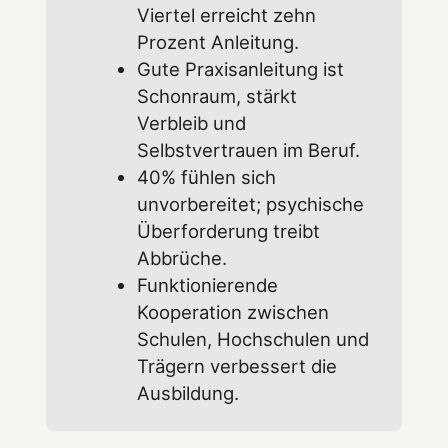
Viertel erreicht zehn
Prozent Anleitung.
Gute Praxisanleitung ist
Schonraum, stärkt
Verbleib und
Selbstvertrauen im Beruf.
40% fühlen sich
unvorbereitet; psychische
Überforderung treibt
Abbrüche.
Funktionierende
Kooperation zwischen
Schulen, Hochschulen und
Trägern verbessert die
Ausbildung.