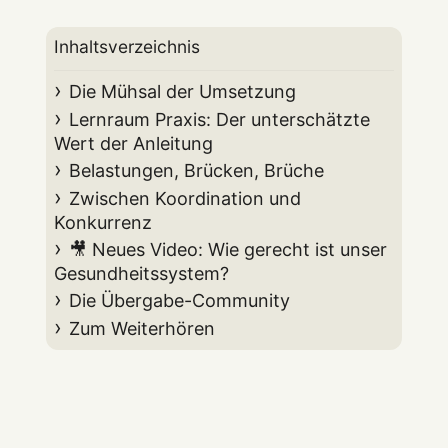
Inhaltsverzeichnis
Die Mühsal der Umsetzung
Lernraum Praxis: Der unterschätzte
Wert der Anleitung
Belastungen, Brücken, Brüche
Zwischen Koordination und
Konkurrenz
🎥 Neues Video: Wie gerecht ist unser
Gesundheitssystem?
Die Übergabe-Community
Zum Weiterhören