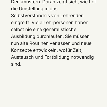
Denkmustern. Daran zeigt sich, wie tief
die Umstellung in das
Selbstverständnis von Lehrenden
eingreift. Viele Lehrpersonen haben
selbst nie eine generalistische
Ausbildung durchlaufen. Sie müssen
nun alte Routinen verlassen und neue
Konzepte entwickeln, wofür Zeit,
Austausch und Fortbildung notwendig
sind.