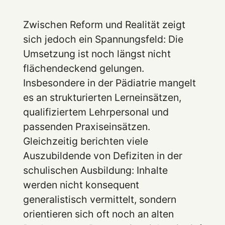
Zwischen Reform und Realität zeigt
sich jedoch ein Spannungsfeld: Die
Umsetzung ist noch längst nicht
flächendeckend gelungen.
Insbesondere in der Pädiatrie mangelt
es an strukturierten Lerneinsätzen,
qualifiziertem Lehrpersonal und
passenden Praxiseinsätzen.
Gleichzeitig berichten viele
Auszubildende von Defiziten in der
schulischen Ausbildung: Inhalte
werden nicht konsequent
generalistisch vermittelt, sondern
orientieren sich oft noch an alten