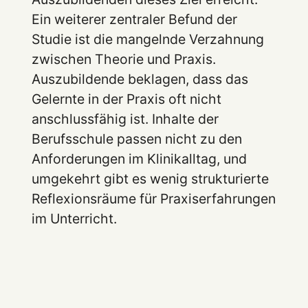
Ein weiterer zentraler Befund der
Studie ist die mangelnde Verzahnung
zwischen Theorie und Praxis.
Auszubildende beklagen, dass das
Gelernte in der Praxis oft nicht
anschlussfähig ist. Inhalte der
Berufsschule passen nicht zu den
Anforderungen im Klinikalltag, und
umgekehrt gibt es wenig strukturierte
Reflexionsräume für Praxiserfahrungen
im Unterricht.