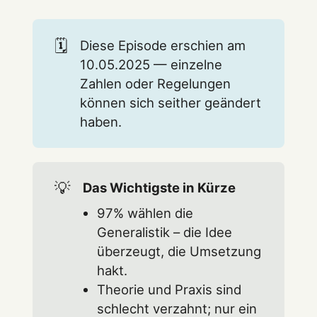
🗓️
Diese Episode erschien am
10.05.2025 — einzelne
Zahlen oder Regelungen
können sich seither geändert
haben.
💡
Das Wichtigste in Kürze
97% wählen die
Generalistik – die Idee
überzeugt, die Umsetzung
hakt.
Theorie und Praxis sind
schlecht verzahnt; nur ein