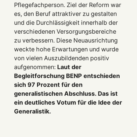
Pflegefachperson. Ziel der Reform war
es, den Beruf attraktiver zu gestalten
und die Durchlässigkeit innerhalb der
verschiedenen Versorgungsbereiche
zu verbessern. Diese Neuausrichtung
weckte hohe Erwartungen und wurde
von vielen Auszubildenden positiv
aufgenommen:
Laut der
Begleitforschung BENP entschieden
sich 97 Prozent für den
generalistischen Abschluss. Das ist
ein deutliches Votum für die Idee der
Generalistik.