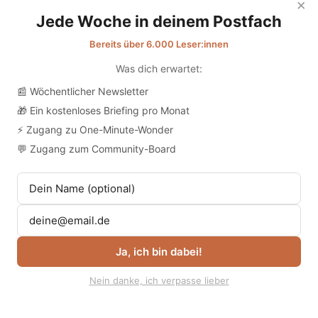
×
Jede Woche in deinem Postfach
Bereits über 6.000 Leser:innen
Was dich erwartet:
📰 Wöchentlicher Newsletter
🎁 Ein kostenloses Briefing pro Monat
⚡ Zugang zu One-Minute-Wonder
💬 Zugang zum Community-Board
Ja, ich bin dabei!
Nein danke, ich verpasse lieber