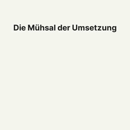
Die Mühsal der Umsetzung