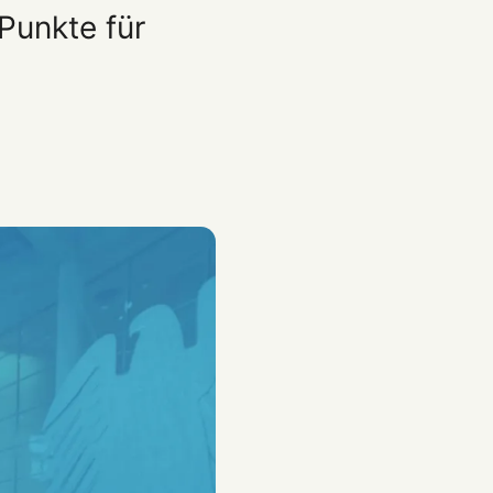
Punkte für