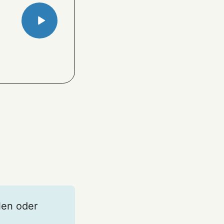
len oder