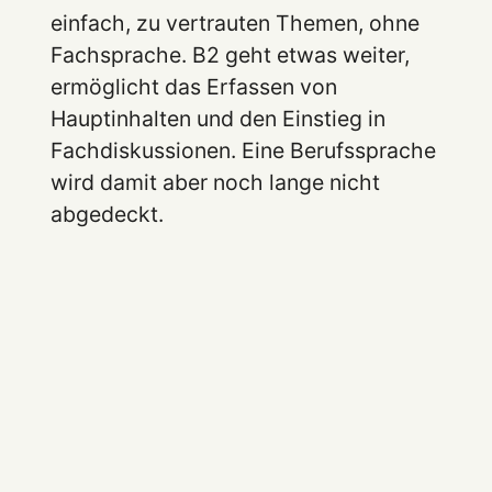
einfach, zu vertrauten Themen, ohne
Fachsprache. B2 geht etwas weiter,
ermöglicht das Erfassen von
Hauptinhalten und den Einstieg in
Fachdiskussionen. Eine Berufssprache
wird damit aber noch lange nicht
abgedeckt.