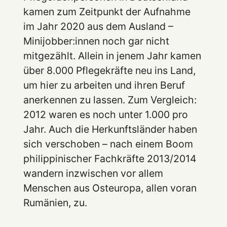
kamen zum Zeitpunkt der Aufnahme
im Jahr 2020 aus dem Ausland –
Minijobber:innen noch gar nicht
mitgezählt. Allein in jenem Jahr kamen
über 8.000 Pflegekräfte neu ins Land,
um hier zu arbeiten und ihren Beruf
anerkennen zu lassen. Zum Vergleich:
2012 waren es noch unter 1.000 pro
Jahr. Auch die Herkunftsländer haben
sich verschoben – nach einem Boom
philippinischer Fachkräfte 2013/2014
wandern inzwischen vor allem
Menschen aus Osteuropa, allen voran
Rumänien, zu.