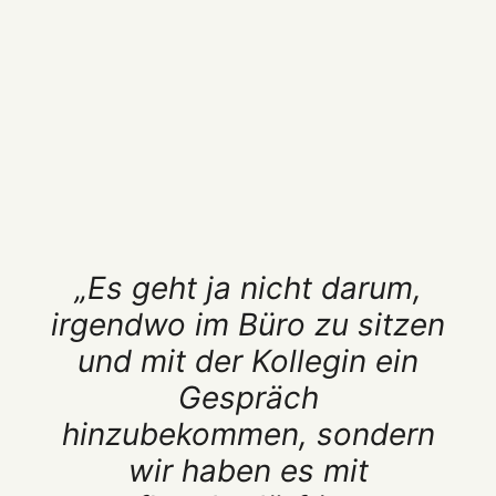
„Es geht ja nicht darum,
irgendwo im Büro zu sitzen
und mit der Kollegin ein
Gespräch
hinzubekommen, sondern
wir haben es mit