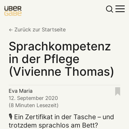
Zurück zur Startseite
Sprachkompetenz
in der Pflege
(Vivienne Thomas)
Eva Maria
12. September 2020
(8 Minuten Lesezeit)
🎙️ Ein Zertifikat in der Tasche – und
trotzdem sprachlos am Bett?