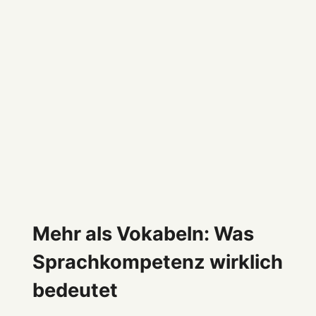
Mehr als Vokabeln: Was
Sprachkompetenz wirklich
bedeutet