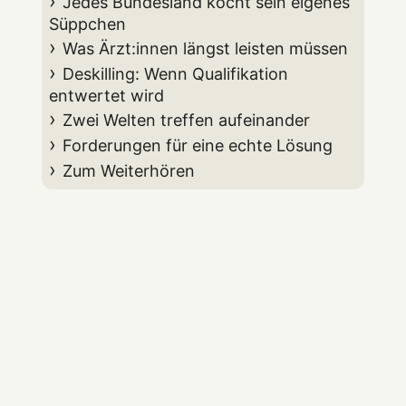
Jedes Bundesland kocht sein eigenes
Süppchen
Was Ärzt:innen längst leisten müssen
Deskilling: Wenn Qualifikation
entwertet wird
Zwei Welten treffen aufeinander
Forderungen für eine echte Lösung
Zum Weiterhören