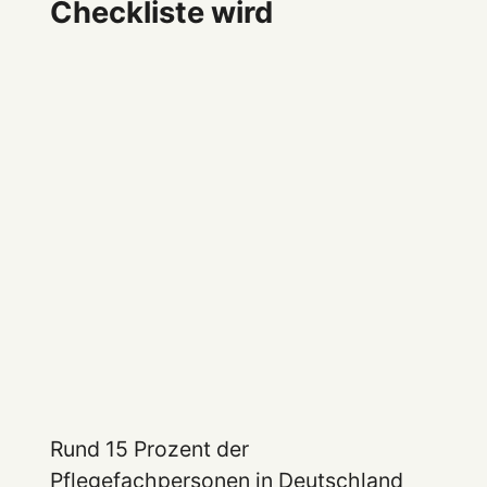
Checkliste wird
Rund 15 Prozent der
Pflegefachpersonen in Deutschland