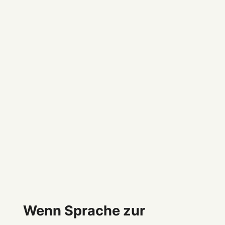
Wenn Sprache zur