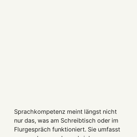
Sprachkompetenz meint längst nicht
nur das, was am Schreibtisch oder im
Flurgespräch funktioniert. Sie umfasst