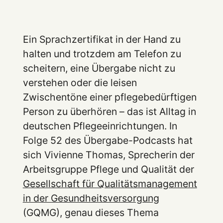
Ein Sprachzertifikat in der Hand zu
halten und trotzdem am Telefon zu
scheitern, eine Übergabe nicht zu
verstehen oder die leisen
Zwischentöne einer pflegebedürftigen
Person zu überhören – das ist Alltag in
deutschen Pflegeeinrichtungen. In
Folge 52 des Übergabe-Podcasts hat
sich Vivienne Thomas, Sprecherin der
Arbeitsgruppe Pflege und Qualität der
Gesellschaft für Qualitätsmanagement
in der Gesundheitsversorgung
(GQMG), genau dieses Thema