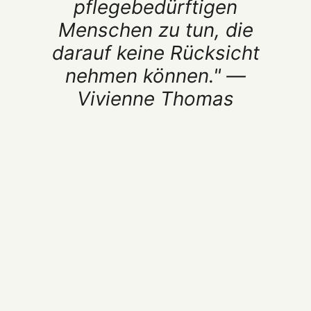
pflegebedürftigen
Menschen zu tun, die
darauf keine Rücksicht
nehmen können." —
Vivienne Thomas