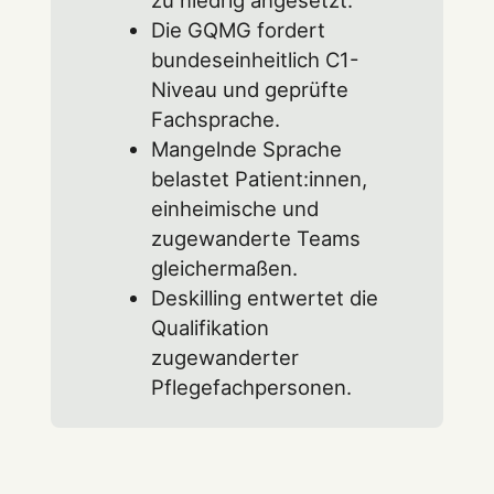
Die GQMG fordert
bundeseinheitlich C1-
Niveau und geprüfte
Fachsprache.
Mangelnde Sprache
belastet Patient:innen,
einheimische und
zugewanderte Teams
gleichermaßen.
Deskilling entwertet die
Qualifikation
zugewanderter
Pflegefachpersonen.