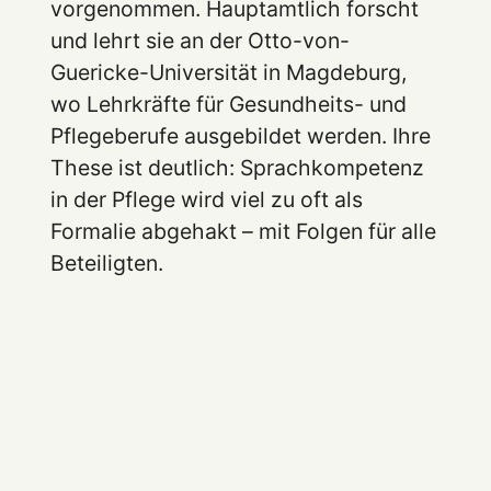
vorgenommen. Hauptamtlich forscht
und lehrt sie an der Otto-von-
Guericke-Universität in Magdeburg,
wo Lehrkräfte für Gesundheits- und
Pflegeberufe ausgebildet werden. Ihre
These ist deutlich: Sprachkompetenz
in der Pflege wird viel zu oft als
Formalie abgehakt – mit Folgen für alle
Beteiligten.