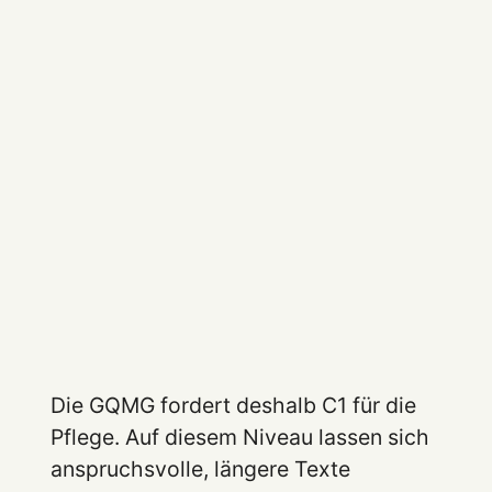
Die GQMG fordert deshalb C1 für die
Pflege. Auf diesem Niveau lassen sich
anspruchsvolle, längere Texte