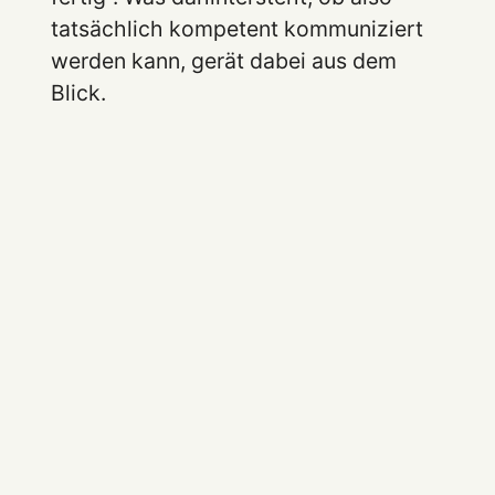
tatsächlich kompetent kommuniziert
werden kann, gerät dabei aus dem
Blick.