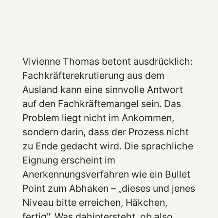
Vivienne Thomas betont ausdrücklich:
Fachkräfterekrutierung aus dem
Ausland kann eine sinnvolle Antwort
auf den Fachkräftemangel sein. Das
Problem liegt nicht im Ankommen,
sondern darin, dass der Prozess nicht
zu Ende gedacht wird. Die sprachliche
Eignung erscheint im
Anerkennungsverfahren wie ein Bullet
Point zum Abhaken – „dieses und jenes
Niveau bitte erreichen, Häkchen,
fertig". Was dahintersteht, ob also