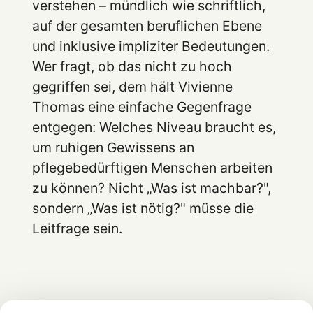
verstehen – mündlich wie schriftlich,
auf der gesamten beruflichen Ebene
und inklusive impliziter Bedeutungen.
Wer fragt, ob das nicht zu hoch
gegriffen sei, dem hält Vivienne
Thomas eine einfache Gegenfrage
entgegen: Welches Niveau braucht es,
um ruhigen Gewissens an
pflegebedürftigen Menschen arbeiten
zu können? Nicht „Was ist machbar?",
sondern „Was ist nötig?" müsse die
Leitfrage sein.