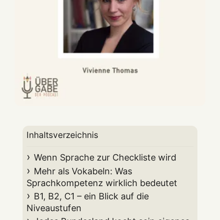
Inhaltsverzeichnis
Wenn Sprache zur Checkliste wird
Mehr als Vokabeln: Was
Sprachkompetenz wirklich bedeutet
B1, B2, C1 – ein Blick auf die
Niveaustufen