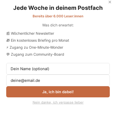
×
Jede Woche in deinem Postfach
Bereits über 6.000 Leser:innen
Was dich erwartet:
📰 Wöchentlicher Newsletter
🎁 Ein kostenloses Briefing pro Monat
⚡ Zugang zu One-Minute-Wonder
💬 Zugang zum Community-Board
Ja, ich bin dabei!
Nein danke, ich verpasse lieber