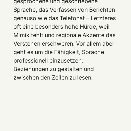
gesprochene und geschriebene
Sprache, das Verfassen von Berichten
genauso wie das Telefonat – Letzteres
oft eine besonders hohe Hürde, weil
Mimik fehlt und regionale Akzente das
Verstehen erschweren. Vor allem aber
geht es um die Fähigkeit, Sprache
professionell einzusetzen:
Beziehungen zu gestalten und
zwischen den Zeilen zu lesen.