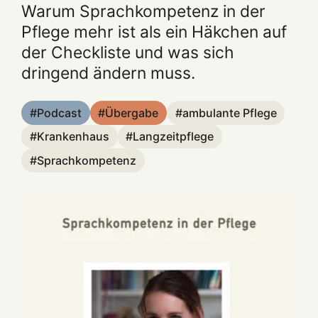
Warum Sprachkompetenz in der
Pflege mehr ist als ein Häkchen auf
der Checkliste und was sich
dringend ändern muss.
Podcast
Übergabe
ambulante Pflege
Krankenhaus
Langzeitpflege
Sprachkompetenz