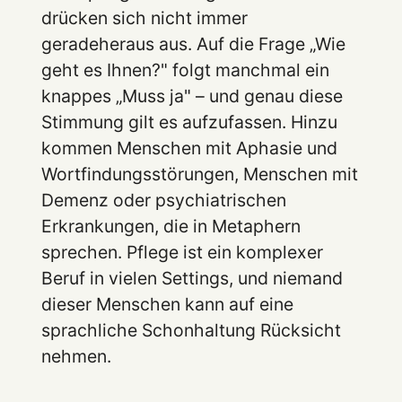
drücken sich nicht immer
geradeheraus aus. Auf die Frage „Wie
geht es Ihnen?" folgt manchmal ein
knappes „Muss ja" – und genau diese
Stimmung gilt es aufzufassen. Hinzu
kommen Menschen mit Aphasie und
Wortfindungsstörungen, Menschen mit
Demenz oder psychiatrischen
Erkrankungen, die in Metaphern
sprechen. Pflege ist ein komplexer
Beruf in vielen Settings, und niemand
dieser Menschen kann auf eine
sprachliche Schonhaltung Rücksicht
nehmen.