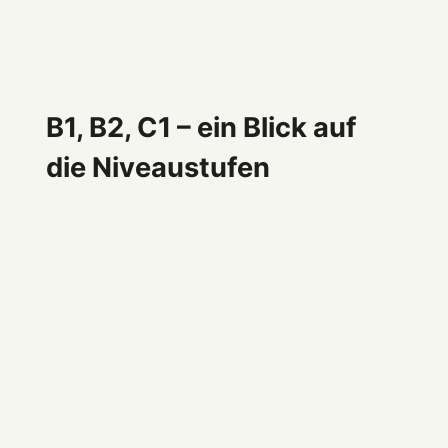
B1, B2, C1 – ein Blick auf
die Niveaustufen