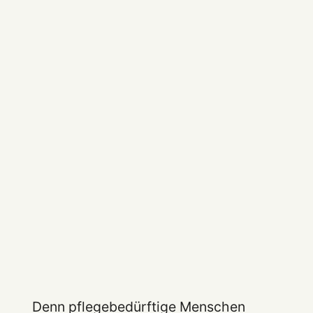
Denn pflegebedürftige Menschen