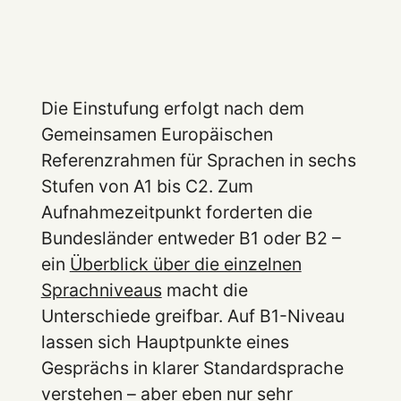
Die Einstufung erfolgt nach dem
Gemeinsamen Europäischen
Referenzrahmen für Sprachen in sechs
Stufen von A1 bis C2. Zum
Aufnahmezeitpunkt forderten die
Bundesländer entweder B1 oder B2 –
ein
Überblick über die einzelnen
Sprachniveaus
macht die
Unterschiede greifbar. Auf B1-Niveau
lassen sich Hauptpunkte eines
Gesprächs in klarer Standardsprache
verstehen – aber eben nur sehr