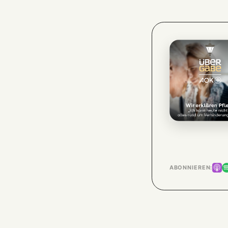
ABONNIEREN: