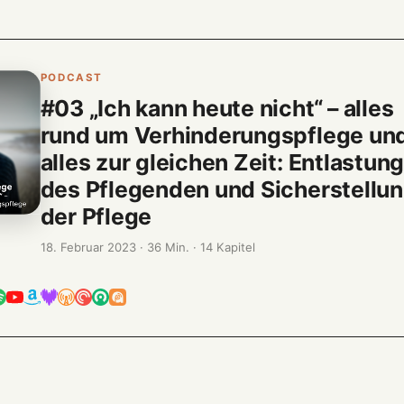
PODCAST
#03 „Ich kann heute nicht“ – alles
rund um Verhinderungspflege un
alles zur gleichen Zeit: Entlastun
des Pflegenden und Sicherstellu
der Pflege
18. Februar 2023 · 36 Min. · 14 Kapitel