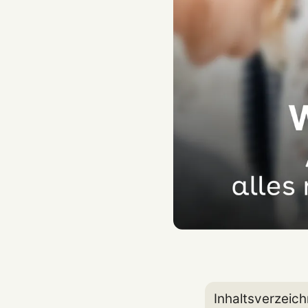
Inhaltsverzeich