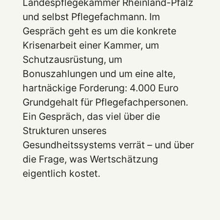
Landespflegekammer Rheinland-Pfalz
und selbst Pflegefachmann. Im
Gespräch geht es um die konkrete
Krisenarbeit einer Kammer, um
Schutzausrüstung, um
Bonuszahlungen und um eine alte,
hartnäckige Forderung: 4.000 Euro
Grundgehalt für Pflegefachpersonen.
Ein Gespräch, das viel über die
Strukturen unseres
Gesundheitssystems verrät – und über
die Frage, was Wertschätzung
eigentlich kostet.