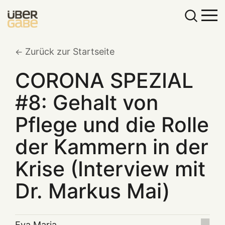
Zurück zur Startseite
CORONA SPEZIAL
#8: Gehalt von
Pflege und die Rolle
der Kammern in der
Krise (Interview mit
Dr. Markus Mai)
Eva Maria