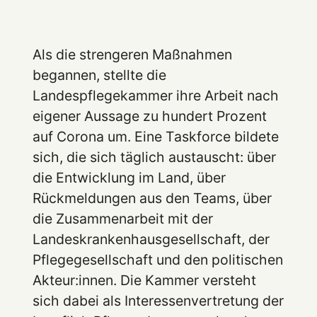
Als die strengeren Maßnahmen
begannen, stellte die
Landespflegekammer ihre Arbeit nach
eigener Aussage zu hundert Prozent
auf Corona um. Eine Taskforce bildete
sich, die sich täglich austauscht: über
die Entwicklung im Land, über
Rückmeldungen aus den Teams, über
die Zusammenarbeit mit der
Landeskrankenhausgesellschaft, der
Pflegegesellschaft und den politischen
Akteur:innen. Die Kammer versteht
sich dabei als Interessenvertretung der