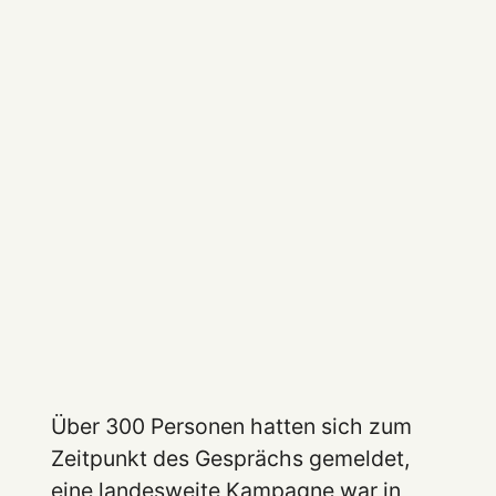
Über 300 Personen hatten sich zum
Zeitpunkt des Gesprächs gemeldet,
eine landesweite Kampagne war in