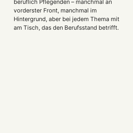
beruflich Pflegenden – manchmal an
vorderster Front, manchmal im
Hintergrund, aber bei jedem Thema mit
am Tisch, das den Berufsstand betrifft.