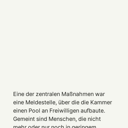
Eine der zentralen Maßnahmen war
eine Meldestelle, über die die Kammer
einen Pool an Freiwilligen aufbaute.
Gemeint sind Menschen, die nicht
mehr oder nur noch in geringem