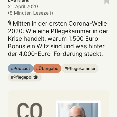
21. April 2020
(8 Minuten Lesezeit)
🎙️ Mitten in der ersten Corona-Welle
2020: Wie eine Pflegekammer in der
Krise handelt, warum 1.500 Euro
Bonus ein Witz sind und was hinter
der 4.000-Euro-Forderung steckt.
Podcast
Übergabe
Pflegekammer
Pflegepolitik