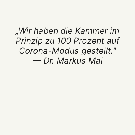
„Wir haben die Kammer im
Prinzip zu 100 Prozent auf
Corona-Modus gestellt."
— Dr. Markus Mai