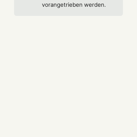
vorangetrieben werden.