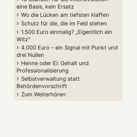
eine Basis, kein Ersatz
Wo die Lücken am tiefsten klaffen
Schutz für die, die im Feld stehen
1.500 Euro einmalig? „Eigentlich ein
Witz"
4.000 Euro – ein Signal mit Punkt und
drei Nullen
Henne oder Ei: Gehalt und
Professionalisierung
Selbstverwaltung statt
Behördenvorschrift
Zum Weiterhören