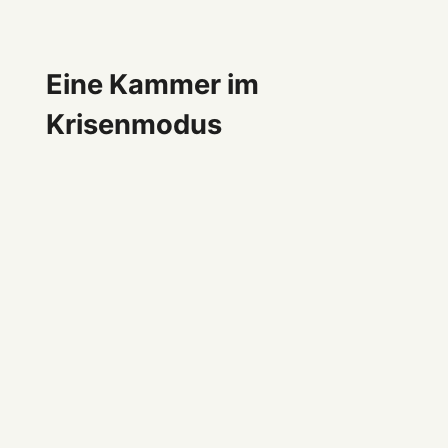
Eine Kammer im
Krisenmodus