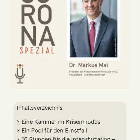
Inhaltsverzeichnis
Eine Kammer im Krisenmodus
Ein Pool für den Ernstfall
16 Stunden für die Intensivstation –