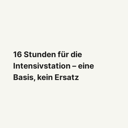
16 Stunden für die
Intensivstation – eine
Basis, kein Ersatz