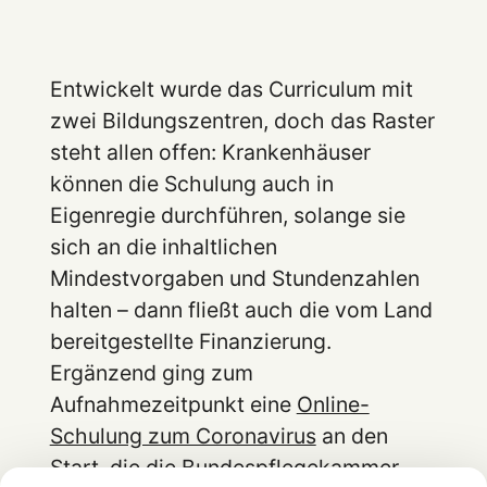
Entwickelt wurde das Curriculum mit
zwei Bildungszentren, doch das Raster
steht allen offen: Krankenhäuser
können die Schulung auch in
Eigenregie durchführen, solange sie
sich an die inhaltlichen
Mindestvorgaben und Stundenzahlen
halten – dann fließt auch die vom Land
bereitgestellte Finanzierung.
Ergänzend ging zum
Aufnahmezeitpunkt eine
Online-
Schulung zum Coronavirus
an den
Start, die die Bundespflegekammer