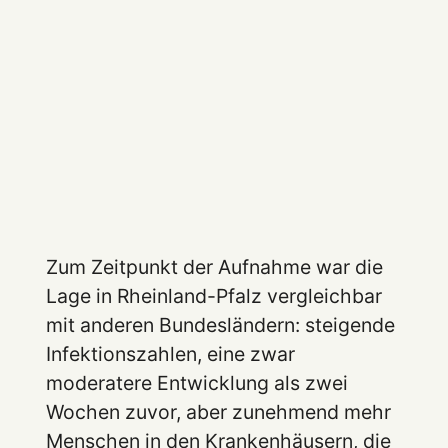
Zum Zeitpunkt der Aufnahme war die
Lage in Rheinland-Pfalz vergleichbar
mit anderen Bundesländern: steigende
Infektionszahlen, eine zwar
moderatere Entwicklung als zwei
Wochen zuvor, aber zunehmend mehr
Menschen in den Krankenhäusern, die