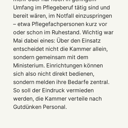
Umfang im Pflegeberuf tätig sind und
bereit wären, im Notfall einzuspringen
– etwa Pflegefachpersonen kurz vor
oder schon im Ruhestand. Wichtig war
Mai dabei eines: Über den Einsatz
entscheidet nicht die Kammer allein,
sondern gemeinsam mit dem
Ministerium. Einrichtungen können
sich also nicht direkt bedienen,
sondern melden ihre Bedarfe zentral.
So soll der Eindruck vermieden
werden, die Kammer verteile nach
Gutdünken Personal.