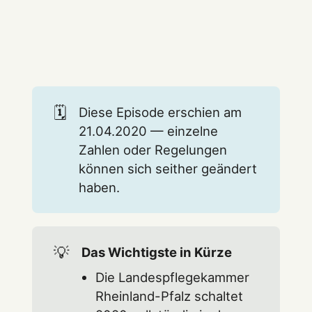
🗓️
Diese Episode erschien am
21.04.2020 — einzelne
Zahlen oder Regelungen
können sich seither geändert
haben.
💡
Das Wichtigste in Kürze
Die Landespflegekammer
Rheinland-Pfalz schaltet