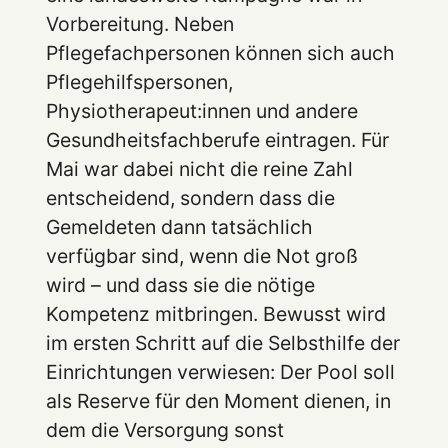
Vorbereitung. Neben
Pflegefachpersonen können sich auch
Pflegehilfspersonen,
Physiotherapeut:innen und andere
Gesundheitsfachberufe eintragen. Für
Mai war dabei nicht die reine Zahl
entscheidend, sondern dass die
Gemeldeten dann tatsächlich
verfügbar sind, wenn die Not groß
wird – und dass sie die nötige
Kompetenz mitbringen. Bewusst wird
im ersten Schritt auf die Selbsthilfe der
Einrichtungen verwiesen: Der Pool soll
als Reserve für den Moment dienen, in
dem die Versorgung sonst