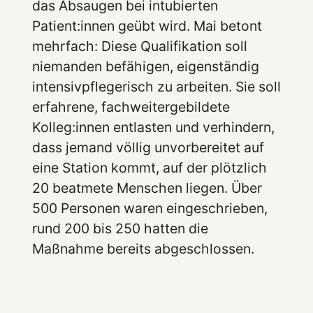
das Absaugen bei intubierten
Patient:innen geübt wird. Mai betont
mehrfach: Diese Qualifikation soll
niemanden befähigen, eigenständig
intensivpflegerisch zu arbeiten. Sie soll
erfahrene, fachweitergebildete
Kolleg:innen entlasten und verhindern,
dass jemand völlig unvorbereitet auf
eine Station kommt, auf der plötzlich
20 beatmete Menschen liegen. Über
500 Personen waren eingeschrieben,
rund 200 bis 250 hatten die
Maßnahme bereits abgeschlossen.