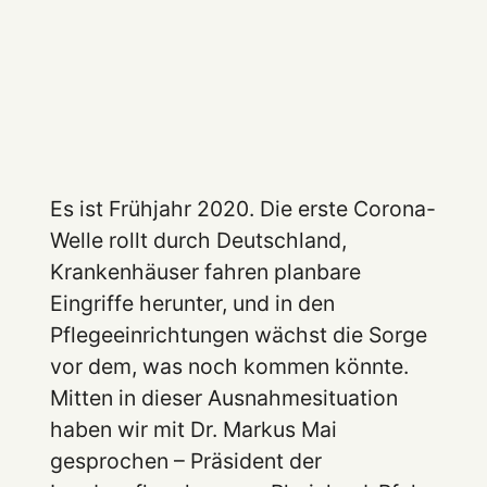
Es ist Frühjahr 2020. Die erste Corona-
Welle rollt durch Deutschland,
Krankenhäuser fahren planbare
Eingriffe herunter, und in den
Pflegeeinrichtungen wächst die Sorge
vor dem, was noch kommen könnte.
Mitten in dieser Ausnahmesituation
haben wir mit Dr. Markus Mai
gesprochen – Präsident der