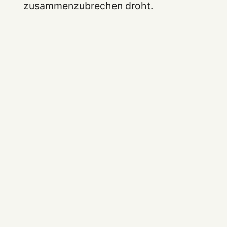
zusammenzubrechen droht.