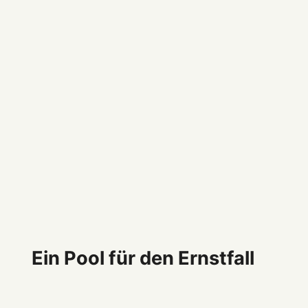
Ein Pool für den Ernstfall