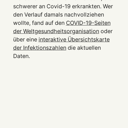
schwerer an Covid-19 erkrankten. Wer
den Verlauf damals nachvollziehen
wollte, fand auf den
COVID-19-Seiten
der Weltgesundheitsorganisation
oder
über eine
interaktive Übersichtskarte
der Infektionszahlen
die aktuellen
Daten.