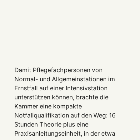
Damit Pflegefachpersonen von
Normal- und Allgemeinstationen im
Ernstfall auf einer Intensivstation
unterstützen können, brachte die
Kammer eine kompakte
Notfallqualifikation auf den Weg: 16
Stunden Theorie plus eine
Praxisanleitungseinheit, in der etwa