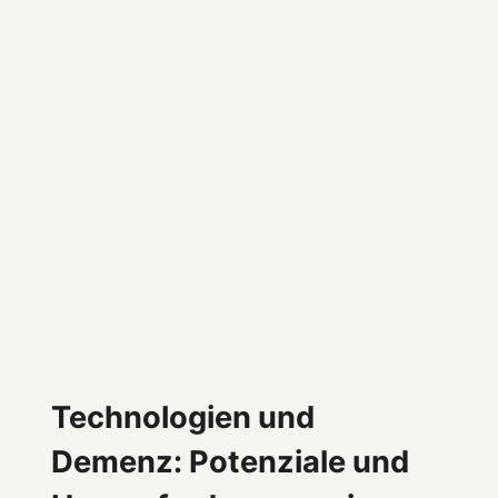
Technologien und
Demenz: Potenziale und