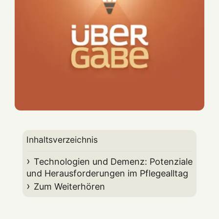
Inhaltsverzeichnis
Technologien und Demenz: Potenziale
und Herausforderungen im Pflegealltag
Zum Weiterhören