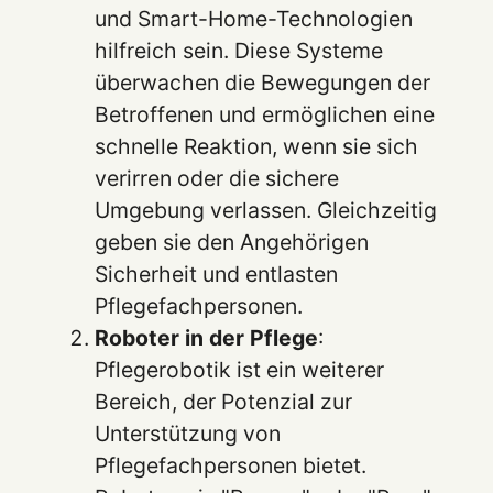
und Smart-Home-Technologien
hilfreich sein. Diese Systeme
überwachen die Bewegungen der
Betroffenen und ermöglichen eine
schnelle Reaktion, wenn sie sich
verirren oder die sichere
Umgebung verlassen. Gleichzeitig
geben sie den Angehörigen
Sicherheit und entlasten
Pflegefachpersonen.
Roboter in der Pflege
:
Pflegerobotik ist ein weiterer
Bereich, der Potenzial zur
Unterstützung von
Pflegefachpersonen bietet.