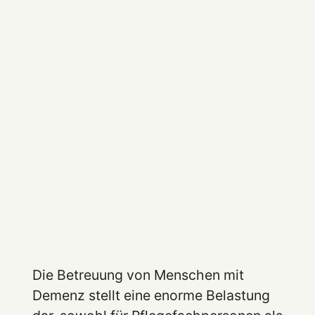
Die Betreuung von Menschen mit
Demenz stellt eine enorme Belastung