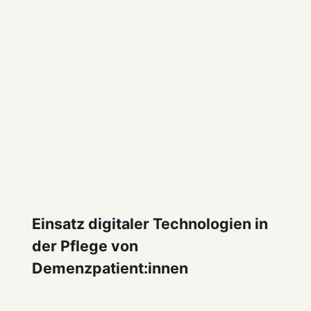
Einsatz digitaler Technologien in
der Pflege von
Demenzpatient:innen