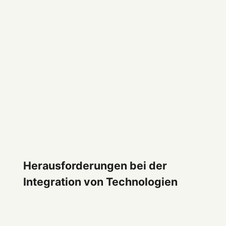
Herausforderungen bei der
Integration von Technologien