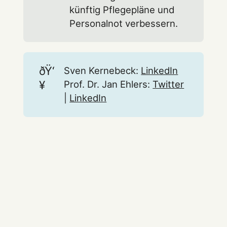
künftig Pflegepläne und
Personalnot verbessern.
ðŸ‘
Sven Kernebeck:
LinkedIn
¥
Prof. Dr. Jan Ehlers:
Twitter
|
LinkedIn