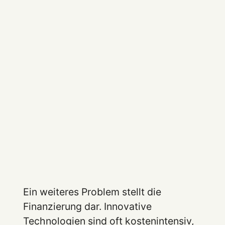
Ein weiteres Problem stellt die
Finanzierung dar. Innovative
Technologien sind oft kostenintensiv,