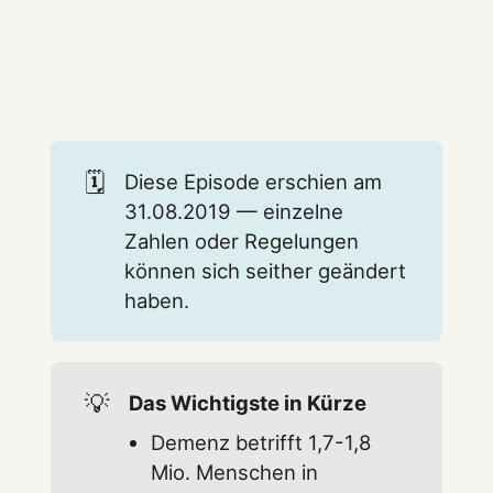
🗓️
Diese Episode erschien am
31.08.2019 — einzelne
Zahlen oder Regelungen
können sich seither geändert
haben.
💡
Das Wichtigste in Kürze
Demenz betrifft 1,7-1,8
Mio. Menschen in