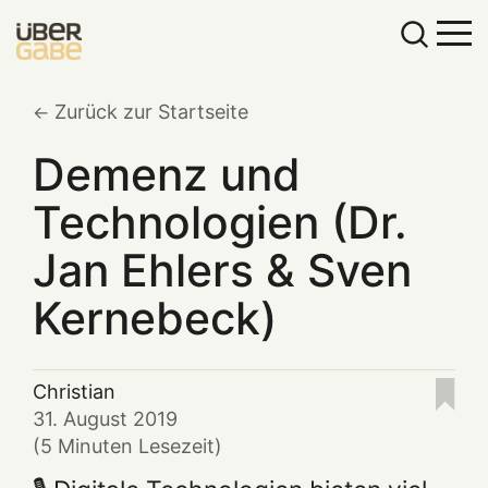
Zurück zur Startseite
Demenz und
Technologien (Dr.
Jan Ehlers & Sven
Kernebeck)
Christian
31. August 2019
(5 Minuten Lesezeit)