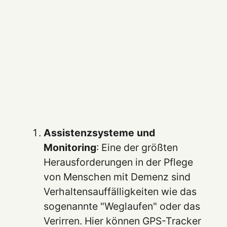
Assistenzsysteme und
Monitoring
: Eine der größten
Herausforderungen in der Pflege
von Menschen mit Demenz sind
Verhaltensauffälligkeiten wie das
sogenannte "Weglaufen" oder das
Verirren. Hier können GPS-Tracker