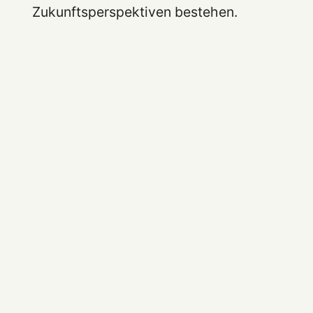
Zukunftsperspektiven bestehen.