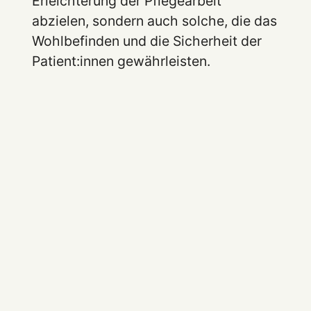
Erleichterung der Pflegearbeit
abzielen, sondern auch solche, die das
Wohlbefinden und die Sicherheit der
Patient:innen gewährleisten.