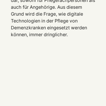
dar, sowohl für Pflegefachpersonen als
auch für Angehörige. Aus diesem
Grund wird die Frage, wie digitale
Technologien in der Pflege von
Demenzkranken eingesetzt werden
können, immer dringlicher.