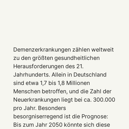
Demenzerkrankungen zählen weltweit
zu den größten gesundheitlichen
Herausforderungen des 21.
Jahrhunderts. Allein in Deutschland
sind etwa 1,7 bis 1,8 Millionen
Menschen betroffen, und die Zahl der
Neuerkrankungen liegt bei ca. 300.000
pro Jahr. Besonders
besorgniserregend ist die Prognose:
Bis zum Jahr 2050 könnte sich diese