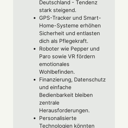
Deutschland - Tendenz
stark steigend.
GPS-Tracker und Smart-
Home-Systeme erhöhen
Sicherheit und entlasten
dich als Pflegekraft.
Roboter wie Pepper und
Paro sowie VR fördern
emotionales
Wohlbefinden.
Finanzierung, Datenschutz
und einfache
Bedienbarkeit bleiben
zentrale
Herausforderungen.
Personalisierte
Technologien könnten