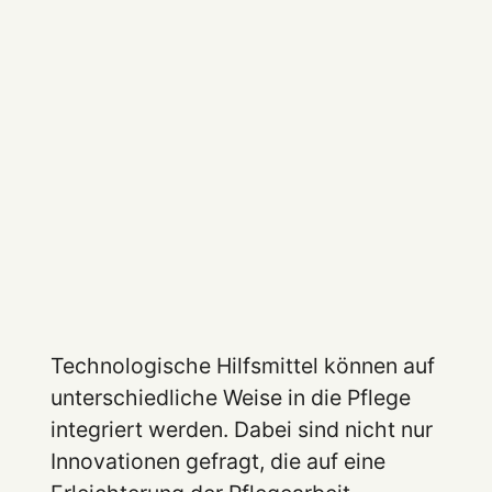
Technologische Hilfsmittel können auf
unterschiedliche Weise in die Pflege
integriert werden. Dabei sind nicht nur
Innovationen gefragt, die auf eine