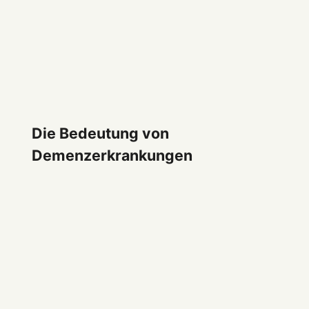
Die Bedeutung von
Demenzerkrankungen