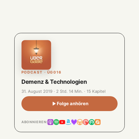
PODCAST · ÜG016
Demenz & Technologien
31. August 2019 · 2 Std. 14 Min. · 15 Kapitel
Folge anhören
ABONNIEREN: