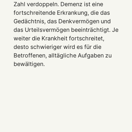
Zahl verdoppeln. Demenz ist eine
fortschreitende Erkrankung, die das
Gedächtnis, das Denkvermögen und
das Urteilsvermögen beeinträchtigt. Je
weiter die Krankheit fortschreitet,
desto schwieriger wird es für die
Betroffenen, alltägliche Aufgaben zu
bewältigen.