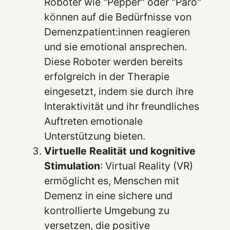
Roboter wie "Pepper" oder "Paro"
können auf die Bedürfnisse von
Demenzpatient:innen reagieren
und sie emotional ansprechen.
Diese Roboter werden bereits
erfolgreich in der Therapie
eingesetzt, indem sie durch ihre
Interaktivität und ihr freundliches
Auftreten emotionale
Unterstützung bieten.
Virtuelle Realität und kognitive
Stimulation
: Virtual Reality (VR)
ermöglicht es, Menschen mit
Demenz in eine sichere und
kontrollierte Umgebung zu
versetzen, die positive