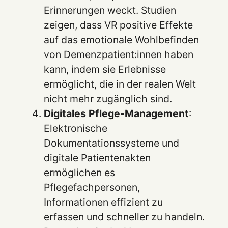
Erinnerungen weckt. Studien
zeigen, dass VR positive Effekte
auf das emotionale Wohlbefinden
von Demenzpatient:innen haben
kann, indem sie Erlebnisse
ermöglicht, die in der realen Welt
nicht mehr zugänglich sind.
Digitales Pflege-Management
:
Elektronische
Dokumentationssysteme und
digitale Patientenakten
ermöglichen es
Pflegefachpersonen,
Informationen effizient zu
erfassen und schneller zu handeln.