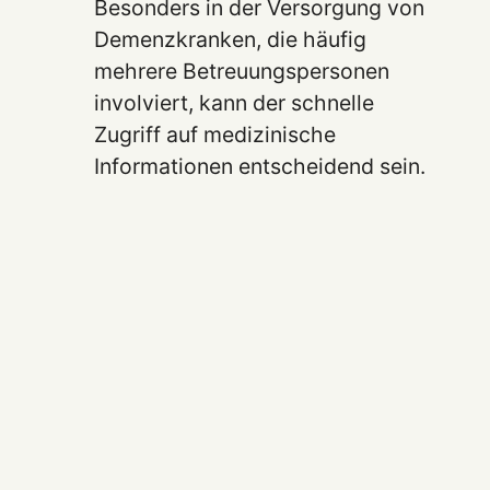
Besonders in der Versorgung von
Demenzkranken, die häufig
mehrere Betreuungspersonen
involviert, kann der schnelle
Zugriff auf medizinische
Informationen entscheidend sein.