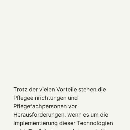
Trotz der vielen Vorteile stehen die
Pflegeeinrichtungen und
Pflegefachpersonen vor
Herausforderungen, wenn es um die
Implementierung dieser Technologien