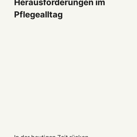
Herausforderungen im
Pflegealltag