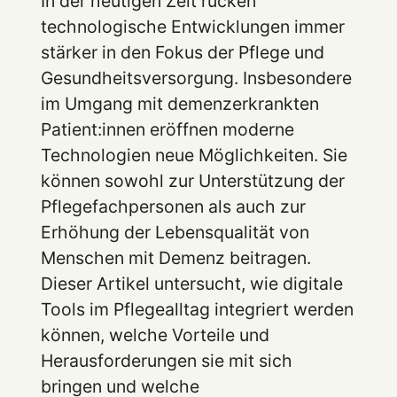
In der heutigen Zeit rücken
technologische Entwicklungen immer
stärker in den Fokus der Pflege und
Gesundheitsversorgung. Insbesondere
im Umgang mit demenzerkrankten
Patient:innen eröffnen moderne
Technologien neue Möglichkeiten. Sie
können sowohl zur Unterstützung der
Pflegefachpersonen als auch zur
Erhöhung der Lebensqualität von
Menschen mit Demenz beitragen.
Dieser Artikel untersucht, wie digitale
Tools im Pflegealltag integriert werden
können, welche Vorteile und
Herausforderungen sie mit sich
bringen und welche