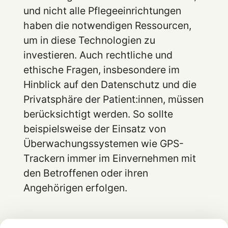
und nicht alle Pflegeeinrichtungen
haben die notwendigen Ressourcen,
um in diese Technologien zu
investieren. Auch rechtliche und
ethische Fragen, insbesondere im
Hinblick auf den Datenschutz und die
Privatsphäre der Patient:innen, müssen
berücksichtigt werden. So sollte
beispielsweise der Einsatz von
Überwachungssystemen wie GPS-
Trackern immer im Einvernehmen mit
den Betroffenen oder ihren
Angehörigen erfolgen.