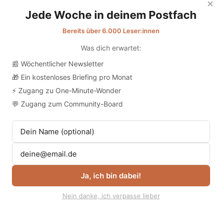
×
Jede Woche in deinem Postfach
Bereits über 6.000 Leser:innen
Was dich erwartet:
📰 Wöchentlicher Newsletter
🎁 Ein kostenloses Briefing pro Monat
⚡ Zugang zu One-Minute-Wonder
💬 Zugang zum Community-Board
Ja, ich bin dabei!
Nein danke, ich verpasse lieber